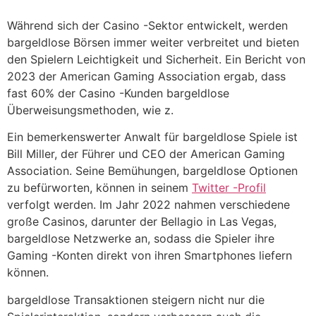
Während sich der Casino -Sektor entwickelt, werden
bargeldlose Börsen immer weiter verbreitet und bieten
den Spielern Leichtigkeit und Sicherheit. Ein Bericht von
2023 der American Gaming Association ergab, dass
fast 60% der Casino -Kunden bargeldlose
Überweisungsmethoden, wie z.
Ein bemerkenswerter Anwalt für bargeldlose Spiele ist
Bill Miller, der Führer und CEO der American Gaming
Association. Seine Bemühungen, bargeldlose Optionen
zu befürworten, können in seinem
Twitter -Profil
verfolgt werden. Im Jahr 2022 nahmen verschiedene
große Casinos, darunter der Bellagio in Las Vegas,
bargeldlose Netzwerke an, sodass die Spieler ihre
Gaming -Konten direkt von ihren Smartphones liefern
können.
bargeldlose Transaktionen steigern nicht nur die