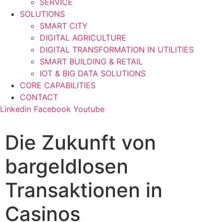
SERVICE
SOLUTIONS
SMART CITY
DIGITAL AGRICULTURE
DIGITAL TRANSFORMATION IN UTILITIES
SMART BUILDING & RETAIL
IOT & BIG DATA SOLUTIONS
CORE CAPABILITIES
CONTACT
Linkedin
Facebook
Youtube
Die Zukunft von
bargeldlosen
Transaktionen in
Casinos