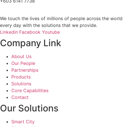
+603 6141 7738
We touch the lives of millions of people across the world
every day with the solutions that we provide.
Linkedin
Facebook
Youtube
Company Link
About Us
Our People
Partnerships
Products
Solutions
Core Capabilities
Contact
Our Solutions
Smart City