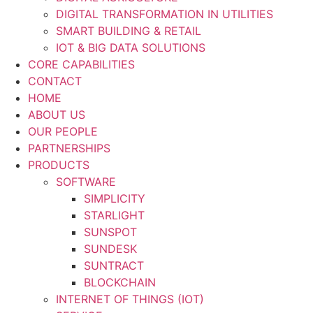
DIGITAL TRANSFORMATION IN UTILITIES
SMART BUILDING & RETAIL
IOT & BIG DATA SOLUTIONS
CORE CAPABILITIES
CONTACT
HOME
ABOUT US
OUR PEOPLE
PARTNERSHIPS
PRODUCTS
SOFTWARE
SIMPLICITY
STARLIGHT
SUNSPOT
SUNDESK
SUNTRACT
BLOCKCHAIN
INTERNET OF THINGS (IOT)