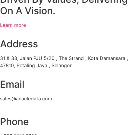
On A Vision.
Learn more
Address
31 & 33, Jalan PJU 5/20 , The Strand , Kota Damansara ,
47810, Petaling Jaya , Selangor
Email
sales@anacledata.com
Phone