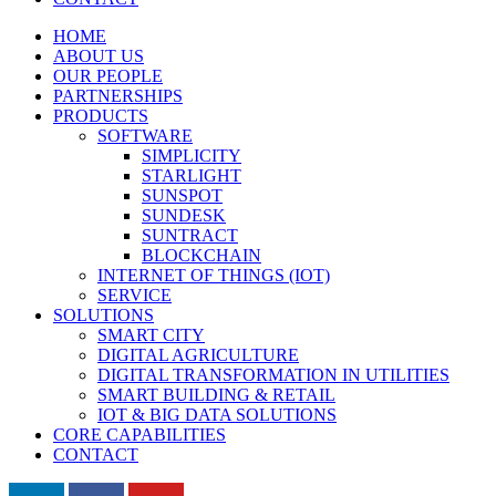
HOME
ABOUT US
OUR PEOPLE
PARTNERSHIPS
PRODUCTS
SOFTWARE
SIMPLICITY
STARLIGHT
SUNSPOT
SUNDESK
SUNTRACT
BLOCKCHAIN
INTERNET OF THINGS (IOT)
SERVICE
SOLUTIONS
SMART CITY
DIGITAL AGRICULTURE
DIGITAL TRANSFORMATION IN UTILITIES
SMART BUILDING & RETAIL
IOT & BIG DATA SOLUTIONS
CORE CAPABILITIES
CONTACT