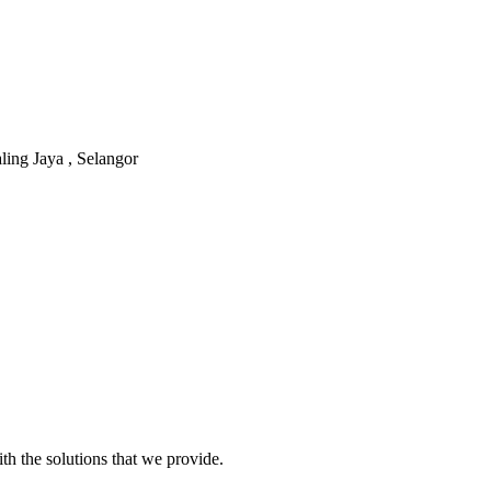
ling Jaya , Selangor
th the solutions that we provide.