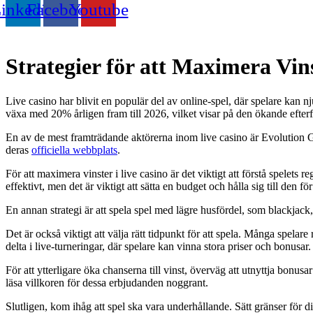
inkedin
Facebook
Youtube
Strategier för att Maximera Vins
Live casino har blivit en populär del av online-spel, där spelare kan 
växa med 20% årligen fram till 2026, vilket visar på den ökande efter
En av de mest framträdande aktörerna inom live casino är Evolution Ga
deras
officiella webbplats
.
För att maximera vinster i live casino är det viktigt att förstå spelets 
effektivt, men det är viktigt att sätta en budget och hålla sig till den för
En annan strategi är att spela spel med lägre husfördel, som blackjack
Det är också viktigt att välja rätt tidpunkt för att spela. Många spelare
delta i live-turneringar, där spelare kan vinna stora priser och bonusar.
För att ytterligare öka chanserna till vinst, överväg att utnyttja bon
läsa villkoren för dessa erbjudanden noggrant.
Slutligen, kom ihåg att spel ska vara underhållande. Sätt gränser för 