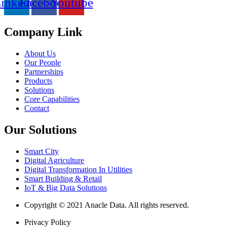
inkedin
Facebook
Youtube
Company Link
About Us
Our People
Partnerships
Products
Solutions
Core Capabilities
Contact
Our Solutions
Smart City
Digital Agriculture
Digital Transformation In Utilities
Smart Building & Retail
IoT & Big Data Solutions
Copyright © 2021 Anacle Data. All rights reserved.
Privacy Policy