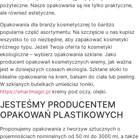
pożyteczne. Nasze opakowania są nie tylko praktyczne,
ale również estetyczne.
Opakowania dla branży kosmetycznej to bardzo
popularna część asortymentu. Na szczęście u nas kupisz
wszystko to co niezbędne, aby zapakować kosmetyki
różnego typu. Jeżeli Twoja oferta to kosmetyki
ekologiczne – wybierz opakowania szklane. Jako
producent opakowań kosmetycznych wiemy, jak ważna
jest w dzisiejszych czasach ekologia. Szklane słoiki to
idealne opakowanie na krem, balsam do ciała lub peeling.
W szklanych butelkach umieścisz toniki,
https://smartmagic.pl
kremy pod oczy, olejki.
JESTEŚMY PRODUCENTEM
OPAKOWAŃ PLASTIKOWYCH
Proponujemy opakowania z tworzyw sztucznych o
pojemnościach nominalnych od 50 ml do 3000 ml, a także