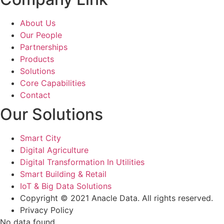
About Us
Our People
Partnerships
Products
Solutions
Core Capabilities
Contact
Our Solutions
Smart City
Digital Agriculture
Digital Transformation In Utilities
Smart Building & Retail
IoT & Big Data Solutions
Copyright © 2021 Anacle Data. All rights reserved.
Privacy Policy
No data found.