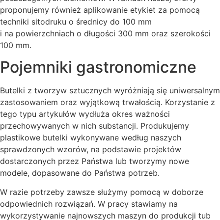
proponujemy również aplikowanie etykiet za pomocą
techniki sitodruku o średnicy do 100 mm
i na powierzchniach o długości 300 mm oraz szerokości
100 mm.
Pojemniki gastronomiczne
Butelki z tworzyw sztucznych wyróżniają się uniwersalnym
zastosowaniem oraz wyjątkową trwałością. Korzystanie z
tego typu artykułów wydłuża okres ważności
przechowywanych w nich substancji. Produkujemy
plastikowe butelki wykonywane według naszych
sprawdzonych wzorów, na podstawie projektów
dostarczonych przez Państwa lub tworzymy nowe
modele, dopasowane do Państwa potrzeb.
W razie potrzeby zawsze służymy pomocą w doborze
odpowiednich rozwiązań. W pracy stawiamy na
wykorzystywanie najnowszych maszyn do produkcji tub