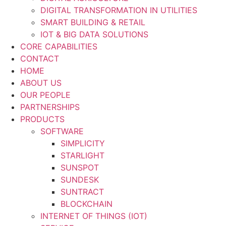
DIGITAL TRANSFORMATION IN UTILITIES
SMART BUILDING & RETAIL
IOT & BIG DATA SOLUTIONS
CORE CAPABILITIES
CONTACT
HOME
ABOUT US
OUR PEOPLE
PARTNERSHIPS
PRODUCTS
SOFTWARE
SIMPLICITY
STARLIGHT
SUNSPOT
SUNDESK
SUNTRACT
BLOCKCHAIN
INTERNET OF THINGS (IOT)