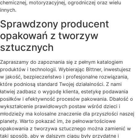
chemicznej, motoryzacyjnej, ogrodniczej oraz wielu
innych.
Sprawdzony producent
opakowań z tworzyw
sztucznych
Zapraszamy do zapoznania się z pełnym katalogiem
produktów i technologii. Wybierając Bittner, inwestujesz
w jakość, bezpieczeństwo i profesjonalne rozwiązania,
które podniosą standard Twojej działalności. Z nami
łatwiej zadbasz o wygodę klienta, estetykę podawania
posiłków i efektywność procesów pakowania. Dbałość o
wykształcenie prawidłowych postaw wśród dzieci i
młodzieży ma kolosalne znaczenie dla przyszłości naszej
planety. Warto pokazać im, że pełnowartościowe
opakowania z tworzywa sztucznego można zamienić w
taki sposób, aby w dalszym ciągu były przydatne i