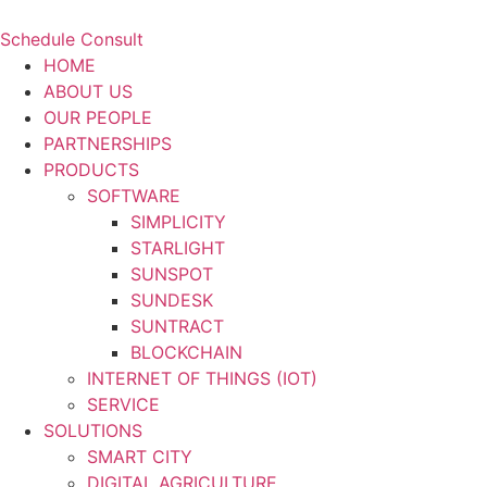
Schedule Consult
HOME
ABOUT US
OUR PEOPLE
PARTNERSHIPS
PRODUCTS
SOFTWARE
SIMPLICITY
STARLIGHT
SUNSPOT
SUNDESK
SUNTRACT
BLOCKCHAIN
INTERNET OF THINGS (IOT)
SERVICE
SOLUTIONS
SMART CITY
DIGITAL AGRICULTURE