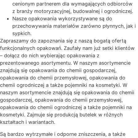
cenionym partnerem dla wymagających odbiorców
z branży motoryzacyjnej, budowalnej i ogrodniczej.
Nasze opakowania wykorzystywane są do
przechowywania materiałów zarówno płynnych, jak i
sypkich.
Zapraszamy do zapoznania się z naszą bogatą ofertą
funkcjonalnych opakowań. Zaufały nam już setki klientów
– dołącz do nich wybierając opakowania z
prezentowanego asortymentu. W naszym asortymencie
znajdują się opakowania do chemii gospodarczej,
opakowania do chemii przemysłowej, opakowania do
chemii ogrodniczej a także pojemniki na kosmetyki. W
naszym asortymencie znajdują się opakowania do chemii
gospodarczej, opakowania do chemii przemysłowej,
opakowania do chemii ogrodniczej a także pojemniki na
kosmetyki. Zajmuje się produkcją butelek w różnych
kształtach i wariantach.
Są bardzo wytrzymałe i odporne zniszczenia, a także