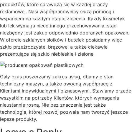
produktów, które sprawdzą się w każdej branży
reklamowej. Nasi współpracownicy służą pomocą i
wsparciem na każdym etapie zlecenia. Każdy kosmetyk
lub lek wymaga nieco innego przechowywania, stąd
niezbędny jest zakup odpowiednio dobranych opakowań.
W ofercie szklanych słoików i butelek posiadamy więc
szkło przeźroczyste, brązowe, a także ciekawie
prezentujące się szkło niebieskie i zielone.
Cały czas poszerzamy zakres usług, dbamy o stan
techniczny maszyn, a także owocną współpracę z
Klientami indywidualnymi i biznesowymi. Stawiamy przede
wszystkim na potrzeby Klientów, których wymagania
nieustannie rosną. Nie bez znaczenia jest także
technologia, której rozwój pozwala nam tworzyć jeszcze
lepsze produkty.