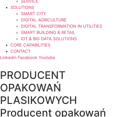
SERVICE
SOLUTIONS
SMART CITY
DIGITAL AGRICULTURE
DIGITAL TRANSFORMATION IN UTILITIES
SMART BUILDING & RETAIL
IOT & BIG DATA SOLUTIONS
CORE CAPABILITIES
CONTACT
Linkedin
Facebook
Youtube
PRODUCENT
OPAKOWAŃ
PLASIKOWYCH
Producent opakowań