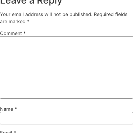
Leave a Reply
Your email address will not be published.
Required fields
are marked
*
Comment
*
Name
*
Email
*