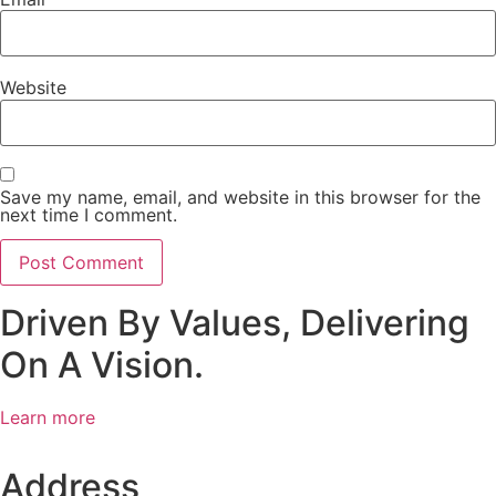
Website
Save my name, email, and website in this browser for the
next time I comment.
Driven By Values, Delivering
On A Vision.
Learn more
Address