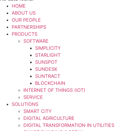
HOME
ABOUT US
OUR PEOPLE
PARTNERSHIPS
PRODUCTS
SOFTWARE
SIMPLICITY
STARLIGHT
SUNSPOT
SUNDESK
SUNTRACT
BLOCKCHAIN
INTERNET OF THINGS (IOT)
SERVICE
SOLUTIONS
SMART CITY
DIGITAL AGRICULTURE
DIGITAL TRANSFORMATION IN UTILITIES