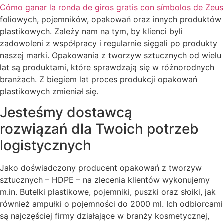
Cómo ganar la ronda de giros gratis con símbolos de Zeus
foliowych, pojemników, opakowań oraz innych produktów
plastikowych. Zależy nam na tym, by klienci byli
zadowoleni z współpracy i regularnie sięgali po produkty
naszej marki. Opakowania z tworzyw sztucznych od wielu
lat są produktami, które sprawdzają się w różnorodnych
branżach. Z biegiem lat proces produkcji opakowań
plastikowych zmieniał się.
Jesteśmy dostawcą
rozwiązań dla Twoich potrzeb
logistycznych
Jako doświadczony producent opakowań z tworzyw
sztucznych – HDPE – na zlecenia klientów wykonujemy
m.in. Butelki plastikowe, pojemniki, puszki oraz słoiki, jak
również ampułki o pojemności do 2000 ml. Ich odbiorcami
są najczęściej firmy działające w branży kosmetycznej,