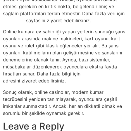
etmesi gereken en kritik nokta, belgelendirilmiş ve
sağlam platformları tercih etmektir. Daha fazla veri için
Wikipedia
sayfasını ziyaret edebilirsiniz.
Online kumara ev sahipliği yapan yerlerin sunduğu şans
oyunları arasında makine makineleri, kart oyunu, kart
oyunu ve rulet gibi klasik eğlenceler yer alır. Bu şans
oyunları, katılımcıların plan geliştirmesine ve şanslarını
denemelerine olanak tanır. Ayrıca, bazı sistemler,
müsabakalar düzenleyerek oyunculara ekstra fayda
fırsatları sunar. Daha fazla bilgi için
sahabet güncel giriş
adresini ziyaret edebilirsiniz.
Sonuç olarak, online casinolar, modern kumar
tecrübesini yeniden tanımlayarak, oyunculara çeşitli
imkanlar sunmaktadır. Ancak, her an dikkatli olmak ve
sorumlu bir şekilde oynamak gerekir.
Leave a Reply