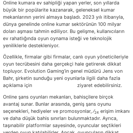
Online kumara ev sahipliği yapan yerler, son yıllarda
büyük bir popülarite kazanarak, geleneksel kumar
mekanlarının yerini almaya başladı. 2023 yılı itibarıyla,
dünya genelinde online kumar sektörünün 100 milyar
doları aşması tahmin ediliyor. Bu gelişme, kullanıcıların
ev rahatlığında oyun oynama isteği ve teknolojik
yeniliklerle destekleniyor.
Özellikle, firmalar gibi firmalar, canlı oyun yöneticileriyle
oyun tecrübesini daha gerçekçi hale getirerek dikkat
topluyor. Evolution Gaming’in genel müdürü Jens von
Bahr, şirketin sunduğu yeni oyunlarla ilgili daha fazla
açıklama için
resmi web adresini
ziyaret edebilirsiniz.
Online şans oyunları mekanları, bahisçilere birçok
avantaj sunar. Bunlar arasında, geniş şans oyunu
seçenekleri, hediyeler ve promosyonlar, ⁄
erişim imkanı
24
ve daha düşük bahis sınırları bulunmaktadır. Ayrıca,
taşınabilir platformlar sayesinde, oyuncular seçtikleri
yerden oyun katılabilirler. Ancak, oyuncuların dikkat