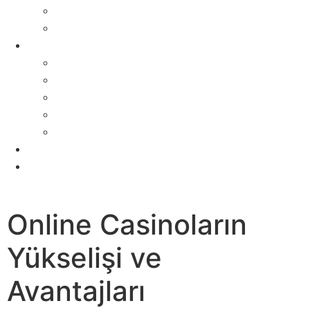
INTERNET OF THINGS (IOT)
SERVICE
SOLUTIONS
SMART CITY
DIGITAL AGRICULTURE
DIGITAL TRANSFORMATION IN UTILITIES
SMART BUILDING & RETAIL
IOT & BIG DATA SOLUTIONS
CORE CAPABILITIES
CONTACT
Linkedin
Facebook
Youtube
Online Casinoların
Yükselişi ve
Avantajları