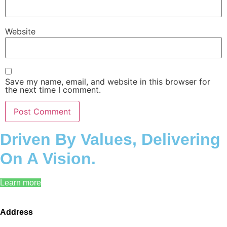
Website
Save my name, email, and website in this browser for
the next time I comment.
Driven By Values, Delivering
On A Vision.
Learn more
Address