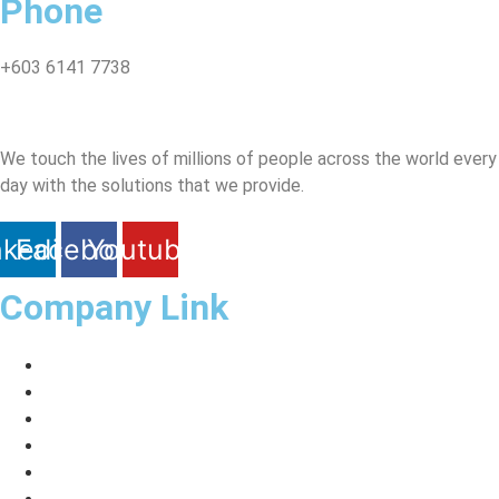
Phone
+603 6141 7738
We touch the lives of millions of people across the world every
day with the solutions that we provide.
nkedin
Facebook
Youtube
Company Link
About Us
Our People
Partnerships
Products
Solutions
Core Capabilities