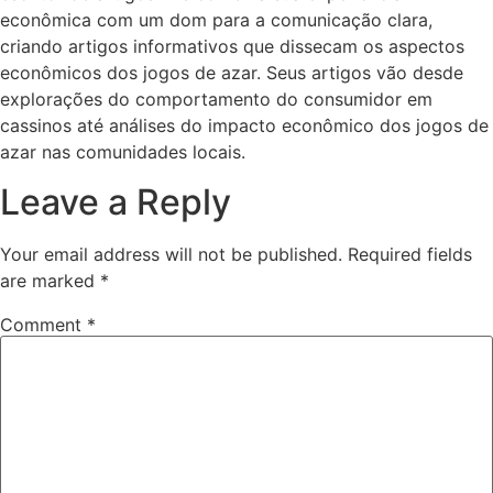
econômica com um dom para a comunicação clara,
criando artigos informativos que dissecam os aspectos
econômicos dos jogos de azar. Seus artigos vão desde
explorações do comportamento do consumidor em
cassinos até análises do impacto econômico dos jogos de
azar nas comunidades locais.
Leave a Reply
Your email address will not be published.
Required fields
are marked
*
Comment
*