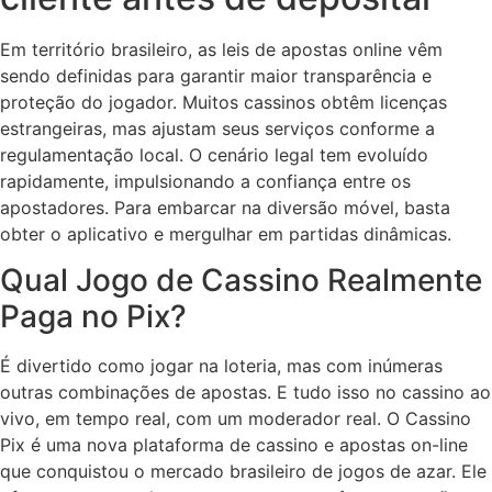
Em território brasileiro, as leis de apostas online vêm
sendo definidas para garantir maior transparência e
proteção do jogador. Muitos cassinos obtêm licenças
estrangeiras, mas ajustam seus serviços conforme a
regulamentação local. O cenário legal tem evoluído
rapidamente, impulsionando a confiança entre os
apostadores. Para embarcar na diversão móvel, basta
obter o aplicativo e mergulhar em partidas dinâmicas.
Qual Jogo de Cassino Realmente
Paga no Pix?
É divertido como jogar na loteria, mas com inúmeras
outras combinações de apostas. E tudo isso no cassino ao
vivo, em tempo real, com um moderador real. O Cassino
Pix é uma nova plataforma de cassino e apostas on-line
que conquistou o mercado brasileiro de jogos de azar. Ele