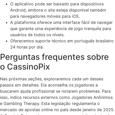
O aplicativo pode ser baixado para dispositivos
Android, embora o site esteja disponível também
para navegadores móveis para iOS.
A plataforma oferece uma interface fácil de navegar
que garante uma experiência de jogo tranquila para
usuários de todos os níveis.
Oferecemos suporte técnico em português brasileiro
24 horas por dia.
Perguntas frequentes sobre
o CassinoPix
Nas próximas seções, exploraremos cada um desses
passos em detalhes. Ela aconselha os jogadores a
buscarem ajuda profissional se notarem problemas. Para
isso, indica recursos externos como Jogadores Anônimos
e Gambling Therapy. Esta legislação regulamenta o
mercado de apostas online no país desde janeiro de 2025.