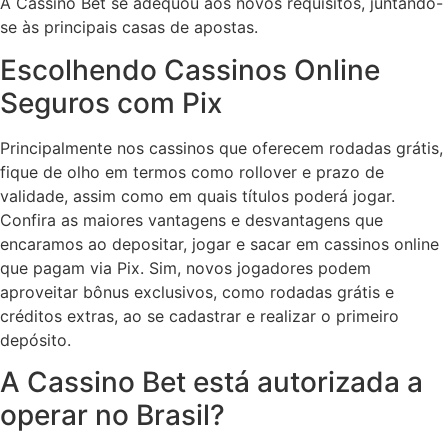
A Cassino Bet se adequou aos novos requisitos, juntando-
se às principais casas de apostas.
Escolhendo Cassinos Online
Seguros com Pix
Principalmente nos cassinos que oferecem rodadas grátis,
fique de olho em termos como rollover e prazo de
validade, assim como em quais títulos poderá jogar.
Confira as maiores vantagens e desvantagens que
encaramos ao depositar, jogar e sacar em cassinos online
que pagam via Pix. Sim, novos jogadores podem
aproveitar bônus exclusivos, como rodadas grátis e
créditos extras, ao se cadastrar e realizar o primeiro
depósito.
A Cassino Bet está autorizada a
operar no Brasil?