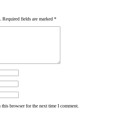
.
Required fields are marked
*
 this browser for the next time I comment.