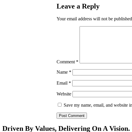
Leave a Reply
Your email address will not be published
Comment
*
Name
*
Email
*
Website
Save my name, email, and website in
Driven By Values, Delivering On A Vision.