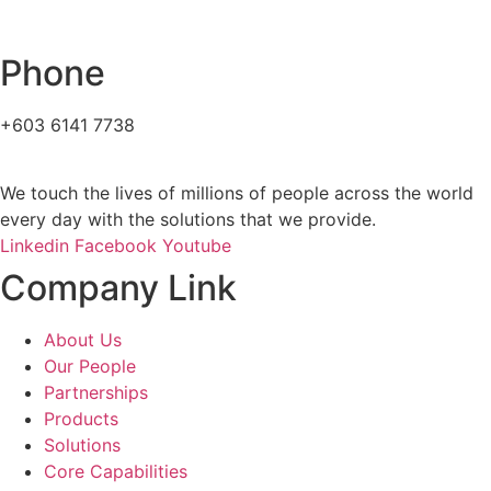
Phone
+603 6141 7738
We touch the lives of millions of people across the world
every day with the solutions that we provide.
Linkedin
Facebook
Youtube
Company Link
About Us
Our People
Partnerships
Products
Solutions
Core Capabilities