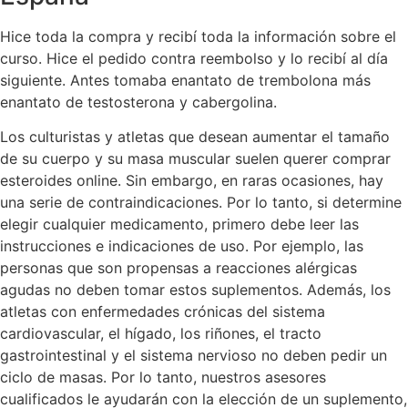
Hice toda la compra y recibí toda la información sobre el
curso. Hice el pedido contra reembolso y lo recibí al día
siguiente. Antes tomaba enantato de trembolona más
enantato de testosterona y cabergolina.
Los culturistas y atletas que desean aumentar el tamaño
de su cuerpo y su masa muscular suelen querer comprar
esteroides online. Sin embargo, en raras ocasiones, hay
una serie de contraindicaciones. Por lo tanto, si determine
elegir cualquier medicamento, primero debe leer las
instrucciones e indicaciones de uso. Por ejemplo, las
personas que son propensas a reacciones alérgicas
agudas no deben tomar estos suplementos. Además, los
atletas con enfermedades crónicas del sistema
cardiovascular, el hígado, los riñones, el tracto
gastrointestinal y el sistema nervioso no deben pedir un
ciclo de masas. Por lo tanto, nuestros asesores
cualificados le ayudarán con la elección de un suplemento,