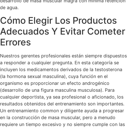
desarrollo de masa muscular magra con mínima retención
de agua.
Cómo Elegir Los Productos
Adecuados Y Evitar Cometer
Errores
Nuestros gerentes profesionales están siempre dispuestos
a responder a cualquier pregunta. En esta categoría se
incluyen los medicamentos derivados de la testosterona
(la hormona sexual masculina), cuya función en el
organismo es proporcionar un efecto androgénico
(desarrollo de una figura masculina musculosa). Para
cualquier deportista, ya sea profesional o aficionado, los
resultados obtenidos del entrenamiento son importantes.
Un entrenamiento common y diligente ayuda a progresar
en la construcción de masa muscular, pero a menudo
requiere un tiempo excesivo y no siempre cumple con las