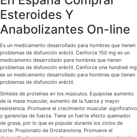
Esteroides Y
Anabolizantes On-line
Es un medicamento desarrollado para hombres que tienen
problemas de disfunción eréctil. Cenforce 150 mg es un
medicamento desarrollado para hombres que tienen
problemas de disfunción eréctil. Cenforce one hundred mg
es un medicamento desarrollado para hombres que tienen
problemas de disfunción eréctil.
Síntesis de proteínas en los músculos. Equipoise aumento
de la masa muscular, aumento de la fuerza y mayor
resistencia. Promueve el crecimiento muscular significativo
y ganancias de fuerza. Tiene un fuerte efecto quemador
de grasa, por lo que es popular durante los ciclos de
corte. Propionato de Drostanolona. Promueve el