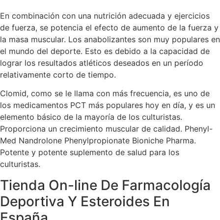
En combinación con una nutrición adecuada y ejercicios
de fuerza, se potencia el efecto de aumento de la fuerza y
la masa muscular. Los anabolizantes son muy populares en
el mundo del deporte. Esto es debido a la capacidad de
lograr los resultados atléticos deseados en un período
relativamente corto de tiempo.
Clomid, como se le llama con más frecuencia, es uno de
los medicamentos PCT más populares hoy en día, y es un
elemento básico de la mayoría de los culturistas.
Proporciona un crecimiento muscular de calidad. Phenyl-
Med Nandrolone Phenylpropionate Bioniche Pharma.
Potente y potente suplemento de salud para los
culturistas.
Tienda On-line De Farmacología
Deportiva Y Esteroides En
España