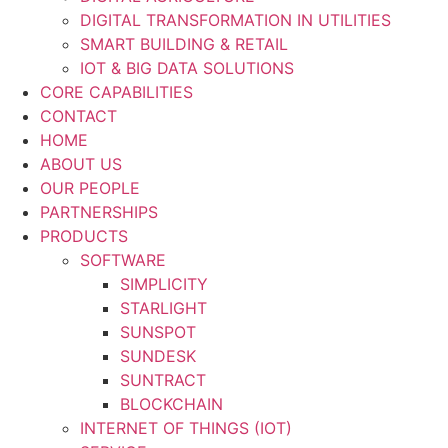
DIGITAL TRANSFORMATION IN UTILITIES
SMART BUILDING & RETAIL
IOT & BIG DATA SOLUTIONS
CORE CAPABILITIES
CONTACT
HOME
ABOUT US
OUR PEOPLE
PARTNERSHIPS
PRODUCTS
SOFTWARE
SIMPLICITY
STARLIGHT
SUNSPOT
SUNDESK
SUNTRACT
BLOCKCHAIN
INTERNET OF THINGS (IOT)