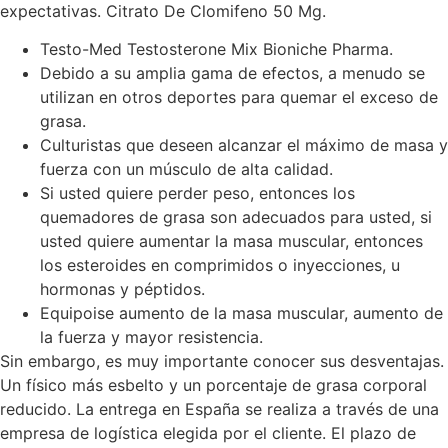
expectativas. Citrato De Clomifeno 50 Mg.
Testo-Med Testosterone Mix Bioniche Pharma.
Debido a su amplia gama de efectos, a menudo se
utilizan en otros deportes para quemar el exceso de
grasa.
Culturistas que deseen alcanzar el máximo de masa y
fuerza con un músculo de alta calidad.
Si usted quiere perder peso, entonces los
quemadores de grasa son adecuados para usted, si
usted quiere aumentar la masa muscular, entonces
los esteroides en comprimidos o inyecciones, u
hormonas y péptidos.
Equipoise aumento de la masa muscular, aumento de
la fuerza y mayor resistencia.
Sin embargo, es muy importante conocer sus desventajas.
Un físico más esbelto y un porcentaje de grasa corporal
reducido. La entrega en España se realiza a través de una
empresa de logística elegida por el cliente. El plazo de