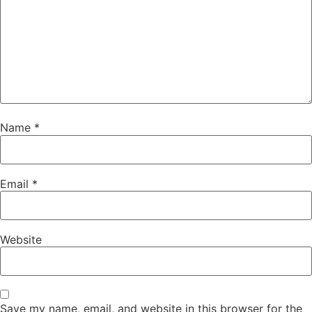
Name
*
Email
*
Website
Save my name, email, and website in this browser for the