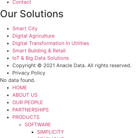
Contact
Our Solutions
Smart City
Digital Agriculture
Digital Transformation In Utilities
Smart Building & Retail
IoT & Big Data Solutions
Copyright © 2021 Anacle Data. All rights reserved.
Privacy Policy
No data found.
HOME
ABOUT US
OUR PEOPLE
PARTNERSHIPS
PRODUCTS
SOFTWARE
SIMPLICITY