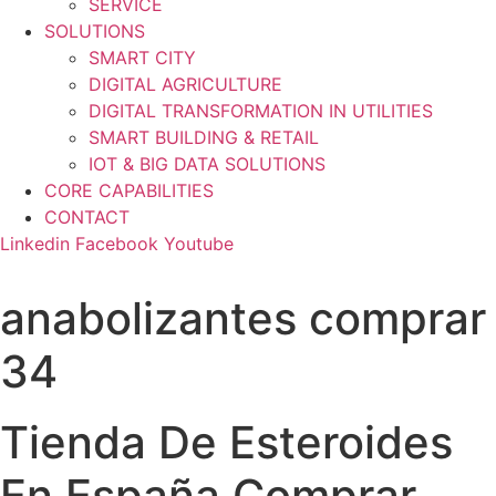
SERVICE
SOLUTIONS
SMART CITY
DIGITAL AGRICULTURE
DIGITAL TRANSFORMATION IN UTILITIES
SMART BUILDING & RETAIL
IOT & BIG DATA SOLUTIONS
CORE CAPABILITIES
CONTACT
Linkedin
Facebook
Youtube
anabolizantes comprar
34
Tienda De Esteroides
En España Comprar