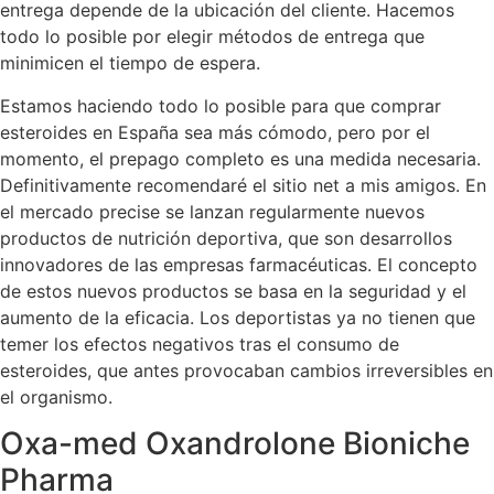
entrega depende de la ubicación del cliente. Hacemos
todo lo posible por elegir métodos de entrega que
minimicen el tiempo de espera.
Estamos haciendo todo lo posible para que comprar
esteroides en España sea más cómodo, pero por el
momento, el prepago completo es una medida necesaria.
Definitivamente recomendaré el sitio net a mis amigos. En
el mercado precise se lanzan regularmente nuevos
productos de nutrición deportiva, que son desarrollos
innovadores de las empresas farmacéuticas. El concepto
de estos nuevos productos se basa en la seguridad y el
aumento de la eficacia. Los deportistas ya no tienen que
temer los efectos negativos tras el consumo de
esteroides, que antes provocaban cambios irreversibles en
el organismo.
Oxa-med Oxandrolone Bioniche
Pharma