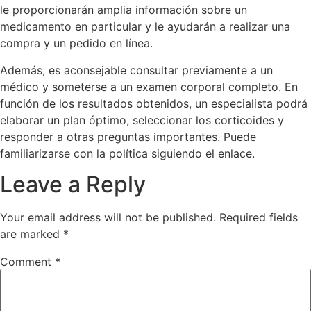
le proporcionarán amplia información sobre un
medicamento en particular y le ayudarán a realizar una
compra y un pedido en línea.
Además, es aconsejable consultar previamente a un
médico y someterse a un examen corporal completo. En
función de los resultados obtenidos, un especialista podrá
elaborar un plan óptimo, seleccionar los corticoides y
responder a otras preguntas importantes. Puede
familiarizarse con la política siguiendo el enlace.
Leave a Reply
Your email address will not be published.
Required fields
are marked
*
Comment
*