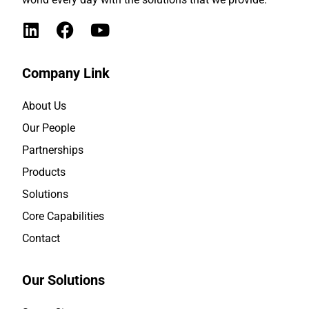
Company Link
About Us
Our People
Partnerships
Products
Solutions
Core Capabilities
Contact
Our Solutions