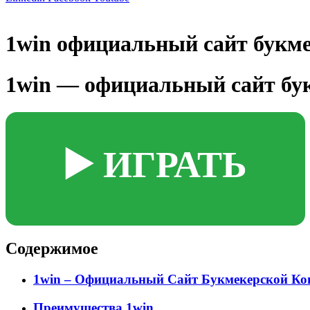
1win официальный сайт букме
1win — официальный сайт бу
▶️ ИГРАТЬ
Содержимое
1win – Официальный Сайт Букмекерской Ко
Преимущества 1win