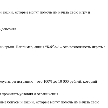
и акции, которые могут помочь им начать свою игру и
 депозита.
ыигрыш. Например, акция “Касิโน” – это возможность играть в
нус за регистрацию – это 100% до 10 000 рублей, который
 прочитать условия и ограничения.
ные бонусы и акции, которые могут помочь им начать свою