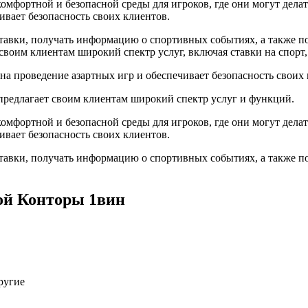
 комфортной и безопасной среды для игроков, где они могут дел
ивает безопасность своих клиентов.
ставки, получать информацию о спортивных событиях, а также п
 своим клиентам широкий спектр услуг, включая ставки на спорт
а проведение азартных игр и обеспечивает безопасность своих 
предлагает своим клиентам широкий спектр услуг и функций.
 комфортной и безопасной среды для игроков, где они могут дел
ивает безопасность своих клиентов.
ставки, получать информацию о спортивных событиях, а также п
ой Конторы 1вин
ругие