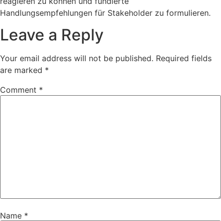
reagieren zu können und fundierte
Handlungsempfehlungen für Stakeholder zu formulieren.
Leave a Reply
Your email address will not be published.
Required fields
are marked
*
Comment
*
Name
*