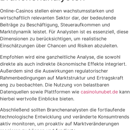
Online-Casinos stellen einen wachstumsstarken und
wirtschaftlich relevanten Sektor dar, der bedeutende
Beiträge zu Beschäftigung, Steueraufkommen und
Marktdynamik leistet. Für Analysten ist es essenziell, diese
Dimensionen zu berücksichtigen, um realistische
Einschätzungen über Chancen und Risiken abzuleiten.
Empfohlen wird eine ganzheitliche Analyse, die sowohl
direkte als auch indirekte ökonomische Effekte integriert.
Außerdem sind die Auswirkungen regulatorischer
Rahmenbedingungen auf Marktstruktur und Ertragskraft
eng zu beobachten. Die Nutzung von belastbaren
Datenquellen sowie Plattformen wie
casinolunubet.de
kann
hierbei wertvolle Einblicke bieten.
Abschließend sollten Branchenanalysten die fortlaufende
technologische Entwicklung und veränderte Konsumtrends
aktiv monitoren, um proaktiv auf Marktveränderungen