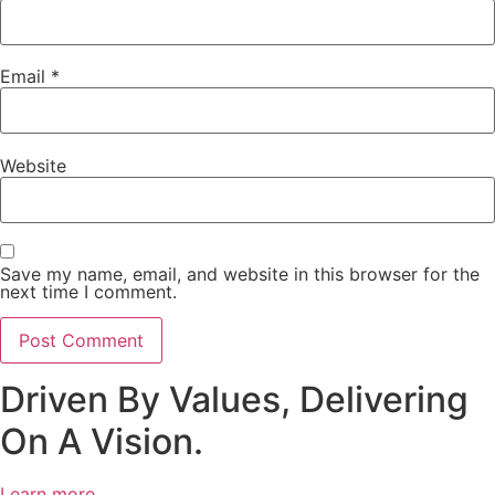
Email
*
Website
Save my name, email, and website in this browser for the
next time I comment.
Driven By Values, Delivering
On A Vision.
Learn more