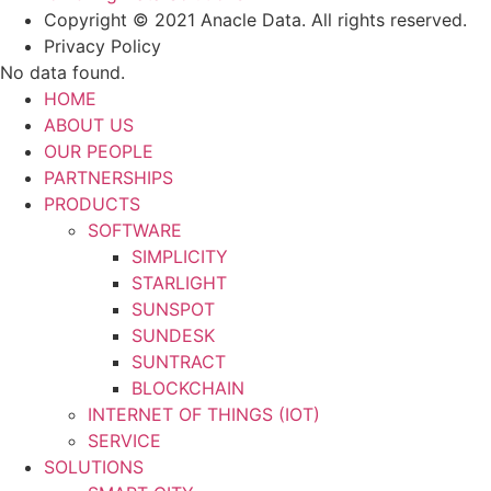
Copyright © 2021 Anacle Data. All rights reserved.
Privacy Policy
No data found.
HOME
ABOUT US
OUR PEOPLE
PARTNERSHIPS
PRODUCTS
SOFTWARE
SIMPLICITY
STARLIGHT
SUNSPOT
SUNDESK
SUNTRACT
BLOCKCHAIN
INTERNET OF THINGS (IOT)
SERVICE
SOLUTIONS