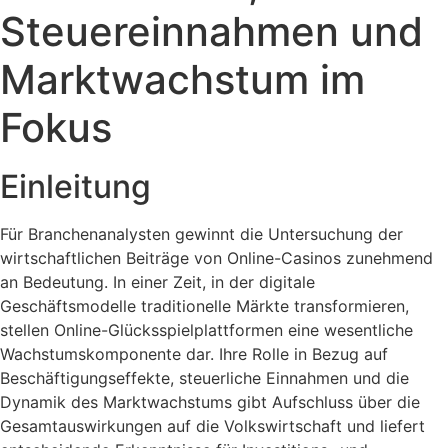
Steuereinnahmen und
Marktwachstum im
Fokus
Einleitung
Für Branchenanalysten gewinnt die Untersuchung der
wirtschaftlichen Beiträge von Online-Casinos zunehmend
an Bedeutung. In einer Zeit, in der digitale
Geschäftsmodelle traditionelle Märkte transformieren,
stellen Online-Glücksspielplattformen eine wesentliche
Wachstumskomponente dar. Ihre Rolle in Bezug auf
Beschäftigungseffekte, steuerliche Einnahmen und die
Dynamik des Marktwachstums gibt Aufschluss über die
Gesamtauswirkungen auf die Volkswirtschaft und liefert