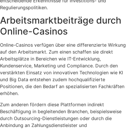
entscheidende Erkenntnisse für Investitions- und
Regulierungspolitiken.
Arbeitsmarktbeiträge durch
Online-Casinos
Online-Casinos verfügen über eine differenzierte Wirkung
auf den Arbeitsmarkt. Zum einen schaffen sie direkt
Arbeitsplätze in Bereichen wie IT-Entwicklung,
Kundenservice, Marketing und Compliance. Durch den
verstärkten Einsatz von innovativen Technologien wie KI
und Big Data entstehen zudem hochqualifizierte
Positionen, die den Bedarf an spezialisierten Fachkräften
erhöhen.
Zum anderen fördern diese Plattformen indirekt
Beschäftigung in begleitenden Branchen, beispielsweise
durch Outsourcing-Dienstleistungen oder durch die
Anbindung an Zahlungsdienstleister und