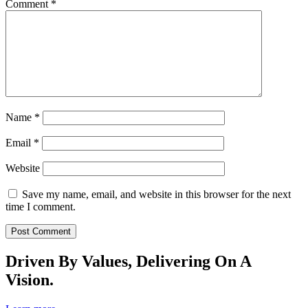
Comment
*
Name
*
Email
*
Website
Save my name, email, and website in this browser for the next
time I comment.
Driven By Values, Delivering On A
Vision.