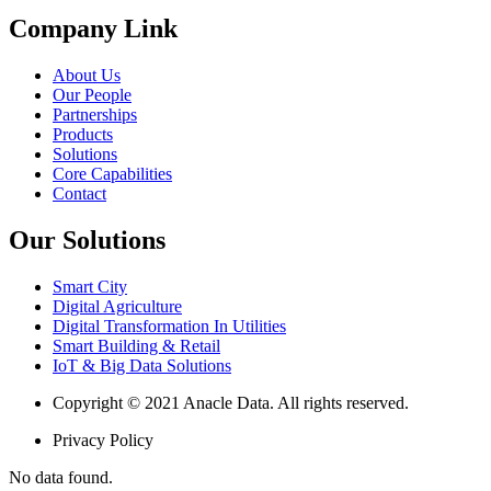
Company Link
About Us
Our People
Partnerships
Products
Solutions
Core Capabilities
Contact
Our Solutions
Smart City
Digital Agriculture
Digital Transformation In Utilities
Smart Building & Retail
IoT & Big Data Solutions
Copyright © 2021 Anacle Data. All rights reserved.
Privacy Policy
No data found.