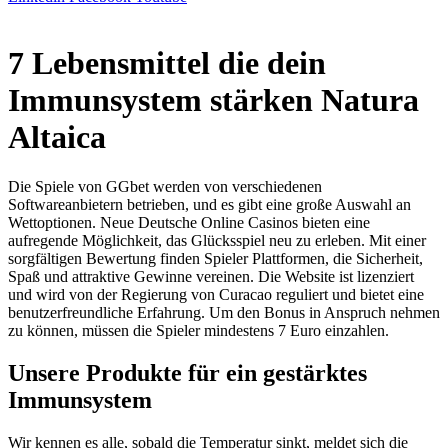
7 Lebensmittel die dein
Immunsystem stärken Natura
Altaica
Die Spiele von GGbet werden von verschiedenen
Softwareanbietern betrieben, und es gibt eine große Auswahl an
Wettoptionen. Neue Deutsche Online Casinos bieten eine
aufregende Möglichkeit, das Glücksspiel neu zu erleben. Mit einer
sorgfältigen Bewertung finden Spieler Plattformen, die Sicherheit,
Spaß und attraktive Gewinne vereinen. Die Website ist lizenziert
und wird von der Regierung von Curacao reguliert und bietet eine
benutzerfreundliche Erfahrung. Um den Bonus in Anspruch nehmen
zu können, müssen die Spieler mindestens 7 Euro einzahlen.
Unsere Produkte für ein gestärktes
Immunsystem
Wir kennen es alle, sobald die Temperatur sinkt, meldet sich die