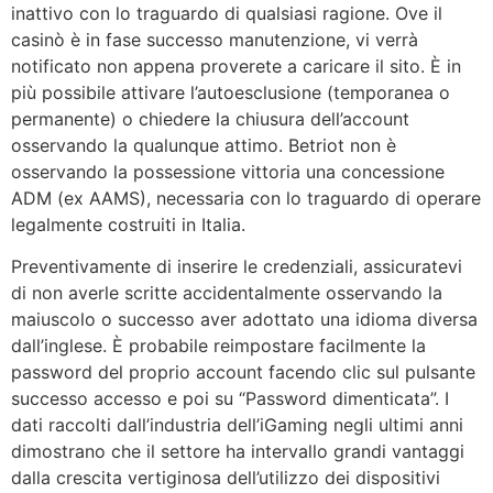
inattivo con lo traguardo di qualsiasi ragione. Ove il
casinò è in fase successo manutenzione, vi verrà
notificato non appena proverete a caricare il sito. È in
più possibile attivare l’autoesclusione (temporanea o
permanente) o chiedere la chiusura dell’account
osservando la qualunque attimo. Betriot non è
osservando la possessione vittoria una concessione
ADM (ex AAMS), necessaria con lo traguardo di operare
legalmente costruiti in Italia.
Preventivamente di inserire le credenziali, assicuratevi
di non averle scritte accidentalmente osservando la
maiuscolo o successo aver adottato una idioma diversa
dall’inglese. È probabile reimpostare facilmente la
password del proprio account facendo clic sul pulsante
successo accesso e poi su “Password dimenticata”. I
dati raccolti dall’industria dell’iGaming negli ultimi anni
dimostrano che il settore ha intervallo grandi vantaggi
dalla crescita vertiginosa dell’utilizzo dei dispositivi