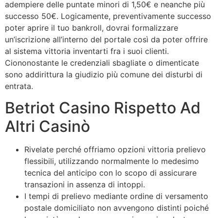
adempiere delle puntate minori di 1,50€ e neanche più
successo 50€. Logicamente, preventivamente successo
poter aprire il tuo bankroll, dovrai formalizzare
un’iscrizione all’interno del portale così da poter offrire
al sistema vittoria inventarti fra i suoi clienti.
Ciononostante le credenziali sbagliate o dimenticate
sono addirittura la giudizio più comune dei disturbi di
entrata.
Betriot Casino Rispetto Ad
Altri Casinò
Rivelate perché offriamo opzioni vittoria prelievo
flessibili, utilizzando normalmente lo medesimo
tecnica del anticipo con lo scopo di assicurare
transazioni in assenza di intoppi.
I tempi di prelievo mediante ordine di versamento
postale domiciliato non avvengono distinti poiché