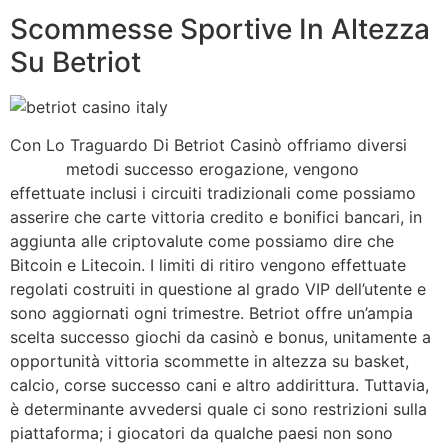
Scommesse Sportive In Altezza
Su Betriot
Con Lo Traguardo Di Betriot Casinò offriamo diversi
betriot
metodi successo erogazione, vengono
effettuate inclusi i circuiti tradizionali come possiamo
asserire che carte vittoria credito e bonifici bancari, in
aggiunta alle criptovalute come possiamo dire che
Bitcoin e Litecoin. I limiti di ritiro vengono effettuate
regolati costruiti in questione al grado VIP dell’utente e
sono aggiornati ogni trimestre. Betriot offre un’ampia
scelta successo giochi da casinò e bonus, unitamente a
opportunità vittoria scommette in altezza su basket,
calcio, corse successo cani e altro addirittura. Tuttavia,
è determinante avvedersi quale ci sono restrizioni sulla
piattaforma; i giocatori da qualche paesi non sono