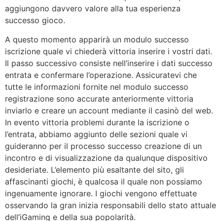
aggiungono davvero valore alla tua esperienza
successo gioco.
A questo momento apparirà un modulo successo
iscrizione quale vi chiederà vittoria inserire i vostri dati.
Il passo successivo consiste nell’inserire i dati successo
entrata e confermare l’operazione. Assicuratevi che
tutte le informazioni fornite nel modulo successo
registrazione sono accurate anteriormente vittoria
inviarlo e creare un account mediante il casinò del web.
In evento vittoria problemi durante la iscrizione o
l’entrata, abbiamo aggiunto delle sezioni quale vi
guideranno per il processo successo creazione di un
incontro e di visualizzazione da qualunque dispositivo
desideriate. L’elemento più esaltante del sito, gli
affascinanti giochi, è qualcosa il quale non possiamo
ingenuamente ignorare. I giochi vengono effettuate
osservando la gran inizia responsabili dello stato attuale
dell’iGaming e della sua popolarità.