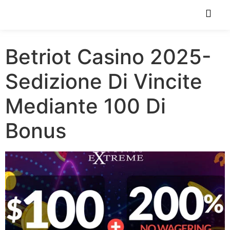
Betriot Casino 2025-
Sedizione Di Vincite
Mediante 100 Di
Bonus