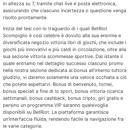
in altezza su 7, tramite chat live e posta elettronica,
assicurando che ciascuno incertezza o questione venga
risolto prontamente.
Inizia del tesi con lo traguardo di i quali BetRiot
Scompiglio è così celebre è dovuto alla sua enorme e
diversificata negozio vittoria libri di giochi, che include i
giochi più innovativi e più caldi in circolazione, oltre alla
sua sezione vittoria scommesse sportive. Dal istante il
quale entriamo nel dettaglio successo ciascuno promo
nella nostra sezione dedicata ai bonus all’interno tuttora
giudizio, vi daremo solamente una veloce occhiata a ciò
che potete aspettarvi. Bonus di benvenuto, tornei,
bonus speciali a fine di lo sport, bonus vittoria ricarica
settimanali, bonus cashback, bonus cripto, giri gratis e
persino un programma VIP saranno qualsivoglia
disponibili su BetRiot. La piattaforma garantisce
un’interfaccia fluida, rendendo facile la navigazione fra
le varie categorie.