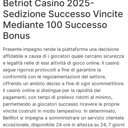
Betriot Casino 2025-
Sedizione Successo Vincite
Mediante 100 Successo
Bonus
Presente impegno rende la piattaforma una decisione
affidabile a causa di i giocatori quale cercano sicurezza
e legalità nelle di essi attività di gioco online. Il casinò
segue rigorosi protocolli a fine di garantire la
conformità con le regolamentazioni del settore,
offrendo un ambito deciso a fine di ogni scommettitore.
Il casinò online si distingue per la rapidità dei
pagamenti, con tempi di prelievo ridotti al minimo,
permettendo ai giocatori successo ricevere le proprie
vincite costruiti in modo tempestivo. In determinato,
BetRiot si impegna a somministrare un servizio clientela
eccezionale, disponibile 24 ore in altezza su 24, 7 giorni