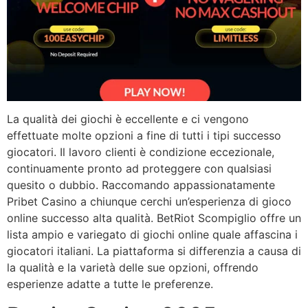
La qualità dei giochi è eccellente e ci vengono
effettuate molte opzioni a fine di tutti i tipi successo
giocatori. Il lavoro clienti è condizione eccezionale,
continuamente pronto ad proteggere con qualsiasi
quesito o dubbio. Raccomando appassionatamente
Pribet Casino a chiunque cerchi un’esperienza di gioco
online successo alta qualità. BetRiot Scompiglio offre un
lista ampio e variegato di giochi online quale affascina i
giocatori italiani. La piattaforma si differenzia a causa di
la qualità e la varietà delle sue opzioni, offrendo
esperienze adatte a tutte le preferenze.