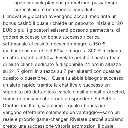
opzioni quick-play che promettono passatempo
adrenalinico e ricompense immediate.
I innovativi giocatori avvengono accolti mediante un
bonus casinò il quale richiede un deposito iniziale di 20
EUR o più. I giocatori esistenti possono permettersi di
godere successo un bonus successo ricarica
settimanale al casinò, ricevendo magro a 150 €
mediante un match del 50% e magro a 300 € mediante
un altro match del 50%. Rivelate perché il nostro team
di aiuto clienti dedicato è disponibile 24 ore in altezza
su 24, 7 giorni in altezza su 7, per aiutarti con qualsiasi
quesito o questione. Il Quale tu abbia bisogno successo
un aiuto rapido tramite la chat live o successo un
supporto più dettagliato canale email a email protected,
siamo continuamente pronti a rispondere. Su BetRiot
Confusione Italia, sappiamo il quale i bonus non
vengono effettuate solamente un vantaggio—sono un
reale e proprio game-changer. Rivelate perché abbiamo
creato una successione vittoria promozioni il quale