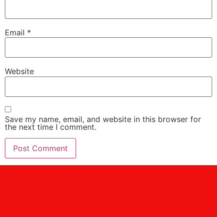
Email
*
Website
Save my name, email, and website in this browser for
the next time I comment.