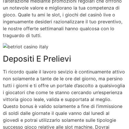
l’alterazione mediante promozioni regolari che offrono
un notevole valore e migliorano la tua competenza di
gioco. Quale tu ami le slot, i giochi del casinò live o
ingenuamente desideri razionalizzare il tuo preventivo,
le nostre offerte settimanali hanno qualcosa con lo
traguardo di tutti.
Depositi E Prelievi
Ti ricordo quale il lavoro sevizio è continuamente attivo
non solamente a tante de le ore del giorno, ma persino
tutti i giorni e ti offre un portale d’ascolto a qualsivoglia
i giocatori che come te stanno cercando un’esperienza
vittoria gioco leale, valida e supportata al meglio.
Questo bonus è valido solamente a fine di l’immissione
di soldi dalle giornate il quale vanno dal lunedì al
giovedì e potrai utilizzarlo solamente sulle tipologie
successo gioco relative alle slot machine. Dovrai