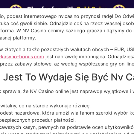
rio, podest internetowego nv.casino przynosi radę! Do Od
uka coś gwoli siebie. Odnajdzie coś na rzecz własnej osob
tforma. W NV Casino cenimy każdego gracza i dążymy do 
snej platformy.
 w złotych a także pozostałych walutach obcych – EUR, U
v-kasyno-bonus.com
jest naprawdę imponująca. Odnajdziesz
przez zabawy stołowe, aż według współczesne gry on-line 
 Jest To Wydaje Się Być Nv C
k sprawia, że NV Casino online jest naprawdę wyjątkowe i
witalny, co na starcie wykonuje różnicę.
odest hazardowa, która umożliwia fanom szeroki wybór k
bezpiecznych procedur płatności.
ekawszych kasyn, pewnych na podstawie ocen użytkowników