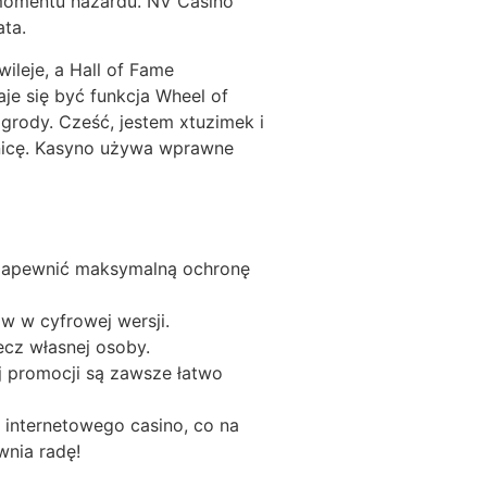
 momentu hazardu. NV Casino
ta.
leje, a Hall of Fame
je się być funkcja Wheel of
grody. Cześć, jestem xtuzimek i
żnicę. Kasyno używa wprawne
 zapewnić maksymalną ochronę
w w cyfrowej wersji.
ecz własnej osoby.
j promocji są zawsze łatwo
 internetowego casino, co na
wnia radę!