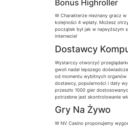
Bonus Highroller
W Charakterze nieznany gracz w 
kolejności 4 wpłaty. Możesz otr
początek był jak w najwyższym st
internecie!
Dostawcy Komp
Wystarczy otworzyć przeglądarkę
gwoli nadal lepszego doświadcze
od momentu wybitnych organów r
dostawcy, popularności i daty wyd
przeszło 1000 gier dostosowanyc
potrzebne jest skontrolowanie wł
Gry Na Żywo
W NV Casino proponujemy wygodne