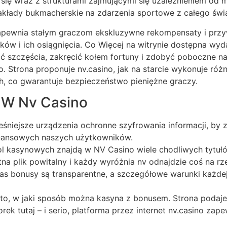
 się wraz z strukturami zajmującymi się uzależnieniem od
akłady bukmacherskie na zdarzenia sportowe z całego świa
apewnia stałym graczom ekskluzywne rekompensaty i przywi
ów i ich osiągnięcia. Co Więcej na witrynie dostępna wyda
ć szczęścia, zakręcić kołem fortuny i zdobyć poboczne na
. Strona proponuje nv.casino, jak na starcie wykonuje ró
h, co gwarantuje bezpieczeństwo pieniężne graczy.
i W Nv Casino
niejsze urządzenia ochronne szyfrowania informacji, by
nansowych naszych użytkowników.
ol kasynowych znajdą w NV Casino wiele chodliwych tytułó
a plik powitalny i każdy wyróżnia nv odnajdzie coś na rz
as bonusy są transparentne, a szczegółowe warunki każde
 to, w jaki sposób można kasyna z bonusem. Strona podaje
rek tutaj – i serio, platforma przez internet nv.casino zape