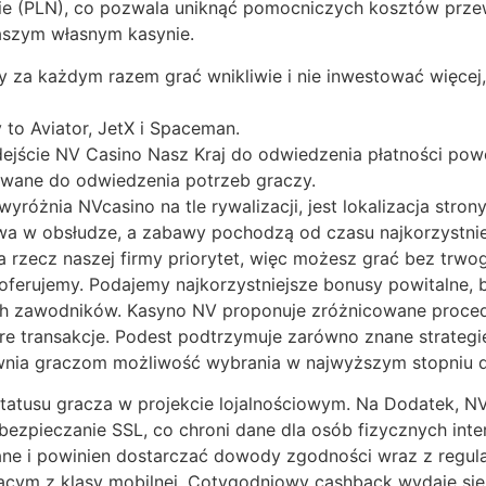
cie (PLN), co pozwala uniknąć pomocniczych kosztów prze
naszym własnym kasynie.
y za każdym razem grać wnikliwie i nie inwestować więcej
 to Aviator, JetX i Spaceman.
dejście NV Casino Nasz Kraj do odwiedzenia płatności pow
owane do odwiedzenia potrzeb graczy.
wyróżnia NVcasino na tle rywalizacji, jest lokalizacja stro
twa w obsłudze, a zabawy pochodzą od czasu najkorzystni
 rzecz naszej firmy priorytet, więc możesz grać bez trwogi
ferujemy. Podajemy najkorzystniejsze bonusy powitalne, b
h zawodników. Kasyno NV proponuje zróżnicowane procedur
 transakcje. Podest podtrzymuje zarówno znane strategie
ewnia graczom możliwość wybrania w najwyższym stopniu 
atusu gracza w projekcie lojalnościowym. Na Dodatek, N
ezpieczanie SSL, co chroni dane dla osób fizycznych int
e i powinien dostarczać dowody zgodności wraz z regula
cym z klasy mobilnej. Cotygodniowy cashback wydaje się