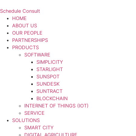
Schedule Consult
HOME
ABOUT US
OUR PEOPLE
PARTNERSHIPS
PRODUCTS
SOFTWARE
SIMPLICITY
STARLIGHT
SUNSPOT
SUNDESK
SUNTRACT
BLOCKCHAIN
INTERNET OF THINGS (IOT)
SERVICE
SOLUTIONS
SMART CITY
DIGITAL AGRICULTURE