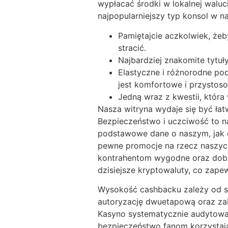
wypłacać środki w lokalnej walu
najpopularniejszy typ konsol w 
Pamiętajcie aczkolwiek, żeb
stracić.
Najbardziej znakomite tytuły
Elastyczne i różnorodne po
jest komfortowe i przystos
Jedną wraz z kwestii, która 
Nasza witryna wydaje się być ła
Bezpieczeństwo i uczciwość to na
podstawowe dane o naszym, jak o
pewne promocje na rzecz naszyc
kontrahentom wygodne oraz dobre
dzisiejsze kryptowaluty, co zap
Wysokość cashbacku zależy od st
autoryzację dwuetapową oraz zab
Kasyno systematycznie audytowan
bezpieczeństwo fanom korzystają