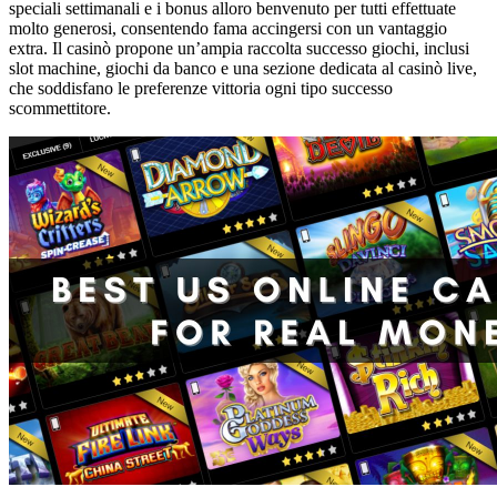
speciali settimanali e i bonus alloro benvenuto per tutti effettuate
molto generosi, consentendo fama accingersi con un vantaggio
extra. Il casinò propone un’ampia raccolta successo giochi, inclusi
slot machine, giochi da banco e una sezione dedicata al casinò live,
che soddisfano le preferenze vittoria ogni tipo successo
scommettitore.