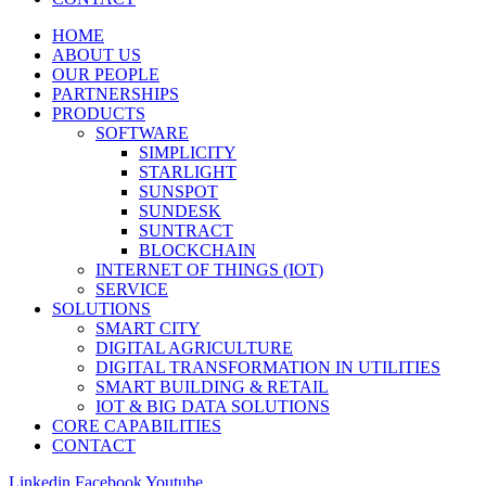
HOME
ABOUT US
OUR PEOPLE
PARTNERSHIPS
PRODUCTS
SOFTWARE
SIMPLICITY
STARLIGHT
SUNSPOT
SUNDESK
SUNTRACT
BLOCKCHAIN
INTERNET OF THINGS (IOT)
SERVICE
SOLUTIONS
SMART CITY
DIGITAL AGRICULTURE
DIGITAL TRANSFORMATION IN UTILITIES
SMART BUILDING & RETAIL
IOT & BIG DATA SOLUTIONS
CORE CAPABILITIES
CONTACT
Linkedin
Facebook
Youtube