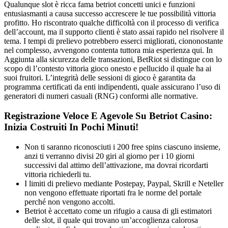
Qualunque slot è ricca fama betriot concetti unici e funzioni
entusiasmanti a causa successo accrescere le tue possibilità vittoria
profitto. Ho riscontrato qualche difficoltà con il processo di verifica
dell’account, ma il supporto clienti è stato assai rapido nel risolvere il
tema. I tempi di prelievo potrebbero esserci migliorati, ciononostante
nel complesso, avvengono contenta tuttora mia esperienza qui. In
Aggiunta alla sicurezza delle transazioni, BetRiot si distingue con lo
scopo di l’contesto vittoria gioco onesto e pellucido il quale ha ai
suoi fruitori. L’integrità delle sessioni di gioco è garantita da
programma certificati da enti indipendenti, quale assicurano l’uso di
generatori di numeri casuali (RNG) conformi alle normative.
Registrazione Veloce E Agevole Su Betriot Casino:
Inizia Costruiti In Pochi Minuti!
Non ti saranno riconosciuti i 200 free spins ciascuno insieme,
anzi ti verranno divisi 20 giri al giorno per i 10 giorni
successivi dal attimo dell’attivazione, ma dovrai ricordarti
vittoria richiederli tu.
I limiti di prelievo mediante Postepay, Paypal, Skrill e Neteller
non vengono effettuate riportati fra le norme del portale
perché non vengono accolti.
Betriot è accettato come un rifugio a causa di gli estimatori
delle slot, il quale qui trovano un’accoglienza calorosa