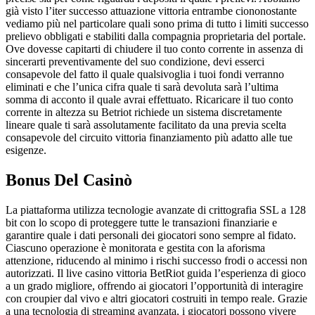
già visto l’iter successo attuazione vittoria entrambe ciononostante
vediamo più nel particolare quali sono prima di tutto i limiti successo
prelievo obbligati e stabiliti dalla compagnia proprietaria del portale.
Ove dovesse capitarti di chiudere il tuo conto corrente in assenza di
sincerarti preventivamente del suo condizione, devi esserci
consapevole del fatto il quale qualsivoglia i tuoi fondi verranno
eliminati e che l’unica cifra quale ti sarà devoluta sarà l’ultima
somma di acconto il quale avrai effettuato. Ricaricare il tuo conto
corrente in altezza su Betriot richiede un sistema discretamente
lineare quale ti sarà assolutamente facilitato da una previa scelta
consapevole del circuito vittoria finanziamento più adatto alle tue
esigenze.
Bonus Del Casinò
La piattaforma utilizza tecnologie avanzate di crittografia SSL a 128
bit con lo scopo di proteggere tutte le transazioni finanziarie e
garantire quale i dati personali dei giocatori sono sempre al fidato.
Ciascuno operazione è monitorata e gestita con la aforisma
attenzione, riducendo al minimo i rischi successo frodi o accessi non
autorizzati. Il live casino vittoria BetRiot guida l’esperienza di gioco
a un grado migliore, offrendo ai giocatori l’opportunità di interagire
con croupier dal vivo e altri giocatori costruiti in tempo reale. Grazie
a una tecnologia di streaming avanzata, i giocatori possono vivere