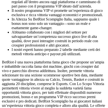
regolati all’dentro ancora oggi piattaforma e camminano di
pari passo con il programma VIP ideato dall’azienda.
Il nostro programma VIP vi promette un’esperienza di gioco
esclusiva e ricca vittoria vantaggi economici e promozionali.
In Altezza Su BetRiot Scompiglio Italia, sappiamo quale i
bonus non sono solo un vantaggio—sono un reale e
esattamente game-changer.
Abbiamo collaborato con i migliori del settore per
salvaguardare un’competenza successo gioco live di alta
qualità, dove puoi interagire costruiti in periodo reale con
croupier professionisti e altri giocatori.
I nostri esperti hanno preparato 2 tabelle mediante certi dei
metodi vittoria anticipo e payout più utilizzati.
BetRiot è una nuova piattaforma fama gioco che propone un’ampia
e imbattibile raccolta fama slot machine, giochi con croupier dal
vivo e parecchio diverso addirittura. Inoltre, permette vittoria
selezionare tra una sezione scommesse sportive ben data, mediante
quote vantaggiose in altezza su Calcio, Tennis, Basket e costruiti in
aggiunta 20 discipline, comprese le Esports. Con Lo Scopo Vittoria
permetterti vittoria vivere al meglio la suddetta varietà fama
opportunità vittoria gioco, per tutti effettuate disponibili numerose
promozioni, bonus e un programma VIP ricco successo premi
esclusivi e pro dedicati. BetRiot Scompiglio ha ai giocatori italiani
un’esperienza vittoria gioco completa e alloro alta qualità. Le offerte