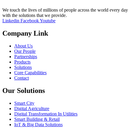
We touch the lives of millions of people across the world every day
with the solutions that we provide.
Linkedin
Facebook
Youtube
Company Link
About Us
Our People
Partnerships
Products
Solutions
Core Capabilities
Contact
Our Solutions
Smart City
Digital Agriculture
Digital Transformation In Utilities
Smart Building & Retail
IoT & Big Data Solutions