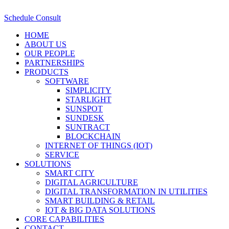
Schedule Consult
HOME
ABOUT US
OUR PEOPLE
PARTNERSHIPS
PRODUCTS
SOFTWARE
SIMPLICITY
STARLIGHT
SUNSPOT
SUNDESK
SUNTRACT
BLOCKCHAIN
INTERNET OF THINGS (IOT)
SERVICE
SOLUTIONS
SMART CITY
DIGITAL AGRICULTURE
DIGITAL TRANSFORMATION IN UTILITIES
SMART BUILDING & RETAIL
IOT & BIG DATA SOLUTIONS
CORE CAPABILITIES
CONTACT