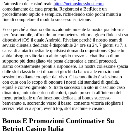
l’atmosfera del casinò reale
https://netbusinesshost.com
comodamente da casa propria. Registrarsi a BetRiot è un
procedimento rapido e semplice, richiedendo solo pochi minuti a
fine di completare il modulo successo iscrizione.
Ecco perché abbiamo ottimizzato interamente la nostra piattaforma
per l’uso mobile, offrendo un’competenza vittoria gioco fluida sia su
dispositivi iOS il quale Android. Rivelate perché il nostro team di
sevizio clientela dedicato è disponibile 24 ore su 24, 7 giorni su 7, a
causa di aiutarti mediante qualsiasi domanda o questione. Quale tu
abbia bisogno vittoria un aiuto rapido mezzo la chat live o di un
supporto più dettagliato via posta elettronica a email protected,
siamo costantemente pronti a rispondere. La nostra collezione spazia
dalle slot classiche e i dinamici giochi da banco alle emozionanti
sessioni mediante croupier dal vivo. Ciascuno titolo è selezionato
con cura con lo scopo di onorare i nostri alti standard di qualità,
equità e coinvolgimento. Si tratta successo un sito in ciascuno caso
dinamico, animato e ricco di colori, quale presenta all’interno del
menu principale un’animazione dedicata ai bonus successo
benvenuto e, scorrendo verso il basso, consente vittoria sfogliare i
servizi relativi a sport, eventi top, slot machine e casinò.
Bonus E Promozioni Continuative Su
Betriot Casino Italia