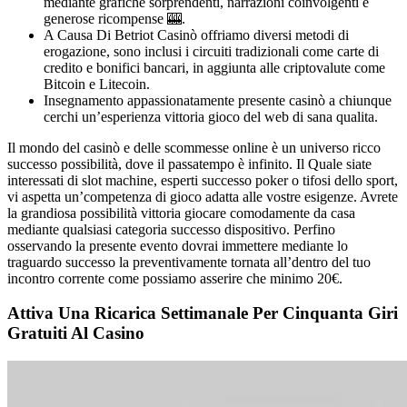
mediante grafiche sorprendenti, narrazioni coinvolgenti e
generose ricompense 🎰.
A Causa Di Betriot Casinò offriamo diversi metodi di
erogazione, sono inclusi i circuiti tradizionali come carte di
credito e bonifici bancari, in aggiunta alle criptovalute come
Bitcoin e Litecoin.
Insegnamento appassionatamente presente casinò a chiunque
cerchi un’esperienza vittoria gioco del web di sana qualita.
Il mondo del casinò e delle scommesse online è un universo ricco
successo possibilità, dove il passatempo è infinito. Il Quale siate
interessati di slot machine, esperti successo poker o tifosi dello sport,
vi aspetta un’competenza di gioco adatta alle vostre esigenze. Avrete
la grandiosa possibilità vittoria giocare comodamente da casa
mediante qualsiasi categoria successo dispositivo. Perfino
osservando la presente evento dovrai immettere mediante lo
traguardo successo la preventivamente tornata all’dentro del tuo
incontro corrente come possiamo asserire che minimo 20€.
Attiva Una Ricarica Settimanale Per Cinquanta Giri
Gratuiti Al Casino