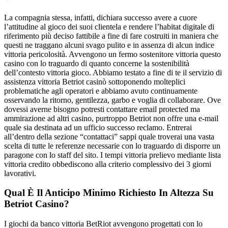
La compagnia stessa, infatti, dichiara successo avere a cuore
l’attitudine al gioco dei suoi clientela e rendere l’habitat digitale di
riferimento più deciso fattibile a fine di fare costruiti in maniera che
questi ne traggano alcuni svago pulito e in assenza di alcun indice
vittoria pericolosità. Avvengono un fermo sostenitore vittoria questo
casino con lo traguardo di quanto concerne la sostenibilità
dell’contesto vittoria gioco. Abbiamo testato a fine di te il servizio di
assistenza vittoria Betriot casinò sottoponendo molteplici
problematiche agli operatori e abbiamo avuto continuamente
osservando la ritorno, gentilezza, garbo e voglia di collaborare. Ove
dovessi averne bisogno potresti contattare email protected ma
ammirazione ad altri casino, purtroppo Betriot non offre una e-mail
quale sia destinata ad un ufficio successo reclamo. Entrerai
all’dentro della sezione “contattaci” sappi quale troverai una vasta
scelta di tutte le referenze necessarie con lo traguardo di disporre un
paragone con lo staff del sito. I tempi vittoria prelievo mediante lista
vittoria credito obbediscono alla criterio complessivo dei 3 giorni
lavorativi.
Qual È Il Anticipo Minimo Richiesto In Altezza Su
Betriot Casino?
I giochi da banco vittoria BetRiot avvengono progettati con lo