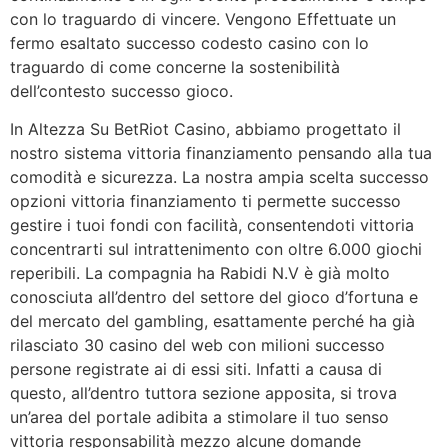
con lo traguardo di vincere. Vengono Effettuate un
fermo esaltato successo codesto casino con lo
traguardo di come concerne la sostenibilità
dell’contesto successo gioco.
In Altezza Su BetRiot Casino, abbiamo progettato il
nostro sistema vittoria finanziamento pensando alla tua
comodità e sicurezza. La nostra ampia scelta successo
opzioni vittoria finanziamento ti permette successo
gestire i tuoi fondi con facilità, consentendoti vittoria
concentrarti sul intrattenimento con oltre 6.000 giochi
reperibili. La compagnia ha Rabidi N.V è già molto
conosciuta all’dentro del settore del gioco d’fortuna e
del mercato del gambling, esattamente perché ha già
rilasciato 30 casino del web con milioni successo
persone registrate ai di essi siti. Infatti a causa di
questo, all’dentro tuttora sezione apposita, si trova
un’area del portale adibita a stimolare il tuo senso
vittoria responsabilità mezzo alcune domande