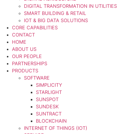
DIGITAL TRANSFORMATION IN UTILITIES
SMART BUILDING & RETAIL
IOT & BIG DATA SOLUTIONS
CORE CAPABILITIES
CONTACT
HOME
ABOUT US
OUR PEOPLE
PARTNERSHIPS
PRODUCTS
SOFTWARE
SIMPLICITY
STARLIGHT
SUNSPOT
SUNDESK
SUNTRACT
BLOCKCHAIN
INTERNET OF THINGS (IOT)