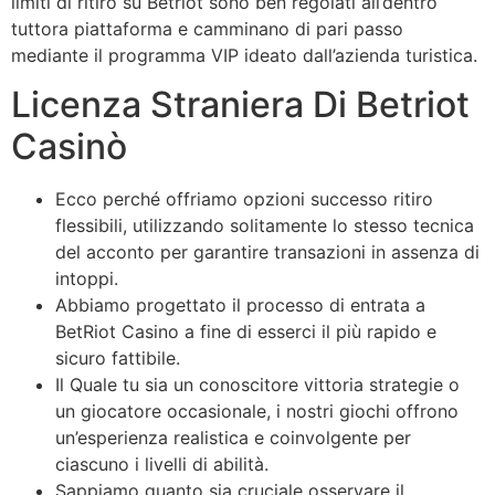
limiti di ritiro su Betriot sono ben regolati all’dentro
tuttora piattaforma e camminano di pari passo
mediante il programma VIP ideato dall’azienda turistica.
Licenza Straniera Di Betriot
Casinò
Ecco perché offriamo opzioni successo ritiro
flessibili, utilizzando solitamente lo stesso tecnica
del acconto per garantire transazioni in assenza di
intoppi.
Abbiamo progettato il processo di entrata a
BetRiot Casino a fine di esserci il più rapido e
sicuro fattibile.
Il Quale tu sia un conoscitore vittoria strategie o
un giocatore occasionale, i nostri giochi offrono
un’esperienza realistica e coinvolgente per
ciascuno i livelli di abilità.
Sappiamo quanto sia cruciale osservare il