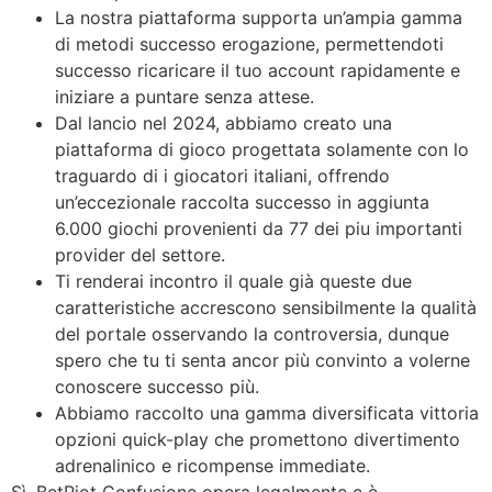
La nostra piattaforma supporta un’ampia gamma
di metodi successo erogazione, permettendoti
successo ricaricare il tuo account rapidamente e
iniziare a puntare senza attese.
Dal lancio nel 2024, abbiamo creato una
piattaforma di gioco progettata solamente con lo
traguardo di i giocatori italiani, offrendo
un’eccezionale raccolta successo in aggiunta
6.000 giochi provenienti da 77 dei piu importanti
provider del settore.
Ti renderai incontro il quale già queste due
caratteristiche accrescono sensibilmente la qualità
del portale osservando la controversia, dunque
spero che tu ti senta ancor più convinto a volerne
conoscere successo più.
Abbiamo raccolto una gamma diversificata vittoria
opzioni quick-play che promettono divertimento
adrenalinico e ricompense immediate.
Sì, BetRiot Confusione opera legalmente e è