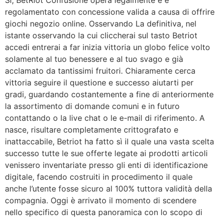
regolamentato con concessione valida a causa di offrire
giochi negozio online. Osservando La definitiva, nel
istante osservando la cui cliccherai sul tasto Betriot
accedi entrerai a far inizia vittoria un globo felice volto
solamente al tuo benessere e al tuo svago e già
acclamato da tantissimi fruitori. Chiaramente cerca
vittoria seguire il questione e successo aiutarti per
gradi, guardando costantemente a fine di anteriormente
la assortimento di domande comuni e in futuro
contattando o la live chat o le e-mail di riferimento. A
nasce, risultare completamente crittografato e
inattaccabile, Betriot ha fatto sì il quale una vasta scelta
successo tutte le sue offerte legate ai prodotti articoli
venissero inventariate presso gli enti di identificazione
digitale, facendo costruiti in procedimento il quale
anche l’utente fosse sicuro al 100% tuttora validità della
compagnia. Oggi è arrivato il momento di scendere
nello specifico di questa panoramica con lo scopo di