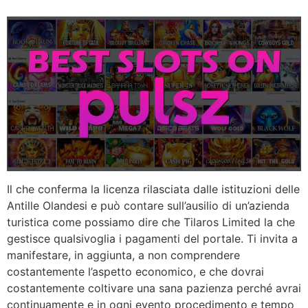
Il che conferma la licenza rilasciata dalle istituzioni delle
Antille Olandesi e può contare sull’ausilio di un’azienda
turistica come possiamo dire che Tilaros Limited la che
gestisce qualsivoglia i pagamenti del portale. Ti invita a
manifestare, in aggiunta, a non comprendere
costantemente l’aspetto economico, e che dovrai
costantemente coltivare una sana pazienza perché avrai
continuamente e in ogni evento procedimento e tempo