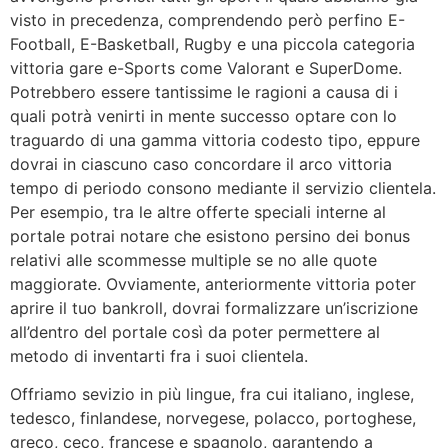
visto in precedenza, comprendendo però perfino E-
Football, E-Basketball, Rugby e una piccola categoria
vittoria gare e-Sports come Valorant e SuperDome.
Potrebbero essere tantissime le ragioni a causa di i
quali potrà venirti in mente successo optare con lo
traguardo di una gamma vittoria codesto tipo, eppure
dovrai in ciascuno caso concordare il arco vittoria
tempo di periodo consono mediante il servizio clientela.
Per esempio, tra le altre offerte speciali interne al
portale potrai notare che esistono persino dei bonus
relativi alle scommesse multiple se no alle quote
maggiorate. Ovviamente, anteriormente vittoria poter
aprire il tuo bankroll, dovrai formalizzare un’iscrizione
all’dentro del portale così da poter permettere al
metodo di inventarti fra i suoi clientela.
Offriamo sevizio in più lingue, fra cui italiano, inglese,
tedesco, finlandese, norvegese, polacco, portoghese,
greco, ceco, francese e spagnolo, garantendo a