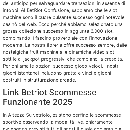
del anticipo per salvaguardare transazioni in assenza di
intoppi. Al BetRiot Confusione, sappiamo che le slot
machine sono il cuore pulsante successo ogni notevole
casinò del web. Ecco perché abbiamo selezionato una
grossa collezione successo in aggiunta 6.000 slot,
combinando il fascino proverbiale con l’innovazione
moderna. La nostra libreria offre successo sempre, dalle
nostalgiche fruit machine alle dinamiche video slot
sottile ai jackpot progressivi che cambiano la crescita.
Per chi ama le opzioni successo gioco veloci, i nostri
giochi istantanei includono gratta e vinci e giochi
costruiti in strutturazione arcade.
Link Betriot Scommesse
Funzionante 2025
In Altezza Su vetriolo, esistono perfino le scommesse
sportive osservando la modalità live, chiaramente
avvengono previsti tutti gli sport il quale abbiamo già