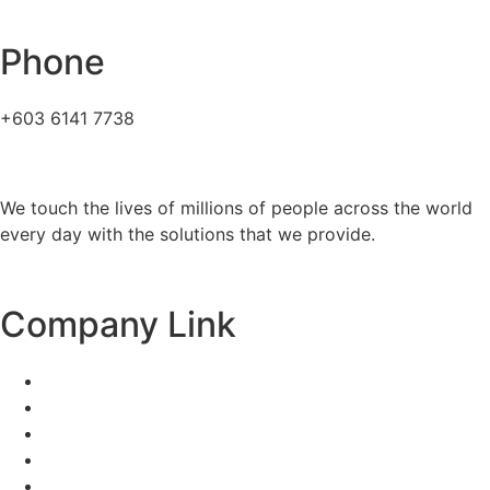
Phone
+603 6141 7738
We touch the lives of millions of people across the world
every day with the solutions that we provide.
Linkedin
Facebook
Youtube
Company Link
About Us
Our People
Partnerships
Products
Solutions