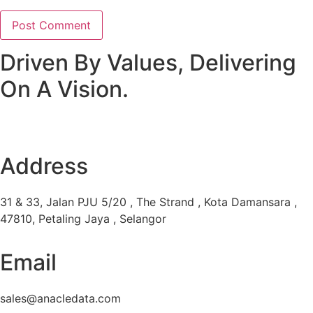
Driven By Values, Delivering
On A Vision.
Learn more
Address
31 & 33, Jalan PJU 5/20 , The Strand , Kota Damansara ,
47810, Petaling Jaya , Selangor
Email
sales@anacledata.com