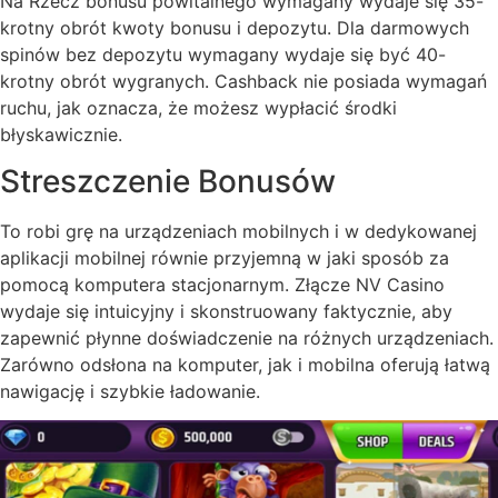
Na Rzecz bonusu powitalnego wymagany wydaje się 35-
krotny obrót kwoty bonusu i depozytu. Dla darmowych
spinów bez depozytu wymagany wydaje się być 40-
krotny obrót wygranych. Cashback nie posiada wymagań
ruchu, jak oznacza, że możesz wypłacić środki
błyskawicznie.
Streszczenie Bonusów
To robi grę na urządzeniach mobilnych i w dedykowanej
aplikacji mobilnej równie przyjemną w jaki sposób za
pomocą komputera stacjonarnym. Złącze NV Casino
wydaje się intuicyjny i skonstruowany faktycznie, aby
zapewnić płynne doświadczenie na różnych urządzeniach.
Zarówno odsłona na komputer, jak i mobilna oferują łatwą
nawigację i szybkie ładowanie.