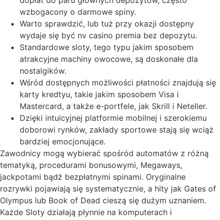
wzbogacony o darmowe spiny.
Warto sprawdzić, lub tuż przy okazji dostępny
wydaje się być nv casino premia bez depozytu.
Standardowe sloty, tego typu jakim sposobem
atrakcyjne machiny owocowe, są doskonałe dla
nostalgików.
Wśród dostępnych możliwości płatności znajdują się
karty kredtyu, takie jakim sposobem Visa i
Mastercard, a także e-portfele, jak Skrill i Neteller.
Dzięki intuicyjnej platformie mobilnej i szerokiemu
doborowi rynków, zakłady sportowe stają się wciąż
bardziej emocjonujące.
Zawodnicy mogą wybierać spośród automatów z różną
tematyką, procedurami bonusowymi, Megaways,
jackpotami bądź bezpłatnymi spinami. Oryginalne
rozrywki pojawiają się systematycznie, a hity jak Gates of
Olympus lub Book of Dead cieszą się dużym uznaniem.
Każde Sloty działają płynnie na komputerach i