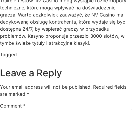
Trakcie testów NV Casino mogą wystąpić różne kłopoty
techniczne, które mogą wpływać na doświadczenie
gracza. Warto aczkolwiek zauważyć, że NV Casino ma
dedykowaną obsługę kontrahenta, która wydaje się być
dostępna 24/7, by wspierać graczy w przypadku
problemów. Kasyno proponuje przeszło 3000 slotów, w
tymże świeże tytuły i atrakcyjne klasyki.
Tagged
kasyno nv
nv casino kod promocyjny
nv kasyno
online
Leave a Reply
Your email address will not be published.
Required fields
are marked
*
Comment
*