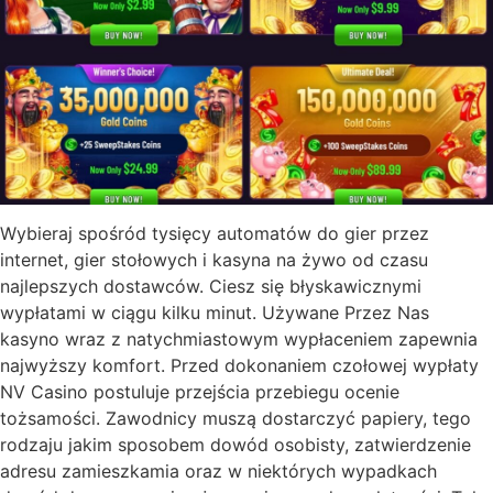
Wybieraj spośród tysięcy automatów do gier przez
internet, gier stołowych i kasyna na żywo od czasu
najlepszych dostawców. Ciesz się błyskawicznymi
wypłatami w ciągu kilku minut. Używane Przez Nas
kasyno wraz z natychmiastowym wypłaceniem zapewnia
najwyższy komfort. Przed dokonaniem czołowej wypłaty
NV Casino postuluje przejścia przebiegu ocenie
tożsamości. Zawodnicy muszą dostarczyć papiery, tego
rodzaju jakim sposobem dowód osobisty, zatwierdzenie
adresu zamieszkamia oraz w niektórych wypadkach