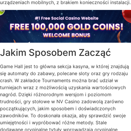
urządzeniach mobilnych, z brakiem konieczności instalacji.
Jakim Sposobem Zacząć
Game Hall jest to główna sekcja kasyna, w której znajdują
się automaty do zabawy, polecane sloty oraz gry rodzaju
crash. W zakładce Tournaments można brać udział w
turniejach wraz z możliwością uzyskania wartościowych
nagród. Dzięki różnorodnym wersjom i poziomom
trudności, gry stołowe w NV Casino zadowolą zarówno
początkujących, jakim sposobem i doświadczonych
zawodników. To doskonała okazja, aby sprawdzić swoje
umiejętności i wypróbować różne metody. Stale
dodawane oryginalne tytuły wprowadzają oryginalne