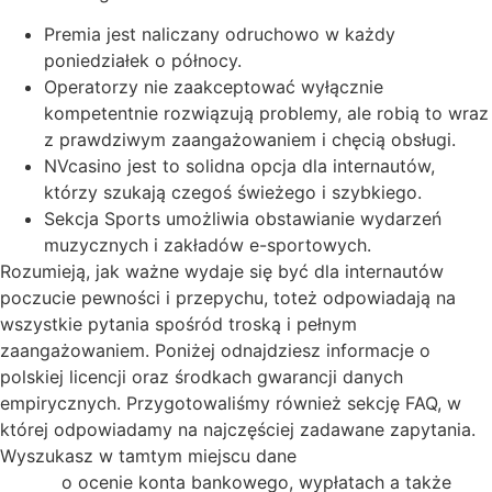
Premia jest naliczany odruchowo w każdy
poniedziałek o północy.
Operatorzy nie zaakceptować wyłącznie
kompetentnie rozwiązują problemy, ale robią to wraz
z prawdziwym zaangażowaniem i chęcią obsługi.
NVcasino jest to solidna opcja dla internautów,
którzy szukają czegoś świeżego i szybkiego.
Sekcja Sports umożliwia obstawianie wydarzeń
muzycznych i zakładów e-sportowych.
Rozumieją, jak ważne wydaje się być dla internautów
poczucie pewności i przepychu, toteż odpowiadają na
wszystkie pytania spośród troską i pełnym
zaangażowaniem. Poniżej odnajdziesz informacje o
polskiej licencji oraz środkach gwarancji danych
empirycznych. Przygotowaliśmy również sekcję FAQ, w
której odpowiadamy na najczęściej zadawane zapytania.
Wyszukasz w tamtym miejscu dane
https://nv-kasynos-
pl.com
o ocenie konta bankowego, wypłatach a także