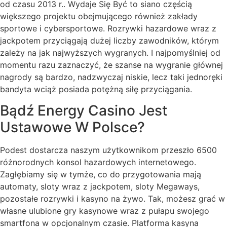
od czasu 2013 r.. Wydaje Się Być to siano częścią
większego projektu obejmującego również zakłady
sportowe i cybersportowe. Rozrywki hazardowe wraz z
jackpotem przyciągają dużej liczby zawodników, którym
zależy na jak najwyższych wygranych. I najpomyślniej od
momentu razu zaznaczyć, że szanse na wygranie głównej
nagrody są bardzo, nadzwyczaj niskie, lecz taki jednoręki
bandyta wciąż posiada potężną siłę przyciągania.
Bądź Energy Casino Jest
Ustawowe W Polsce?
Podest dostarcza naszym użytkownikom przeszło 6500
różnorodnych konsol hazardowych internetowego.
Zagłębiamy się w tymże, co do przygotowania mają
automaty, sloty wraz z jackpotem, sloty Megaways,
pozostałe rozrywki i kasyno na żywo. Tak, możesz grać w
własne ulubione gry kasynowe wraz z pułapu swojego
smartfona w opcjonalnym czasie. Platforma kasyna