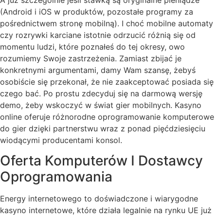
(Android i iOS w produktów, pozostałe programy za
pośrednictwem stronę mobilną). I choć mobilne automaty
czy rozrywki karciane istotnie odrzucić różnią się od
momentu ludzi, które poznałeś do tej okresy, owo
rozumiemy Swoje zastrzeżenia. Zamiast zbijać je
konkretnymi argumentami, damy Wam szansę, żebyś
osobiście się przekonał, że nie zaakceptować posiada się
czego bać. Po prostu zdecyduj się na darmową wersję
demo, żeby wskoczyć w świat gier mobilnych. Kasyno
online oferuje różnorodne oprogramowanie komputerowe
do gier dzięki partnerstwu wraz z ponad pięćdziesięciu
wiodącymi producentami konsol.
Oferta Komputerów I Dostawcy
Oprogramowania
Energy internetowego to doświadczone i wiarygodne
kasyno internetowe, które działa legalnie na rynku UE już