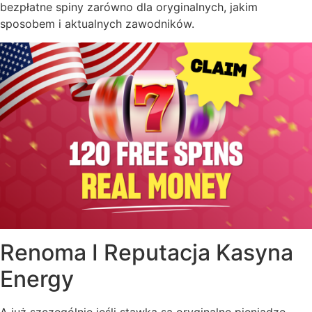
bezpłatne spiny zarówno dla oryginalnych, jakim
sposobem i aktualnych zawodników.
Renoma I Reputacja Kasyna
Energy
A już szczególnie jeśli stawką są oryginalne pieniądze