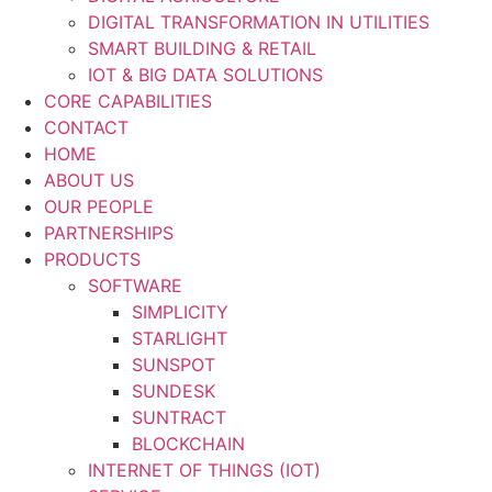
DIGITAL TRANSFORMATION IN UTILITIES
SMART BUILDING & RETAIL
IOT & BIG DATA SOLUTIONS
CORE CAPABILITIES
CONTACT
HOME
ABOUT US
OUR PEOPLE
PARTNERSHIPS
PRODUCTS
SOFTWARE
SIMPLICITY
STARLIGHT
SUNSPOT
SUNDESK
SUNTRACT
BLOCKCHAIN
INTERNET OF THINGS (IOT)