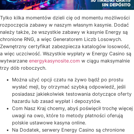
Tylko kilka momentów dzieli cię od momentu możliwości
rozpoczęcia zabawy w naszym własnym kasynie. Dodać
należy także, że wszystkie zabawy w kasynie Energy są
chronione RNG, a więc Generatorem Liczb Losowych.
Zewnętrzny certyfikat zabezpiecza katalogów losowość,
a więc uczciwość. Wszystkie wypłaty w Energy Casino są
wytwarzane
energykasynosite.com
w ciągu maksymalnie
trzy dób roboczych.
Można użyć opcji czatu na żywo bądź po prostu
wysłać mejl, by otrzymać szybką odpowiedź, jeśli
posiadasz jakiekolwiek testowania dotyczące oferty
hazardu lub zasad wypłat i depozytów.
Com Nasz Kraj chcemy, abyś poświęcił trochę więcej
uwagi na owo, które to metody płatności oferują
polskie ustawowe kasyna online.
Na Dodatek, serwery Energy Casino są chronione