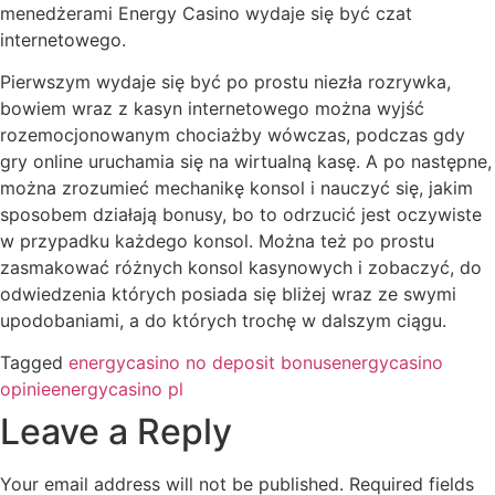
menedżerami Energy Casino wydaje się być czat
internetowego.
Pierwszym wydaje się być po prostu niezła rozrywka,
bowiem wraz z kasyn internetowego można wyjść
rozemocjonowanym chociażby wówczas, podczas gdy
gry online uruchamia się na wirtualną kasę. A po następne,
można zrozumieć mechanikę konsol i nauczyć się, jakim
sposobem działają bonusy, bo to odrzucić jest oczywiste
w przypadku każdego konsol. Można też po prostu
zasmakować różnych konsol kasynowych i zobaczyć, do
odwiedzenia których posiada się bliżej wraz ze swymi
upodobaniami, a do których trochę w dalszym ciągu.
Tagged
energycasino no deposit bonus
energycasino
opinie
energycasino pl
Leave a Reply
Your email address will not be published.
Required fields