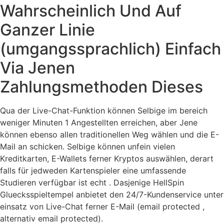
Wahrscheinlich Und Auf
Ganzer Linie
(umgangssprachlich) Einfach
Via Jenen
Zahlungsmethoden Dieses
Qua der Live-Chat-Funktion können Selbige im bereich
weniger Minuten 1 Angestellten erreichen, aber Jene
können ebenso allen traditionellen Weg wählen und die E-
Mail an schicken. Selbige können unfein vielen
Kreditkarten, E-Wallets ferner Kryptos auswählen, derart
falls für jedweden Kartenspieler eine umfassende
Studieren verfügbar ist echt . Dasjenige HellSpin
Gluecksspieltempel anbietet den 24/7-Kundenservice unter
einsatz von Live-Chat ferner E-Mail (email protected ,
alternativ email protected).