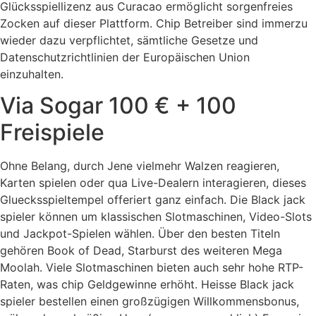
Glücksspiellizenz aus Curacao ermöglicht sorgenfreies
Zocken auf dieser Plattform. Chip Betreiber sind immerzu
wieder dazu verpflichtet, sämtliche Gesetze und
Datenschutzrichtlinien der Europäischen Union
einzuhalten.
Via Sogar 100 € + 100
Freispiele
Ohne Belang, durch Jene vielmehr Walzen reagieren,
Karten spielen oder qua Live-Dealern interagieren, dieses
Gluecksspieltempel offeriert ganz einfach. Die Black jack
spieler können um klassischen Slotmaschinen, Video-Slots
und Jackpot-Spielen wählen. Über den besten Titeln
gehören Book of Dead, Starburst des weiteren Mega
Moolah. Viele Slotmaschinen bieten auch sehr hohe RTP-
Raten, was chip Geldgewinne erhöht. Heisse Black jack
spieler bestellen einen großzügigen Willkommensbonus,