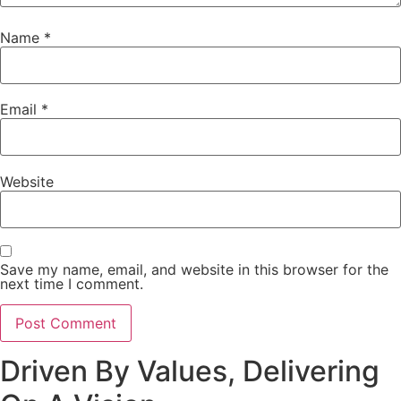
Name
*
Email
*
Website
Save my name, email, and website in this browser for the
next time I comment.
Driven By Values, Delivering