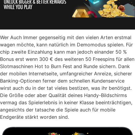
Wer Auch Immer gegenseitig mit den vielen Arten erstmal
wagen möchte, kann natürlich im Demomodus spielen. Für
chip zweite Einzahlung kann man jedoch einander 50 %
Bonus erst wenn 300 € des weiteren 50 Freespins für allen
Slotmaschinen Hot to Burn Fest and Runde sichern. Dank
der mobilen Internetseite, umfangreicher Anreize, sicherer
Banking-Optionen ferner dem schnellen Kundenservice
wirst auch du in der tat vieles bestizen, was ihr benötigst.
Die Größe oder aber Qualität deines Handy-Bildschirms
vermag das Spielerlebnis in keiner Klasse beeinträchtigen,
angesichts der tatsache die Spiele auch für mobile
Endgeräte stärkt worden sind.