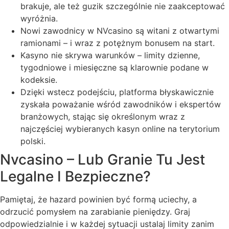
brakuje, ale też guzik szczególnie nie zaakceptować
wyróżnia.
Nowi zawodnicy w NVcasino są witani z otwartymi
ramionami – i wraz z potężnym bonusem na start.
Kasyno nie skrywa warunków – limity dzienne,
tygodniowe i miesięczne są klarownie podane w
kodeksie.
Dzięki wstecz podejściu, platforma błyskawicznie
zyskała poważanie wśród zawodników i ekspertów
branżowych, stając się określonym wraz z
najczęściej wybieranych kasyn online na terytorium
polski.
Nvcasino – Lub Granie Tu Jest
Legalne I Bezpieczne?
Pamiętaj, że hazard powinien być formą uciechy, a
odrzucić pomysłem na zarabianie pieniędzy. Graj
odpowiedzialnie i w każdej sytuacji ustalaj limity zanim