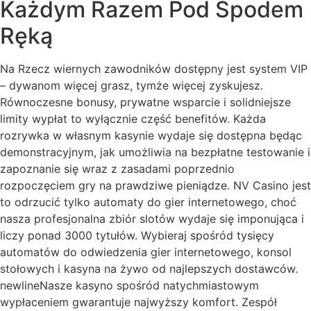
Każdym Razem Pod Spodem
Ręką
Na Rzecz wiernych zawodników dostępny jest system VIP
– dywanom więcej grasz, tymże więcej zyskujesz.
Równoczesne bonusy, prywatne wsparcie i solidniejsze
limity wypłat to wyłącznie część benefitów. Każda
rozrywka w własnym kasynie wydaje się dostępna będąc
demonstracyjnym, jak umożliwia na bezpłatne testowanie i
zapoznanie się wraz z zasadami poprzednio
rozpoczęciem gry na prawdziwe pieniądze. NV Casino jest
to odrzucić tylko automaty do gier internetowego, choć
nasza profesjonalna zbiór slotów wydaje się imponująca i
liczy ponad 3000 tytułów. Wybieraj spośród tysięcy
automatów do odwiedzenia gier internetowego, konsol
stołowych i kasyna na żywo od najlepszych dostawców.
newlineNasze kasyno spośród natychmiastowym
wypłaceniem gwarantuje najwyższy komfort. Zespół