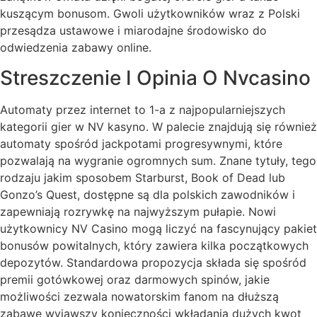
kuszącym bonusom. Gwoli użytkowników wraz z Polski
przesądza ustawowe i miarodajne środowisko do
odwiedzenia zabawy online.
Streszczenie I Opinia O Nvcasino
Automaty przez internet to 1-a z najpopularniejszych
kategorii gier w NV kasyno. W palecie znajdują się również
automaty spośród jackpotami progresywnymi, które
pozwalają na wygranie ogromnych sum. Znane tytuły, tego
rodzaju jakim sposobem Starburst, Book of Dead lub
Gonzo’s Quest, dostępne są dla polskich zawodników i
zapewniają rozrywkę na najwyższym pułapie. Nowi
użytkownicy NV Casino mogą liczyć na fascynujący pakiet
bonusów powitalnych, który zawiera kilka początkowych
depozytów. Standardowa propozycja składa się spośród
premii gotówkowej oraz darmowych spinów, jakie
możliwości zezwala nowatorskim fanom na dłuższą
zabawę wyjąwszy konieczności wkładania dużych kwot