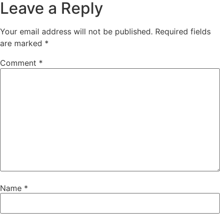
Leave a Reply
Your email address will not be published.
Required fields
are marked
*
Comment
*
Name
*