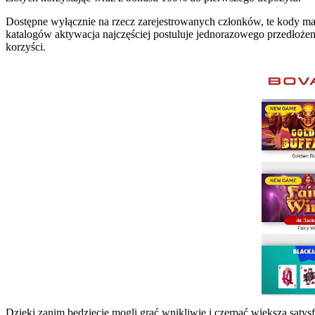
Dostępne wyłącznie na rzecz zarejestrowanych członków, te kody ma
katalogów aktywacja najczęściej postuluje jednorazowego przedłożenia
korzyści.
Dzięki zanim będziecie mogli grać wnikliwie i czerpać większą satys