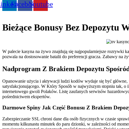
inkedin
Facebook
Youtube
Bieżące Bonusy Bez Depozytu 
W palecie kasyna na żywo znajdują się najpopularniejsze rozrywki k
pozwala na dostosowanie batalii do preferencji gracza. Zabawy na ż
Nadprogram Z Brakiem Depozytu Spośr
Opanowanie użycia i aktywacji ludzi kodów wydaje się być główne,
satysfakcjonującego. W Który Sposób w najwyższym stopniu tak, o 
internetowego gwoli Polaków. Listę zaufanych serwisów hazardowych
pośrednictwem ekspertów.
Darmowe Spiny Jak Część Bonusu Z Brakiem Depoz
Zabezpieczanie SSL chroni dane dla osób fizycznych w czasie spraw
momentu kilkunastu minutek do paru dzionki, w zależności od mom