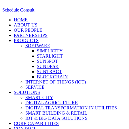
Schedule Consult
HOME
ABOUT US
OUR PEOPLE
PARTNERSHIPS
PRODUCTS
SOFTWARE
SIMPLICITY
STARLIGHT
SUNSPOT
SUNDESK
SUNTRACT
BLOCKCHAIN
INTERNET OF THINGS (IOT)
SERVICE
SOLUTIONS
SMART CITY
DIGITAL AGRICULTURE
DIGITAL TRANSFORMATION IN UTILITIES
SMART BUILDING & RETAIL
IOT & BIG DATA SOLUTIONS
CORE CAPABILITIES
CONTACT