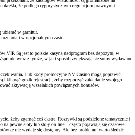
ełni przekonani, że katalogów wiadomości są gromadzone na
 określa, że podlega rygorystycznym regulacjom prawnym i
 ubierać w garnitur.
o uznania i w opcjonalnym czasie.
ów VIP. Są jest to polskie kasyna nadprogram bez depozytu, w
Wspólnie wraz z tymże, w jaki sposób zwiększają się sumy wydawane
sze oczekiwania. Lub kody promocyjne NV Casino mogą poprawić
i kliknąć guzik rejestracji, żeby rozpocząć zakładanie swojego
ntować aktywację wszelakich powiązanych bonusów.
ycie, żeby zgarnąć coś ekstra. Rozrywki są podzielone tematycznie i
na pewne sloty lub stoły on-line – często pojawiają się czasowe
ówkę nie wydaje się dostępny. Ale bez problemu, warto śledzić