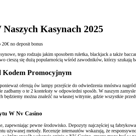
W Naszych Kasynach 2025
asynowe, tego rodzaju jakim sposobem ruletka, blackjack a także bacc
ywo cieszą się dużą popularnością wśród zawodników, którzy szukają b
ód Kodem Promocyjnym
 ponieważ oferują ów lampy przejście do odwiedzenia mnóstwa nagród
ile zadbamy o te 2 konteksty w odpowiedni sposób. W naszym zamysle 
 będziemy można znaleźć na własnej witrynie, gdzie wszystkie przeds
ytu W Nv Casino
ie, zapewniając pewne środowisko. Depozyty najczęściej są fabrykow
entu używanej metody. Recenzje internautów wskazują, że responsyw