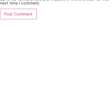
next time I comment.