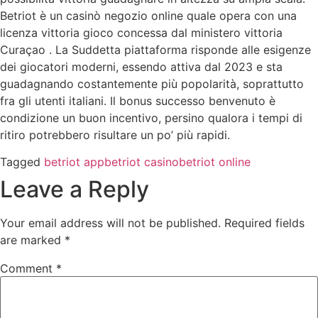
Betriot è un casinò negozio online quale opera con una
licenza vittoria gioco concessa dal ministero vittoria
Curaçao . La Suddetta piattaforma risponde alle esigenze
dei giocatori moderni, essendo attiva dal 2023 e sta
guadagnando costantemente più popolarità, soprattutto
fra gli utenti italiani. Il bonus successo benvenuto è
condizione un buon incentivo, persino qualora i tempi di
ritiro potrebbero risultare un po’ più rapidi.
Tagged
betriot app
betriot casino
betriot online
Leave a Reply
Your email address will not be published.
Required fields
are marked
*
Comment
*