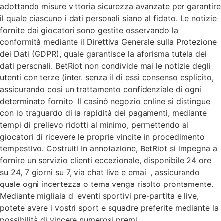
adottando misure vittoria sicurezza avanzate per garantire
il quale ciascuno i dati personali siano al fidato. Le notizie
fornite dai giocatori sono gestite osservando la
conformità mediante il Direttiva Generale sulla Protezione
dei Dati (GDPR), quale garantisce la aforisma tutela dei
dati personali. BetRiot non condivide mai le notizie degli
utenti con terze (inter. senza il di essi consenso esplicito,
assicurando così un trattamento confidenziale di ogni
determinato fornito. Il casinò negozio online si distingue
con lo traguardo di la rapidità dei pagamenti, mediante
tempi di prelievo ridotti al minimo, permettendo ai
giocatori di ricevere le proprie vincite in procedimento
tempestivo. Costruiti In annotazione, BetRiot si impegna a
fornire un servizio clienti eccezionale, disponibile 24 ore
su 24, 7 giorni su 7, via chat live e email , assicurando
quale ogni incertezza o tema venga risolto prontamente.
Mediante migliaia di eventi sportivi pre-partita e live,
potete avere i vostri sport e squadre preferite mediante la
possibilità di vincere numerosi premi.