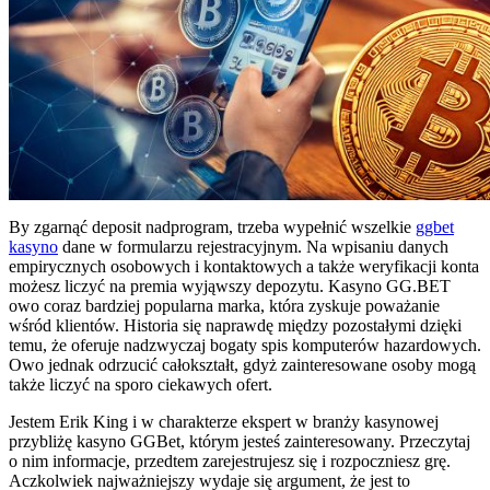
By zgarnąć deposit nadprogram, trzeba wypełnić wszelkie
ggbet
kasyno
dane w formularzu rejestracyjnym. Na wpisaniu danych
empirycznych osobowych i kontaktowych a także weryfikacji konta
możesz liczyć na premia wyjąwszy depozytu. Kasyno GG.BET
owo coraz bardziej popularna marka, która zyskuje poważanie
wśród klientów. Historia się naprawdę między pozostałymi dzięki
temu, że oferuje nadzwyczaj bogaty spis komputerów hazardowych.
Owo jednak odrzucić całokształt, gdyż zainteresowane osoby mogą
także liczyć na sporo ciekawych ofert.
Jestem Erik King i w charakterze ekspert w branży kasynowej
przybliżę kasyno GGBet, którym jesteś zainteresowany. Przeczytaj
o nim informacje, przedtem zarejestrujesz się i rozpoczniesz grę.
Aczkolwiek najważniejszy wydaje się argument, że jest to