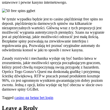
ustawowe i pewne kasyno internetowego.
W tymże wypadku będzie jest to casino pięćdziesiąt free spins no
deposit. pięćdziesięciu darmowych spinów ma kilkanaście
niezaprzeczalnych wartości. Główną wraz z tych propozycji jest
możliwość wygrania autentycznych pieniędzy. Szans na wygranie
jest aż pięćdziesiąt, jakie możliwości odrzucić jest małą ilością.
Bezpłatne spiny pozwalają na zrewidowanie interfejsu i
regulowania grą. Pozwalają też poznać oryginalne automaty do
odwiedzenia konsol w jaki to sposób i nowe kasyna.
Zasady rozrywki i mechanika wydaje się być bardzo łatwa w
zrozumieniu, jakie możliwości sprzyja początkującym graczom,
którzy przed chwilą rozpoczynają swoją przygodę z hazardem.
Oprócz Tego Gonzo’s Quest ma doskonałą grafikę i przyjemną
ścieżkę dźwiękową. RTP w pracach ponad produktem kosztuje
96%, co jest ogromnym wynikiem gwarantującym dobry poziom
zwrotu. Jedną z opcji, która wydaje się być obecna w slocie owo
darmowe spiny GGBet.
Tagged
casino gg bet
gg bet login
Leave a Reply