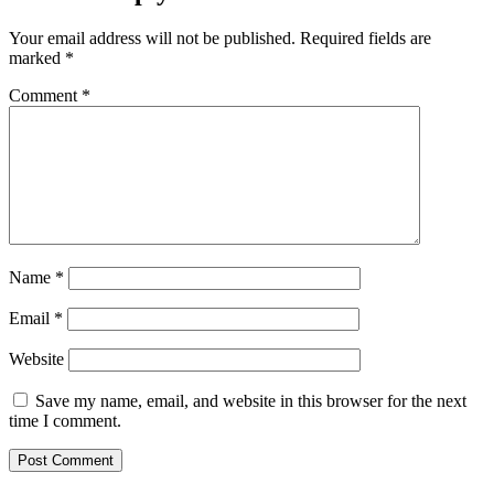
Your email address will not be published.
Required fields are
marked
*
Comment
*
Name
*
Email
*
Website
Save my name, email, and website in this browser for the next
time I comment.