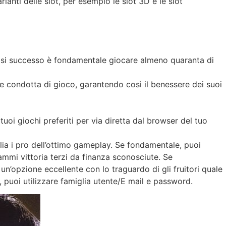
rianti delle slot, per esempio le slot 3D e le slot
siasi successo è fondamentale giocare almeno quaranta di
te condotta di gioco, garantendo così il benessere dei suoi
 tuoi giochi preferiti per via diretta dal browser del tuo
ia i pro dell’ottimo gameplay. Se fondamentale, puoi
ammi vittoria terzi da finanza sconosciute. Se
n’opzione eccellente con lo traguardo di gli fruitori quale
 puoi utilizzare famiglia utente/E mail e password.