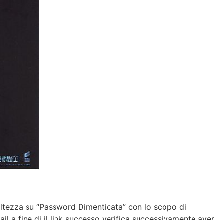
in altezza su “Password Dimenticata” con lo scopo di
mail a fine di il link successo verifica successivamente aver