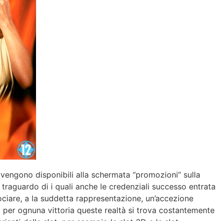
vvengono disponibili alla schermata “promozioni” sulla
 traguardo di i quali anche le credenziali successo entrata
ciare, a la suddetta rappresentazione, un’accezione
 per ognuna vittoria queste realtà si trova costantemente