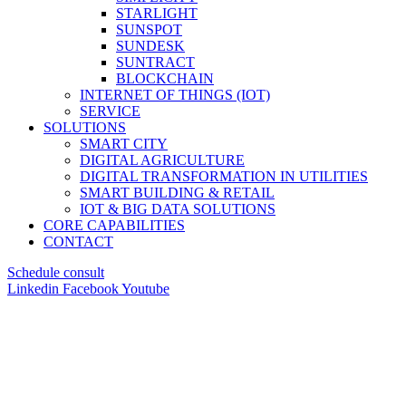
STARLIGHT
SUNSPOT
SUNDESK
SUNTRACT
BLOCKCHAIN
INTERNET OF THINGS (IOT)
SERVICE
SOLUTIONS
SMART CITY
DIGITAL AGRICULTURE
DIGITAL TRANSFORMATION IN UTILITIES
SMART BUILDING & RETAIL
IOT & BIG DATA SOLUTIONS
CORE CAPABILITIES
CONTACT
Schedule consult
Linkedin
Facebook
Youtube