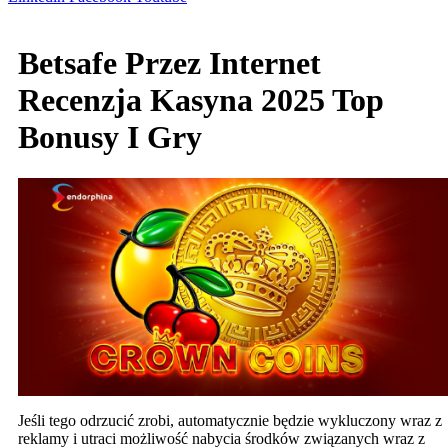
Betsafe Przez Internet
Recenzja Kasyna 2025 Top
Bonusy I Gry
Jeśli tego odrzucić zrobi, automatycznie będzie wykluczony wraz z
reklamy i utraci możliwość nabycia środków związanych wraz z