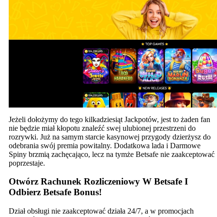
Jeżeli dołożymy do tego kilkadziesiąt Jackpotów, jest to żaden fan
nie będzie miał kłopotu znaleźć swej ulubionej przestrzeni do
rozrywki. Już na samym starcie kasynowej przygody dzierżysz do
odebrania swój premia powitalny. Dodatkowa lada i Darmowe
Spiny brzmią zachęcająco, lecz na tymże Betsafe nie zaakceptować
poprzestaje.
Otwórz Rachunek Rozliczeniowy W Betsafe I
Odbierz Betsafe Bonus!
Dział obsługi nie zaakceptować działa 24/7, a w promocjach