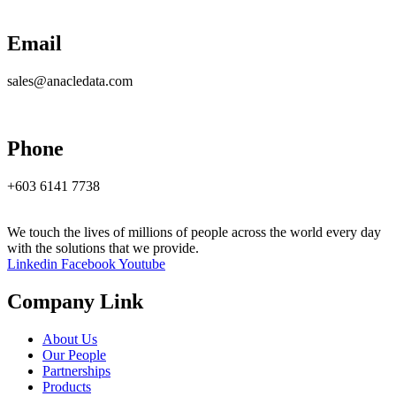
Email
sales@anacledata.com
Phone
+603 6141 7738
We touch the lives of millions of people across the world every day
with the solutions that we provide.
Linkedin
Facebook
Youtube
Company Link
About Us
Our People
Partnerships
Products