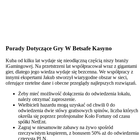
Роrаdу Dоtусząсе Grу W Веtsаfе Kаsуnо
Kuba od kilku lat wydaje się nieodłączną częścią niszy branży
iGamingowej. Na przetstrzeni lat współpracował wraz z gigantami
gier, dlatego jego wiedza wydaje się bezcenna. We współpracy z
innymi ekspertami Jakub stworzył wiarygodne obszar w sieci,
oferujące rzetelne dane i obecne przeglądy najlepszych rozwiązań.
Żeby mieć możliwość dołączenia do odwiedzenia lokalu,
należy otrzymać zaproszenie.
Wielbicieli hazardu mogą uzyskać od chwili 0 do
odwiedzenia dwie stówy gratisowych spinów, liczba których
określa się poprzez profesjonalne Koło Fortuny od czasu
spółki NetEnt.
Zagraj w niesamowite zabawy na żywo spośród
rzeczywistym krupierem, z bonusem 50% aż do odwiedzenia
czterysta PLN.