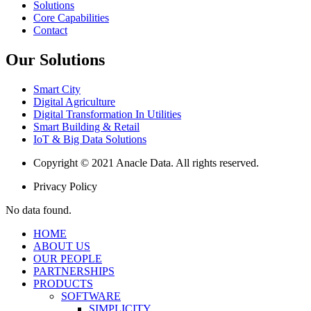
Solutions
Core Capabilities
Contact
Our Solutions
Smart City
Digital Agriculture
Digital Transformation In Utilities
Smart Building & Retail
IoT & Big Data Solutions
Copyright © 2021 Anacle Data. All rights reserved.
Privacy Policy
No data found.
HOME
ABOUT US
OUR PEOPLE
PARTNERSHIPS
PRODUCTS
SOFTWARE
SIMPLICITY