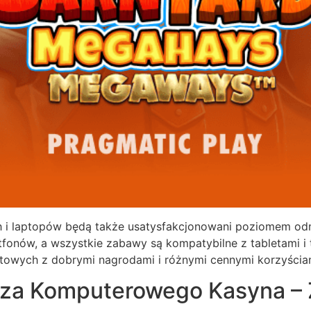
 i laptopów będą także usatysfakcjonowani poziomem od
fonów, a wszystkie zabawy są kompatybilne z tabletami i t
otowych z dobrymi nagrodami i różnymi cennymi korzyścia
cza Komputerowego Kasyna – 