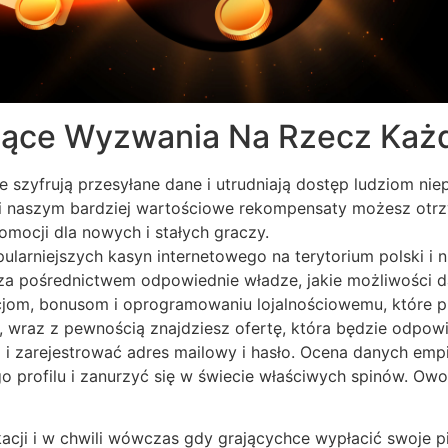
jące Wyzwania Na Rzecz Każ
 szyfrują przesyłane dane i utrudniają dostęp ludziom ni
 i naszym bardziej wartościowe rekompensaty możesz otr
omocji dla nowych i stałych graczy.
ularniejszych kasyn internetowego na terytorium polski i
za pośrednictwem odpowiednie władze, jakie możliwości 
jom, bonusom i oprogramowaniu lojalnościowemu, które pr
 wraz z pewnością znajdziesz ofertę, która będzie odpow
 i zarejestrować adres mailowy i hasło. Ocena danych empi
o profilu i zanurzyć się w świecie właściwych spinów. Owo
cji i w chwili wówczas gdy grającychce wypłacić swoje pi