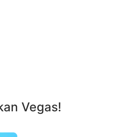
kan Vegas!