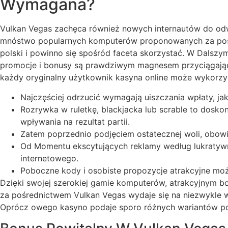
Wymagana?
Vulkan Vegas zachęca również nowych internautów do odwi
mnóstwo popularnych komputerów proponowanych za pośred
polski i powinno się spośród faceta skorzystać. W Dalszy
promocje i bonusy są prawdziwym magnesem przyciągając
każdy oryginalny użytkownik kasyna online może wykorzy
Najczęściej odrzucić wymagają uiszczania wpłaty, jak
Rozrywka w ruletkę, blackjacka lub scrable to dosk
wpływania na rezultat partii.
Zatem poprzednio podjęciem ostatecznej woli, obow
Od Momentu ekscytujących reklamy według lukratywne
internetowego.
Poboczne kody i osobiste propozycje atrakcyjne moż
Dzięki swojej szerokiej gamie komputerów, atrakcyjnym 
za pośrednictwem Vulkan Vegas wydaje się na niezwykle wy
Oprócz owego kasyno podaje sporo różnych wariantów popu