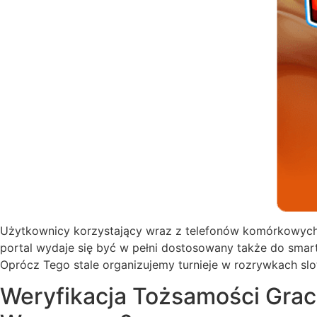
Użytkownicy korzystający wraz z telefonów komórkowych
portal wydaje się być w pełni dostosowany także do smart
Oprócz Tego stale organizujemy turnieje w rozrywkach sl
Weryfikacja Tożsamości Gra