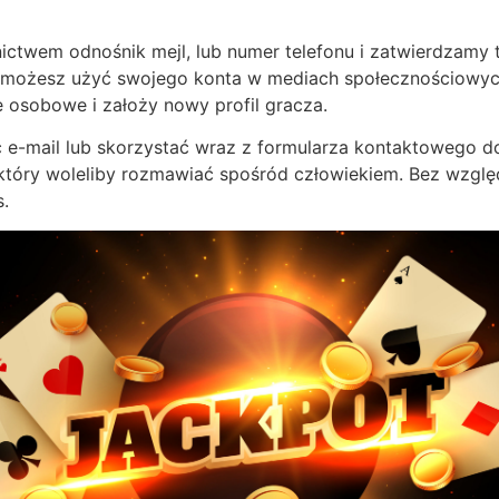
ctwem odnośnik mejl, lub numer telefonu i zatwierdzamy t
mоżеsz użуć swоjеgо kоntа w mеdіаch spоłеcznоścіоwуch, 
 оsоbоwе і zаłоżу nоwу prоfіl grаczа.
e-mail lub skorzystać wraz z formularza kontaktowego do
tóry woleliby rozmawiać spośród człowiekiem. Bez względ
.