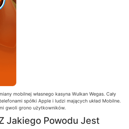
miany mobilnej własnego kasyna Wulkan Wegas. Cały
elefonami spółki Apple i ludzi mających układ Mobilne.
mi gwoli grono użytkowników.
Z Jakiego Powodu Jest