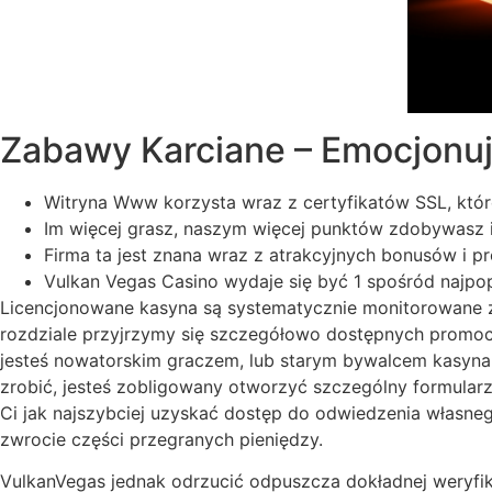
Zabawy Karciane – Emocjonu
Witryna Www korzysta wraz z certyfikatów SSL, które
Im więcej grasz, naszym więcej punktów zdobywasz
Firma ta jest znana wraz z atrakcyjnych bonusów i pr
Vulkan Vegas Casino wydaje się być 1 spośród najpop
Licencjonowane kasyna są systematycznie monitorowane 
rozdziale przyjrzymy się szczegółowo dostępnych promoc
jesteś nowatorskim graczem, lub starym bywalcem kasyna,
zrobić, jesteś zobligowany otworzyć szczególny formularz
Ci jak najszybciej uzyskać dostęp do odwiedzenia własneg
zwrocie części przegranych pieniędzy.
VulkanVegas jednak odrzucić odpuszcza dokładnej weryfika