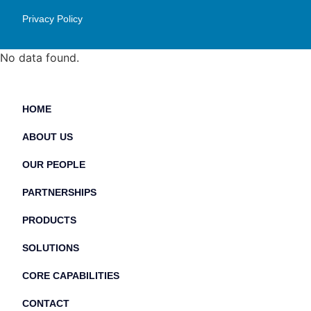
Privacy Policy
No data found.
HOME
ABOUT US
OUR PEOPLE
PARTNERSHIPS
PRODUCTS
SOLUTIONS
CORE CAPABILITIES
CONTACT