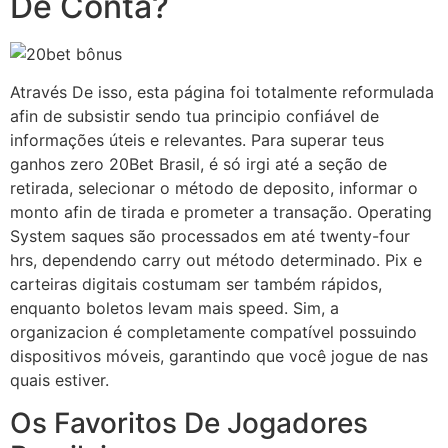
De Conta?
Através De isso, esta página foi totalmente reformulada
afin de subsistir sendo tua principio confiável de
informações úteis e relevantes. Para superar teus
ganhos zero 20Bet Brasil, é só irgi até a seção de
retirada, selecionar o método de deposito, informar o
monto afin de tirada e prometer a transação. Operating
System saques são processados em até twenty-four
hrs, dependendo carry out método determinado. Pix e
carteiras digitais costumam ser também rápidos,
enquanto boletos levam mais speed. Sim, a
organizacion é completamente compatível possuindo
dispositivos móveis, garantindo que você jogue de nas
quais estiver.
Os Favoritos De Jogadores