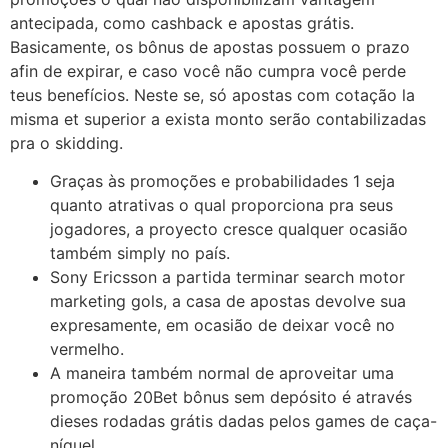
antecipada, como cashback e apostas grátis.
Basicamente, os bônus de apostas possuem o prazo
afin de expirar, e caso você não cumpra você perde
teus benefícios. Neste se, só apostas com cotação la
misma et superior a exista monto serão contabilizadas
pra o skidding.
Graças às promoções e probabilidades 1 seja
quanto atrativas o qual proporciona pra seus
jogadores, a proyecto cresce qualquer ocasião
também simply no país.
Sony Ericsson a partida terminar search motor
marketing gols, a casa de apostas devolve sua
expresamente, em ocasião de deixar você no
vermelho.
A maneira também normal de aproveitar uma
promoção 20Bet bônus sem depósito é através
dieses rodadas grátis dadas pelos games de caça-
níquel.