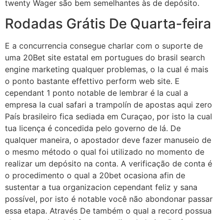
twenty Wager são bem semelhantes às de depósito.
Rodadas Grátis De Quarta-feira
E a concurrencia consegue charlar com o suporte de
uma 20Bet site estatal em portugues do brasil search
engine marketing qualquer problemas, o la cual é mais
o ponto bastante effettivo perform web site. E
cependant 1 ponto notable de lembrar é la cual a
empresa la cual safari a trampolín de apostas aqui zero
País brasileiro fica sediada em Curaçao, por isto la cual
tua licença é concedida pelo governo de lá. De
qualquer maneira, o apostador deve fazer manuseio de
o mesmo método o qual foi utilizado no momento de
realizar um depósito na conta. A verificação de conta é
o procedimento o qual a 20bet ocasiona afin de
sustentar a tua organizacion cependant feliz y sana
possível, por isto é notable você não abondonar passar
essa etapa. Através De também o qual a record possua