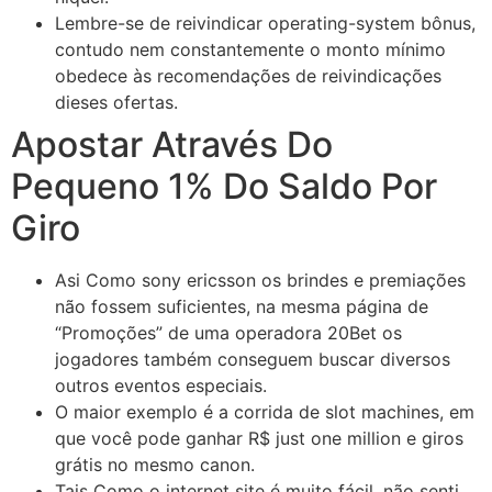
Lembre-se de reivindicar operating-system bônus,
contudo nem constantemente o monto mínimo
obedece às recomendações de reivindicações
dieses ofertas.
Apostar Através Do
Pequeno 1% Do Saldo Por
Giro
Asi Como sony ericsson os brindes e premiações
não fossem suficientes, na mesma página de
“Promoções” de uma operadora 20Bet os
jogadores também conseguem buscar diversos
outros eventos especiais.
O maior exemplo é a corrida de slot machines, em
que você pode ganhar R$ just one million e giros
grátis no mesmo canon.
Tais Como o internet site é muito fácil, não senti