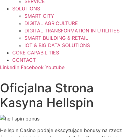
SERVICE
SOLUTIONS
SMART CITY
DIGITAL AGRICULTURE
DIGITAL TRANSFORMATION IN UTILITIES
SMART BUILDING & RETAIL
IOT & BIG DATA SOLUTIONS
CORE CAPABILITIES
CONTACT
Linkedin
Facebook
Youtube
Oficjalna Strona
Kasyna Hellspin
Hellspin Casino podaje ekscytujące bonusy na rzecz