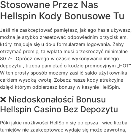
Stosowane Przez Nas
Hellspin Kody Bonusowe Tu
Jeśli nie zaakceptować pamiętasz, jakiego hasła używasz,
można je szybko zresetować odpowiednim przyciskiem,
który znajduje się u dołu formularzem logowania. Żeby
otrzymać premię, ta wpłata musi przekroczyć minimalne
80 ZŁ. Oprócz owego w czasie wykonywania innego
depozytu , trzeba pamiętać o kodzie promocyjnym „HOT”.
W ten prosty sposób możemy zasilić saldo użytkownika
całkiem wysoką kwotą. Zobacz nasze kody atrakcyjne
dzięki którym odbierzesz bonusy w kasynie HellSpin.
❌ Niedoskonałości Bonusu
Hellspin Casino Bez Depozytu
Póki jakie możliwości HellSpin się polepsza , wiec liczba
turniejów nie zaakceptować wydaje się może zawrotna,