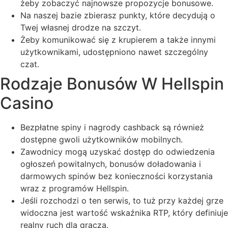
żeby zobaczyć najnowsze propozycje bonusowe.
Na naszej bazie zbierasz punkty, które decydują o
Twej własnej drodze na szczyt.
Żeby komunikować się z krupierem a także innymi
użytkownikami, udostępniono nawet szczególny
czat.
Rodzaje Bonusów W Hellspin
Casino
Bezpłatne spiny i nagrody cashback są również
dostępne gwoli użytkowników mobilnych.
Zawodnicy mogą uzyskać dostęp do odwiedzenia
ogłoszeń powitalnych, bonusów doładowania i
darmowych spinów bez konieczności korzystania
wraz z programów Hellspin.
Jeśli rozchodzi o ten serwis, to tuż przy każdej grze
widoczna jest wartość wskaźnika RTP, który definiuje
realny ruch dla gracza.