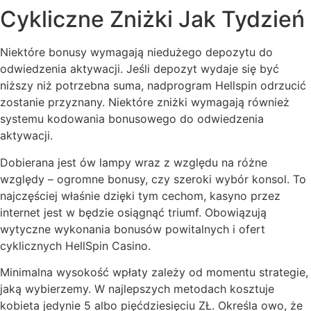
Cykliczne Zniżki Jak Tydzień
Niektóre bonusy wymagają niedużego depozytu do
odwiedzenia aktywacji. Jeśli depozyt wydaje się być
niższy niż potrzebna suma, nadprogram Hellspin odrzucić
zostanie przyznany. Niektóre zniżki wymagają również
systemu kodowania bonusowego do odwiedzenia
aktywacji.
Dobierana jest ów lampy wraz z względu na różne
względy – ogromne bonusy, czy szeroki wybór konsol. To
najczęściej właśnie dzięki tym cechom, kasyno przez
internet jest w będzie osiągnąć triumf. Obowiązują
wytyczne wykonania bonusów powitalnych i ofert
cyklicznych HellSpin Casino.
Minimalna wysokość wpłaty zależy od momentu strategie,
jaką wybierzemy. W najlepszych metodach kosztuje
kobieta jedynie 5 albo pięćdziesięciu ZŁ. Określa owo, że