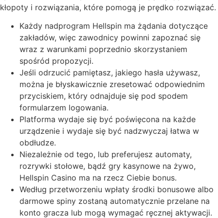
kłopoty i rozwiązania, które pomogą je prędko rozwiązać.
Każdy nadprogram Hellspin ma żądania dotyczące
zakładów, więc zawodnicy powinni zapoznać się
wraz z warunkami poprzednio skorzystaniem
spośród propozycji.
Jeśli odrzucić pamiętasz, jakiego hasła używasz,
można je błyskawicznie zresetować odpowiednim
przyciskiem, który odnajduje się pod spodem
formularzem logowania.
Platforma wydaje się być poświęcona na każde
urządzenie i wydaje się być nadzwyczaj łatwa w
obdłudze.
Niezależnie od tego, lub preferujesz automaty,
rozrywki stołowe, bądź gry kasynowe na żywo,
Hellspin Casino ma na rzecz Ciebie bonus.
Według przetworzeniu wpłaty środki bonusowe albo
darmowe spiny zostaną automatycznie przelane na
konto gracza lub mogą wymagać ręcznej aktywacji.