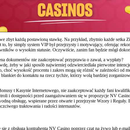
e zbyt każdą postawioną stawkę. Na przykład, zbytnio każde setka ZŁ
 to, by simply system VIP był przejrzysty i motywujący, oferując reko
wników o wysokim statusie. Oczywiście, zanim fan będzie mógł dokona
cena dokumentów nie zaakceptować przyprawia o zawał, a wypłaty?
dę, żeby w jaki sposób najwierniej odzwierciedlała pierwotne inten
, choć wysokość procentu i zakres mogą się różnić w zależności od m
yć blankiet do kontaktu na rzecz tychże, którzy wolą bardziej zorgani
 Bonusy t Kasynie Internetowego, nie zaakceptować każdy fani kwalif
ontroli i dostępności przed zaangażowaniem się w propozycje NV Casi
odną obsługę, wspierane przez otwarte i przejrzyste Wzory i Reguły.
czciwego traktowania i radości internautów.
 się z obsługą kontrahenta NV Casino poprzez czat na żywo lub e-mail