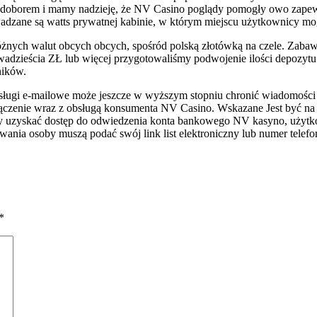
nym doborem i mamy nadzieję, że NV Casino poglądy pomogły owo zap
adzane są watts prywatnej kabinie, w którym miejscu użytkownicy mo
nych walut obcych obcych, spośród polską złotówką na czele. Zabawy ty
dwadzieścia ZŁ lub więcej przygotowaliśmy podwojenie ilości depoz
ników.
ługi e-mailowe może jeszcze w wyższym stopniu chronić wiadomości
ączenie wraz z obsługą konsumenta NV Casino. Wskazane Jest być na
y uzyskać dostęp do odwiedzenia konta bankowego NV kasyno, użyt
wania osoby muszą podać swój link list elektroniczny lub numer telef
*