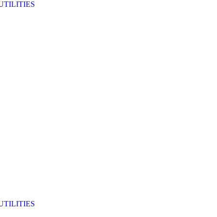
TILITIES
TILITIES