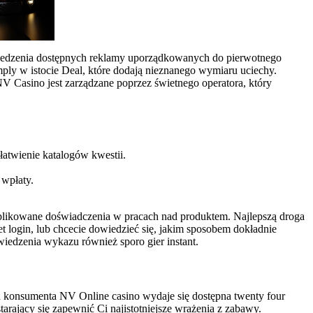
wiedzenia dostępnych reklamy uporządkowanych do pierwotnego
ly w istocie Deal, które dodają nieznanego wymiaru uciechy.
 Casino jest zarządzane poprzez świetnego operatora, który
atwienie katalogów kwestii.
 wpłaty.
mplikowane doświadczenia w pracach nad produktem. Najlepszą droga
et login, lub chcecie dowiedzieć się, jakim sposobem dokładnie
edzenia wykazu również sporo gier instant.
 konsumenta NV Online casino wydaje się dostępna twenty four
arający się zapewnić Ci najistotniejsze wrażenia z zabawy.