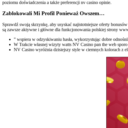
poziomu doświadczenia a także preferencji nv casino opinie.
Zablokowali Mi Profil Ponieważ Owszem…
Sprawdź swoją skrzynkę, aby usyskać najistotniejsze oferty bonusó
są zawsze aktywne i główne dla funkcjonowania polskiej strony www
” wspiera w odzyskiwaniu hasła, wykorzystując dobre odnośni
W Trakcie własnej wizyty watts NV Casino pan the web sporo 
NV Casino wyróżnia dzisiejszy style w ciemnych kolorach z e