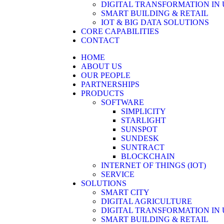
DIGITAL TRANSFORMATION IN U
SMART BUILDING & RETAIL
IOT & BIG DATA SOLUTIONS
CORE CAPABILITIES
CONTACT
HOME
ABOUT US
OUR PEOPLE
PARTNERSHIPS
PRODUCTS
SOFTWARE
SIMPLICITY
STARLIGHT
SUNSPOT
SUNDESK
SUNTRACT
BLOCKCHAIN
INTERNET OF THINGS (IOT)
SERVICE
SOLUTIONS
SMART CITY
DIGITAL AGRICULTURE
DIGITAL TRANSFORMATION IN U
SMART BUILDING & RETAIL