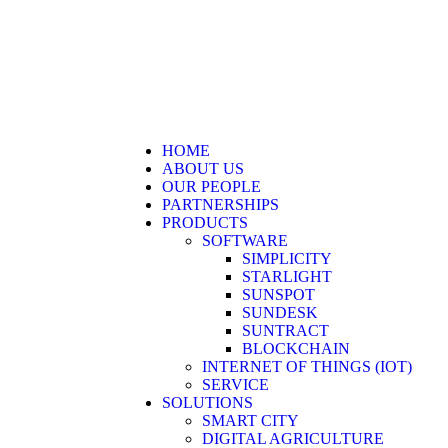
HOME
ABOUT US
OUR PEOPLE
PARTNERSHIPS
PRODUCTS
SOFTWARE
SIMPLICITY
STARLIGHT
SUNSPOT
SUNDESK
SUNTRACT
BLOCKCHAIN
INTERNET OF THINGS (IOT)
SERVICE
SOLUTIONS
SMART CITY
DIGITAL AGRICULTURE