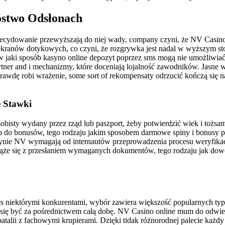
stwo Odsłonach
zdecydowanie przewyższają do niej wady, company czyni, że NV Casin
kranów dotykowych, co czyni, że rozgrywka jest nadal w wyższym sto
 w jaki sposób kasyno online depozyt poprzez sms mogą nie umożliwi
ner and i mechanizmy, które doceniają lojalność zawodników. Jasne wy
dę robi wrażenie, some sort of rekompensaty odrzucić kończą się n
 Stawki
bisty wydany przez rząd lub paszport, żeby potwierdzić wiek i tożsam
ęp do bonusów, tego rodzaju jakim sposobem darmowe spiny i bonusy p
nie NV wymagają od internautów przeprowadzenia procesu weryfikacji
wiąże się z przesłaniem wymaganych dokumentów, tego rodzaju jak do
ces niektórymi konkurentami, wybór zawiera większość popularnych 
aje się być za pośrednictwem całą dobę. NV Casino online mum do odw
atalii z fachowymi krupierami. Dzięki tidak różnorodnej palecie każdy