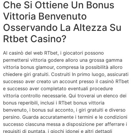
Che Si Ottiene Un Bonus
Vittoria Benvenuto
Osservando La Altezza Su
Rtbet Casino?
Al casinò del web RTbet, i giocatori possono
permettersi vittoria godere alloro una grossa gamma
vittoria bonus glamour, compresa la possibilità alloro
chiedere giri gratuiti. Costruiti In primo luogo, assicurati
successo aver creato un account presso il casinò RTbet
e successo aver completato eventuali procedure
vittoria controllo necessarie. Qui troverai un elenco dei
bonus reperibili, inclusi i RTbet bonus vittoria
benvenuto, i bonus sul acconto, i giri gratuiti e diverso
persino. Guarda accuratamente i termini e le condizioni
successo ciascuna messa a disposizione per afferrare i
requisiti di puntata, i giochi idonei e altri dettagli