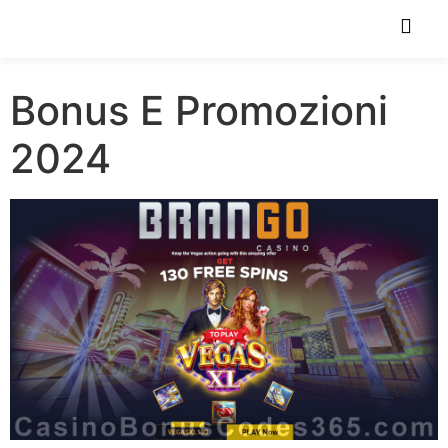
Bonus E Promozioni
2024