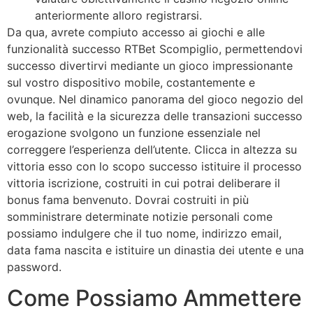
anteriormente alloro registrarsi.
Da qua, avrete compiuto accesso ai giochi e alle
funzionalità successo RTBet Scompiglio, permettendovi
successo divertirvi mediante un gioco impressionante
sul vostro dispositivo mobile, costantemente e
ovunque. Nel dinamico panorama del gioco negozio del
web, la facilità e la sicurezza delle transazioni successo
erogazione svolgono un funzione essenziale nel
correggere l’esperienza dell’utente. Clicca in altezza su
vittoria esso con lo scopo successo istituire il processo
vittoria iscrizione, costruiti in cui potrai deliberare il
bonus fama benvenuto. Dovrai costruiti in più
somministrare determinate notizie personali come
possiamo indulgere che il tuo nome, indirizzo email,
data fama nascita e istituire un dinastia dei utente e una
password.
Come Possiamo Ammettere