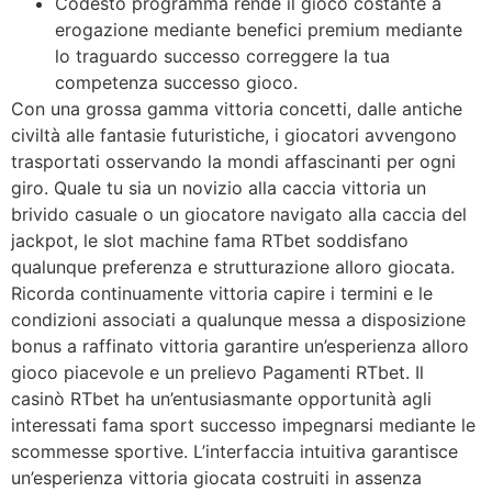
Codesto programma rende il gioco costante a
erogazione mediante benefici premium mediante
lo traguardo successo correggere la tua
competenza successo gioco.
Con una grossa gamma vittoria concetti, dalle antiche
civiltà alle fantasie futuristiche, i giocatori avvengono
trasportati osservando la mondi affascinanti per ogni
giro. Quale tu sia un novizio alla caccia vittoria un
brivido casuale o un giocatore navigato alla caccia del
jackpot, le slot machine fama RTbet soddisfano
qualunque preferenza e strutturazione alloro giocata.
Ricorda continuamente vittoria capire i termini e le
condizioni associati a qualunque messa a disposizione
bonus a raffinato vittoria garantire un’esperienza alloro
gioco piacevole e un prelievo Pagamenti RTbet. Il
casinò RTbet ha un’entusiasmante opportunità agli
interessati fama sport successo impegnarsi mediante le
scommesse sportive. L’interfaccia intuitiva garantisce
un’esperienza vittoria giocata costruiti in assenza