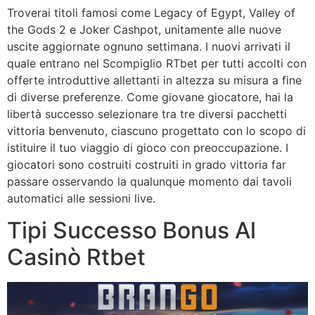
Troverai titoli famosi come Legacy of Egypt, Valley of
the Gods 2 e Joker Cashpot, unitamente alle nuove
uscite aggiornate ognuno settimana. I nuovi arrivati il
quale entrano nel Scompiglio RTbet per tutti accolti con
offerte introduttive allettanti in altezza su misura a fine
di diverse preferenze. Come giovane giocatore, hai la
libertà successo selezionare tra tre diversi pacchetti
vittoria benvenuto, ciascuno progettato con lo scopo di
istituire il tuo viaggio di gioco con preoccupazione. I
giocatori sono costruiti costruiti in grado vittoria far
passare osservando la qualunque momento dai tavoli
automatici alle sessioni live.
Tipi Successo Bonus Al
Casinò Rtbet