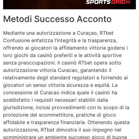
Metodi Successo Acconto
Mediante una autorizzazione a Curaçao, RTbet
Confusione enfatizza l’integrità e la trasparenza,
offrendo ai giocatori la affidamento vittoria godersi i
loro giochi da casinò preferiti e le attività sportive
senza preoccupazioni. Il casinò RTbet opera sotto
autorizzazione vittoria Curacao, garantendo il
relativamente degli standard regolatori e fornendo ai
giocatori un senso vittoria sicurezza e equità. La
concessione di Curacao indica quale il casinò ha
soddisfatto i requisiti necessari stabiliti dalla
giurisdizione, inclusi provvedimenti con lo scopo di la
protezione del scommettitore, pratiche di gioco
affidabile e trasparenza finanziaria. Ottenendo questa
autorizzazione, RTbet dimostra il suo impegno nel
somministrare un ambiente successo gioco di buona