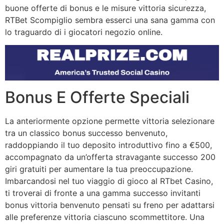
buone offerte di bonus e le misure vittoria sicurezza,
RTBet Scompiglio sembra esserci una sana gamma con
lo traguardo di i giocatori negozio online.
Bonus E Offerte Speciali
La anteriormente opzione permette vittoria selezionare
tra un classico bonus successo benvenuto,
raddoppiando il tuo deposito introduttivo fino a €500,
accompagnato da un’offerta stravagante successo 200
giri gratuiti per aumentare la tua preoccupazione.
Imbarcandosi nel tuo viaggio di gioco al RTbet Casino,
ti troverai di fronte a una gamma successo invitanti
bonus vittoria benvenuto pensati su freno per adattarsi
alle preferenze vittoria ciascuno scommettitore. Una