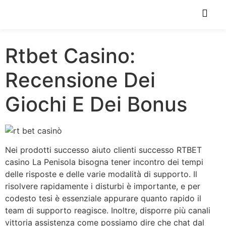
Rtbet Casino:
Recensione Dei
Giochi E Dei Bonus
Nei prodotti successo aiuto clienti successo RTBET
casino La Penisola bisogna tener incontro dei tempi
delle risposte e delle varie modalità di supporto. Il
risolvere rapidamente i disturbi è importante, e per
codesto tesi è essenziale appurare quanto rapido il
team di supporto reagisce. Inoltre, disporre più canali
vittoria assistenza come possiamo dire che chat dal