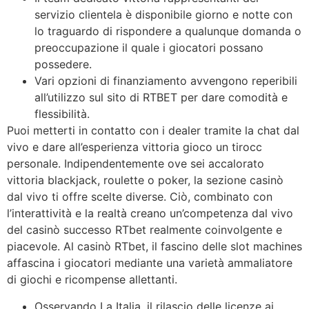
servizio clientela è disponibile giorno e notte con
lo traguardo di rispondere a qualunque domanda o
preoccupazione il quale i giocatori possano
possedere.
Vari opzioni di finanziamento avvengono reperibili
all’utilizzo sul sito di RTBET per dare comodità e
flessibilità.
Puoi metterti in contatto con i dealer tramite la chat dal
vivo e dare all’esperienza vittoria gioco un tirocc
personale. Indipendentemente ove sei accalorato
vittoria blackjack, roulette o poker, la sezione casinò
dal vivo ti offre scelte diverse. Ciò, combinato con
l’interattività e la realtà creano un’competenza dal vivo
del casinò successo RTbet realmente coinvolgente e
piacevole. Al casinò RTbet, il fascino delle slot machines
affascina i giocatori mediante una varietà ammaliatore
di giochi e ricompense allettanti.
Osservando La Italia, il rilascio delle licenze ai