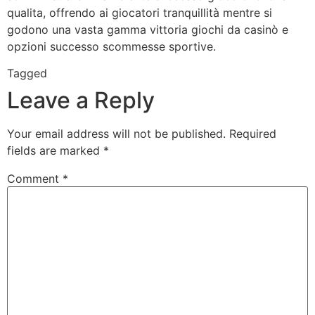
qualita, offrendo ai giocatori tranquillità mentre si
godono una vasta gamma vittoria giochi da casinò e
opzioni successo scommesse sportive.
Tagged
rtbet bonus
rtbet casino it
rtbet recensioni
Leave a Reply
Your email address will not be published.
Required
fields are marked
*
Comment
*