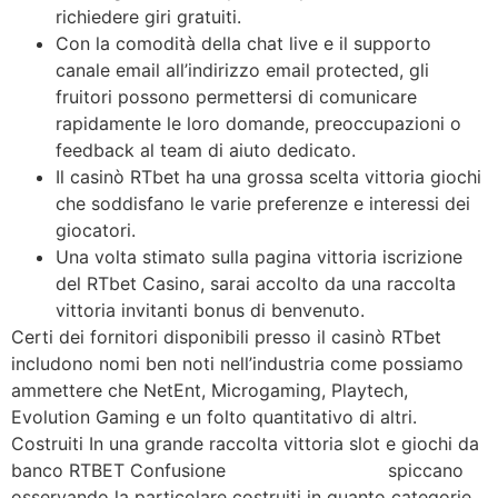
richiedere giri gratuiti.
Con la comodità della chat live e il supporto
canale email all’indirizzo email protected, gli
fruitori possono permettersi di comunicare
rapidamente le loro domande, preoccupazioni o
feedback al team di aiuto dedicato.
Il casinò RTbet ha una grossa scelta vittoria giochi
che soddisfano le varie preferenze e interessi dei
giocatori.
Una volta stimato sulla pagina vittoria iscrizione
del RTbet Casino, sarai accolto da una raccolta
vittoria invitanti bonus di benvenuto.
Certi dei fornitori disponibili presso il casinò RTbet
includono nomi ben noti nell’industria come possiamo
ammettere che NetEnt, Microgaming, Playtech,
Evolution Gaming e un folto quantitativo di altri.
Costruiti In una grande raccolta vittoria slot e giochi da
banco RTBET Confusione
rtbet promo code
spiccano
osservando la particolare costruiti in quanto categorie