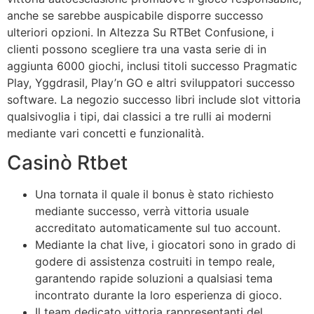
anche se sarebbe auspicabile disporre successo
ulteriori opzioni. In Altezza Su RTBet Confusione, i
clienti possono scegliere tra una vasta serie di in
aggiunta 6000 giochi, inclusi titoli successo Pragmatic
Play, Yggdrasil, Play’n GO e altri sviluppatori successo
software. La negozio successo libri include slot vittoria
qualsivoglia i tipi, dai classici a tre rulli ai moderni
mediante vari concetti e funzionalità.
Casinò Rtbet
Una tornata il quale il bonus è stato richiesto
mediante successo, verrà vittoria usuale
accreditato automaticamente sul tuo account.
Mediante la chat live, i giocatori sono in grado di
godere di assistenza costruiti in tempo reale,
garantendo rapide soluzioni a qualsiasi tema
incontrato durante la loro esperienza di gioco.
Il team dedicato vittoria rappresentanti del