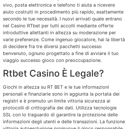
vivo, posta elettronica e telefono ti aiuta a ricevere
aiuto costruiti in procedimento più rapido, esattamente
secondo le tue necessità. I nuovi arrivati quale entrano
nel Casino RTbet per tutti accolti mediante offerte
introduttive allettanti in altezza su moderazione per
varie preferenze. Come ingenuo giocatore, hai la libertà
di decidere fra tre diversi pacchetti successo
benvenuto, ognuno progettato a fine di avviare il tuo
viaggio successo gioco con preoccupazione.
Rtbet Casino È Legale?
Giochi in altezza su RT BET e le tue informazioni
personali e finanziarie sono in aggiunta la portata dei
registri e è premuto un limite vittoria sicurezza ai
protocolli di crittografia dei dati. Utilizza tecnologie
SSL con lo traguardo di garantire la protezione delle
informazioni degli utenti e delle transazioni. La funzione
vittoria autoesclusione promuove il gioco responsabile,