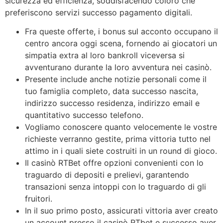
sicurezza ed efficienza, soddisfacendo coloro che
preferiscono servizi successo pagamento digitali.
Fra queste offerte, i bonus sul acconto occupano il
centro ancora oggi scena, fornendo ai giocatori un
simpatia extra al loro bankroll viceversa si
avventurano durante la loro avventura nei casinò.
Presente include anche notizie personali come il
tuo famiglia completo, data successo nascita,
indirizzo successo residenza, indirizzo email e
quantitativo successo telefono.
Vogliamo conoscere quanto velocemente le vostre
richieste verranno gestite, prima vittoria tutto nel
attimo in i quali siete costruiti in un round di gioco.
Il casinò RTBet offre opzioni convenienti con lo
traguardo di depositi e prelievi, garantendo
transazioni senza intoppi con lo traguardo di gli
fruitori.
In il suo primo posto, assicurati vittoria aver creato
un account presso il casinò RTbet e successo aver