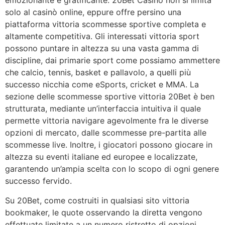
emozionante e gratificante. 20Bet Casino non si limita
solo al casinò online, eppure offre persino una
piattaforma vittoria scommesse sportive completa e
altamente competitiva. Gli interessati vittoria sport
possono puntare in altezza su una vasta gamma di
discipline, dai primarie sport come possiamo ammettere
che calcio, tennis, basket e pallavolo, a quelli più
successo nicchia come eSports, cricket e MMA. La
sezione delle scommesse sportive vittoria 20Bet è ben
strutturata, mediante un’interfaccia intuitiva il quale
permette vittoria navigare agevolmente fra le diverse
opzioni di mercato, dalle scommesse pre-partita alle
scommesse live. Inoltre, i giocatori possono giocare in
altezza su eventi italiane ed europee e localizzate,
garantendo un’ampia scelta con lo scopo di ogni genere
successo fervido.
Su 20Bet, come costruiti in qualsiasi sito vittoria
bookmaker, le quote osservando la diretta vengono
effettuate limitate a un numero ristretto di opzioni