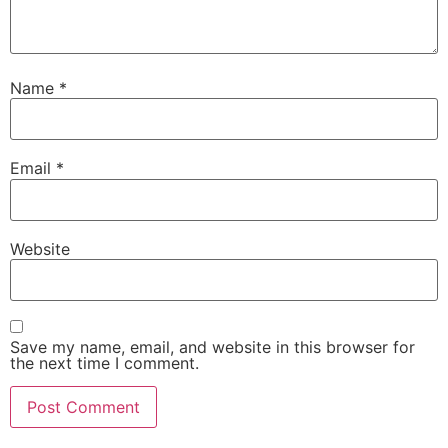
Name
*
Email
*
Website
Save my name, email, and website in this browser for
the next time I comment.