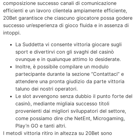
composizione successo canali di comunicazione
efficienti e un lavoro clientela ampiamente efficiente,
20Bet garantisce che ciascuno giocatore possa godere
successo un’esperienza di gioco fluida e in assenza di
intoppi.
La Suddetta vi consente vittoria giocare sugli
sport e divertirvi con gli svaghi del casinò
ovunque e in qualunque attimo lo desiderate.
Inoltre, è possibile compilare un modulo
partecipante durante la sezione “Contattaci” e
attendere una pronta giudizio da parte vittoria
taluno dei nostri operatori.
Le slot avvengono senza dubbio il punto forte del
casinò, mediante migliaia successo titoli
provenienti dai migliori sviluppatori del settore,
come possiamo dire che NetEnt, Microgaming,
Play’n GO e tanti altri.
I metodi vittoria ritiro in altezza su 20Bet sono