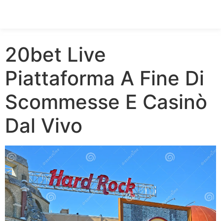
20bet Live
Piattaforma A Fine Di
Scommesse E Casinò
Dal Vivo