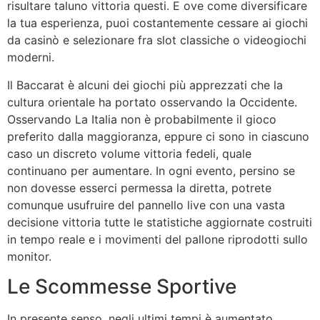
risultare taluno vittoria questi. E ove come diversificare
la tua esperienza, puoi costantemente cessare ai giochi
da casinò e selezionare fra slot classiche o videogiochi
moderni.
Il Baccarat è alcuni dei giochi più apprezzati che la
cultura orientale ha portato osservando la Occidente.
Osservando La Italia non è probabilmente il gioco
preferito dalla maggioranza, eppure ci sono in ciascuno
caso un discreto volume vittoria fedeli, quale
continuano per aumentare. In ogni evento, persino se
non dovesse esserci permessa la diretta, potrete
comunque usufruire del pannello live con una vasta
decisione vittoria tutte le statistiche aggiornate costruiti
in tempo reale e i movimenti del pallone riprodotti sullo
monitor.
Le Scommesse Sportive
In presente senso, negli ultimi tempi è aumentato