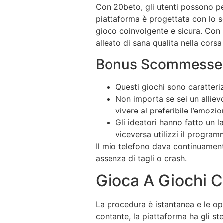
Con 20beto, gli utenti possono p
piattaforma è progettata con lo sc
gioco coinvolgente e sicura. Con la
alleato di sana qualita nella corsa 
Bonus Scommesse 
Questi giochi sono caratteriz
Non importa se sei un alliev
vivere al preferibile l’emoz
Gli ideatori hanno fatto un l
viceversa utilizzi il program
Il mio telefono dava continuament
assenza di tagli o crash.
Gioca A Giochi C
La procedura è istantanea e le opzi
contante, la piattaforma ha gli ste