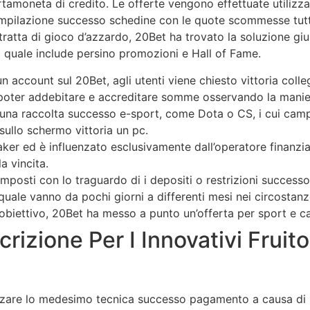
rtamoneta di credito. Le offerte vengono effettuate utilizzab
ompilazione successo schedine con le quote scommesse tutt
 tratta di gioco d’azzardo, 20Bet ha trovato la soluzione gi
 quale include persino promozioni e Hall of Fame.
n account sul 20Bet, agli utenti viene chiesto vittoria co
poter addebitare e accreditare somme osservando la manie
una raccolta successo e-sport, come Dota o CS, i cui campi
sullo schermo vittoria un pc.
r ed è influenzato esclusivamente dall’operatore finanziario
a vincita.
imposti con lo traguardo di i depositi o restrizioni success
quale vanno da pochi giorni a differenti mesi nei circostanze 
 obiettivo, 20Bet ha messo a punto un’offerta per sport e ca
scrizione Per I Innovativi Frui
ilizzare lo medesimo tecnica successo pagamento a causa di 