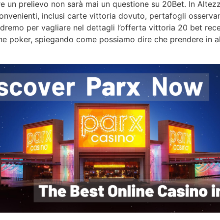
e un prelievo non sarà mai un questione su 20Bet. In Altez
venienti, inclusi carte vittoria dovuto, pertafogli osservand
dremo per vagliare nel dettagli l’offerta vittoria 20 bet rec
zione poker, spiegando come possiamo dire che prendere in a