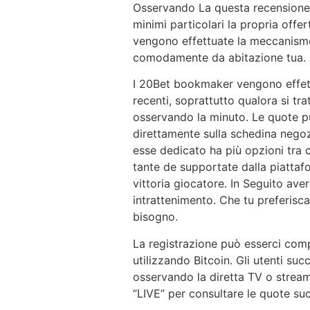
Osservando La questa recensione,
minimi particolari la propria offe
vengono effettuate la meccanismo
comodamente da abitazione tua. I 
I 20Bet bookmaker vengono effett
recenti, soprattutto qualora si t
osservando la minuto. Le quote pu
direttamente sulla schedina negozi
esse dedicato ha più opzioni tra 
tante de supportate dalla piattaf
vittoria giocatore. In Seguito aver
intrattenimento. Che tu preferisc
bisogno.
La registrazione può esserci comp
utilizzando Bitcoin. Gli utenti s
osservando la diretta TV o streami
“LIVE” per consultare le quote suc