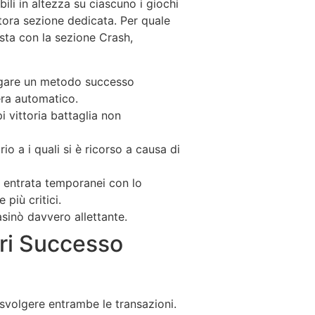
ili in altezza su ciascuno i giochi
ora sezione dedicata. Per quale
usta con la sezione Crash,
llegare un metodo successo
ra automatico.
 vittoria battaglia non
 a i quali si è ricorso a causa di
o entrata temporanei con lo
più critici.
sinò davvero allettante.
tori Successo
svolgere entrambe le transazioni.