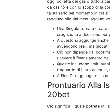
oggi bolletta del gas o tuttora ca
da casinò e con lo scopo di la c
fa sul serio nel momento in cui si
raggiungibile dal menu aggiuntivo
Una Singola tornata creato u
erogazione a decisione per 
A questo si aggiunge anche 
avvengono reali, ma giocati 
Ciò non dipende dal bookmake
ricevere il finanziamento dell
Queste includono limiti auto
traguardo di i loro account, 
A Fine Di raggiungere il suo
Prontuario Alla I
20bet
Ciò significa il quale potrete ut