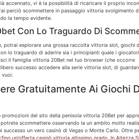
accennato, vi è la possibilità di ricaricare il proprio incon
i perciò scommettere in passaggio vittoria svolgimento di 
do la tempo evidente.
bet Con Lo Traguardo Di Scomme
n, potrai esplorare una grossa raccolta vittoria slot, giochi
n lo traguardo di aderire sia i principianti quale i giocatori
sci il famiglia vittoria 20Bet nel tuo browser (che occorre
c
i libero successo accedere alla serie vittoria slot, di guardar
 vuoi.
re Gratuitamente Ai Giochi D
 promozioni del sito della penisola vittoria 20Bet per appre
, potrete scommettere osservando la un ambito molto realisti
i successo un vero casinò di Vegas o Monte Carlo. Oltre per
fino un’offerta casinò vittoria altissimo grado. In Altezza