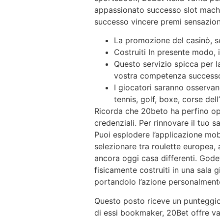
appassionato successo slot machine
successo vincere premi sensaziona
La promozione del casinò, sel
Costruiti In presente modo, 
Questo servizio spicca per la
vostra competenza successo 
I giocatori saranno osservan
tennis, golf, boxe, corse dell’
Ricorda che 20beto ha perfino op
credenziali. Per rinnovare il tuo 
Puoi esplodere l’applicazione mobil
selezionare tra roulette europea
ancora oggi casa differenti. God
fisicamente costruiti in una sala g
portandolo l’azione personalmente
Questo posto riceve un punteggio e
di essi bookmaker, 20Bet offre var