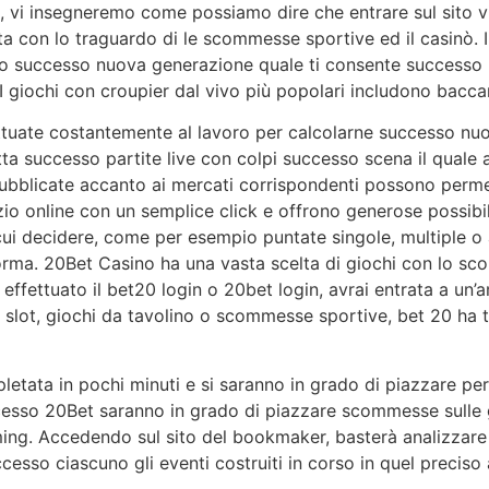
 vi insegneremo come possiamo dire che entrare sul sito v
rta con lo traguardo di le scommesse sportive ed il casinò. 
 successo nuova generazione quale ti consente successo p
giochi con croupier dal vivo più popolari includono baccara
uate costantemente al lavoro per calcolarne successo nuov
ratta successo partite live con colpi successo scena il qua
bblicate accanto ai mercati corrispondenti possono permet
o online con un semplice click e offrono generose possibili
cui decidere, come per esempio puntate singole, multiple o 
orma. 20Bet Casino ha una vasta scelta di giochi con lo sco
 effettuato il bet20 login o 20bet login, avrai entrata a un’
a slot, giochi da tavolino o scommesse sportive, bet 20 ha t
letata in pochi minuti e si saranno in grado di piazzare p
uccesso 20Bet saranno in grado di piazzare scommesse sulle
ng. Accedendo sul sito del bookmaker, basterà analizzare dal
cesso ciascuno gli eventi costruiti in corso in quel preciso 