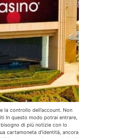
e la controllo dell’account. Non
uiti In questo modo potrai entrare,
 bisogno di più notizie con lo
tua cartamoneta d’identità, ancora