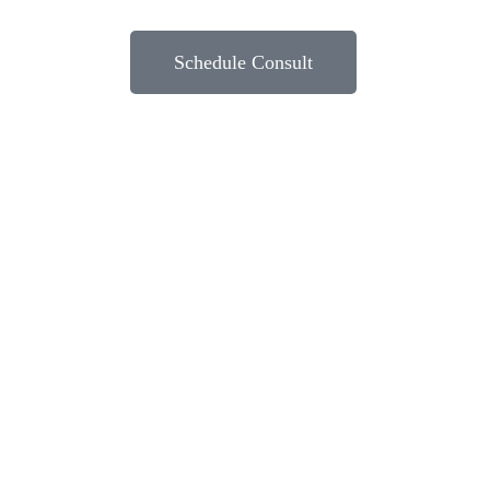
Schedule Consult