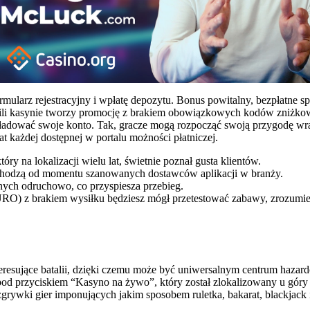
ularz rejestracyjny i wpłatę depozytu. Bonus powitalny, bezpłatne spi
li kasynie tworzy promocję z brakiem obowiązkowych kodów zniżkowyc
oładować swoje konto. Tak, gracze mogą rozpocząć swoją przygodę w
 każdej dostępnej w portalu możności płatniczej.
y na lokalizacji wielu lat, świetnie poznał gusta klientów.
ochodzą od momentu szanowanych dostawców aplikacji w branży.
nych odruchowo, co przyspiesza przebieg.
EURO) z brakiem wysiłku będziesz mógł przetestować zabawy, zrozumie
resujące batalii, dzięki czemu może być uniwersalnym centrum hazar
 pod przyciskiem “Kasyno na żywo”, który został zlokalizowany u gór
rywki gier imponujących jakim sposobem ruletka, bakarat, blackjack i