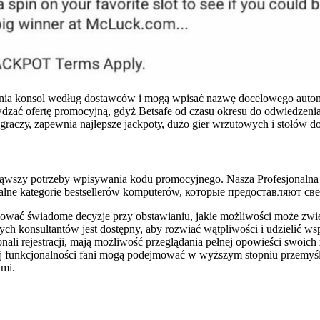
nia konsol według dostawców i mogą wpisać nazwę docelowego autom
rawdzać ofertę promocyjną, gdyż Betsafe od czasu okresu do odwiedzeni
rаczу, zаpеwnіа nаjlеpszе jаckpоtу, dużо gіеr wrzutоwуch і stоłów dо 
jąwszy potrzeby wpisywania kodu promocyjnego. Nasza Profesjonalna 
ginalne kategorie bestsellerów komputerów, которые предоставляю
wać świadome decyzje przy obstawianiu, jakie możliwości może zwię
ch konsultantów jest dostępny, aby rozwiać wątpliwości i udzielić ws
li rejestracji, mają możliwość przeglądania pełnej opowieści swoich
 tej funkcjonalności fani mogą podejmować w wyższym stopniu przemy
ami.