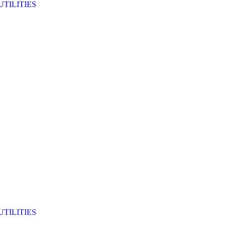
TILITIES
TILITIES