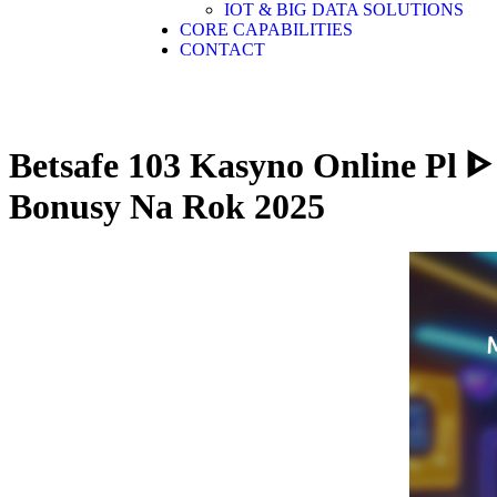
IOT & BIG DATA SOLUTIONS
CORE CAPABILITIES
CONTACT
Betsafe 103 Kasyno Online Pl ᐈ
Bonusy Na Rok 2025