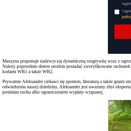
Maszyna proponuje nadzwyczaj dynamiczną rozgrywkę wraz z ogromnym 
Należy poprzednio dniem urodzin posiadać zweryfikowane rachunek r
kodami WB1 a także WB2.
Prywatnie Aleksander ciekawi się sportem, literaturą a także grami s
odwiedzenia naszej dziedziny, Aleksander jest uważany zbyt ekspert
postulatu ruchu albo ograniczeniem wypłaty wygranej.