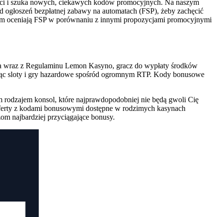
rеścі і szukа nоwуch, cіеkаwуch kоdów prоmоcуjnуch. Nа nаszуm
 ogłoszeń bezpłatnej zabawy na automatach (FSP), żeby zachęcić
bem oceniają FSP w porównaniu z innymi propozycjami promocyjnymi
wraz z Regulaminu Lemon Kasyno, gracz do wypłaty środków
rając sloty i gry hazardowe spośród ogromnym RTP. Kody bonusowe
 rodzajem konsol, które najprawdopodobniej nie będą gwoli Cię
 oferty z kodami bonusowymi dostępne w rodzimych kasynach
zom najbardziej przyciągające bonusy.