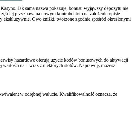
n Kasyno. Jak sama nazwa pokazuje, bonusu wyjąwszy depozytu nie
częściej przyznawana nowym kontrahentom na założeniu opisie
ny ekskluzywnie. Owo zniżki, tworzone zgodnie spośród określonymi
 serwisy hazardowe oferują użycie kodów bonusowych do aktywacji
ej wartości na 1 wraz z niektórych slotów. Naprawdę, możesz
ekwiwalent w odrębnej walucie. Kwalifikowalność oznacza, że