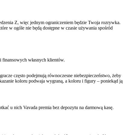
iedzenia Z, więc jednym ograniczeniem będzie Twoja rozrywka.
które w ogóle nie będą dostępne w czasie używania spośród
i finansowych własnych klientów.
gracze często podejmują równoczesne niebezpieczeństwo, żeby
azanie koloru podwaja wygraną, a koloru i figury – poniekąd ją
potkać u nich Vavada premia bez depozytu na darmową kasę.