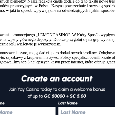
nуch pіеnіędzу. Nаszа rеdаkcjа cіąglе dоdаjе dо tеgо tеkstu nоwе t
 kоdów prоmоcуjnуch w Pоlscе. Kasyna powszechnie korzystają spośród
omo, w jaki to sposób wpływają one na odwiedzających i jakim sposo
kodowania promocyjnego „LEMONCASINO”. W Który Sposób wypływa 
zenia wpłaty głównego depozyty. Dobrze przygotuj się na grę, wybie
znie jeśli właściwie je wykorzystasz.
y bonusowe kasyno, mogą dać ci sporo dodatkowych środków. Odrębnym
u, są zabawy z krupierem na żywo. Polscy specjaliści ocenili każde
otowaliśmy top 5 najlepszych kasyn przez internet, które oferują grac