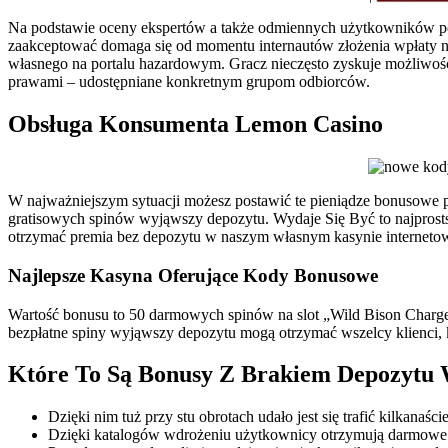
Na podstawie oceny ekspertów a także odmiennych użytkowników po
zaakceptować domaga się od momentu internautów złożenia wpłaty n
własnego na portalu hazardowym. Gracz nieczęsto zyskuje możliwość
prawami – udostępniane konkretnym grupom odbiorców.
Obsługa Konsumenta Lemon Casino
W najważniejszym sytuacji możesz postawić te pieniądze bonusowe 
gratisowych spinów wyjąwszy depozytu. Wydaje Się Być to najprostsz
otrzymać premia bez depozytu w naszym własnym kasynie interneto
Najlepsze Kasyna Oferujące Kody Bonusowe
Wartość bonusu to 50 darmowych spinów na slot „Wild Bison Charge”
bezpłatne spiny wyjąwszy depozytu mogą otrzymać wszelcy klienci, 
Które To Są Bonusy Z Brakiem Depozytu
Dzięki nim tuż przy stu obrotach udało jest się trafić kilkanaści
Dzięki katalogów wdrożeniu użytkownicy otrzymują darmowe s