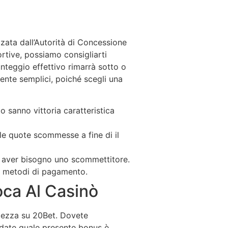
zata dall’Autorità di Concessione
rtive, possiamo consigliarti
teggio effettivo rimarrà sotto o
ente semplici, poiché scegli una
 sanno vittoria caratteristica
alle quote scommesse a fine di il
può aver bisogno uno scommettitore.
ai metodi di pagamento.
oca Al Casinò
altezza su 20Bet. Dovete
rdate quale presente bonus è