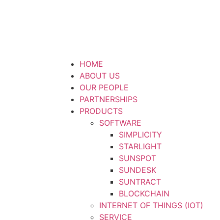
HOME
ABOUT US
OUR PEOPLE
PARTNERSHIPS
PRODUCTS
SOFTWARE
SIMPLICITY
STARLIGHT
SUNSPOT
SUNDESK
SUNTRACT
BLOCKCHAIN
INTERNET OF THINGS (IOT)
SERVICE