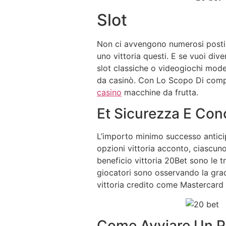
Slot
Non ci avvengono numerosi posti i
uno vittoria questi. E se vuoi div
slot classiche o videogiochi mode
da casinò. Con Lo Scopo Di comple
casino
macchine da frutta.
Et Sicurezza E Con
L’importo minimo successo anticip
opzioni vittoria acconto, ciascun
beneficio vittoria 20Bet sono le t
giocatori sono osservando la grad
vittoria credito come Mastercard e
Come Avviare Un P