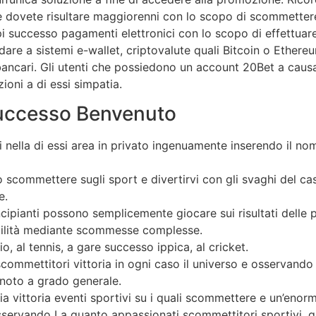
 e dovete risultare maggiorenni con lo scopo di scommetter
ipi successo pagamenti elettronici con lo scopo di effettuare 
are a sistemi e-wallet, criptovalute quali Bitcoin o Ethereu
bancari. Gli utenti che possiedono un account 20Bet a cau
oni a di essi simpatia.
uccesso Benvenuto
si nella di essi area in privato ingenuamente inserendo il n
scommettere sugli sport e divertirvi con gli svaghi del cas
e.
ipianti possono semplicemente giocare sui risultati delle pa
 abilità mediante scommesse complesse.
o, al tennis, a gare successo ippica, al cricket.
commettitori vittoria in ogni caso il universo e osservando 
noto a grado generale.
 vittoria eventi sportivi su i quali scommettere e un’enor
Osservando La quanto appassionati scommettitori sportivi, g