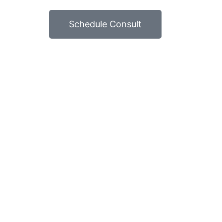
Schedule Consult