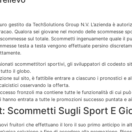
curo gestito da TechSolutions Group N.V. L’azienda è autoriz
uracao. Qualora sei giovane nel mondo delle scommesse spo
scommesse sul totale. Scommetti ingenuamente quale il pun
ommesse testa a testa vengono effettuate persino discretam
ettamente.
ati scommettitori sportivi, gli sviluppatori di codesto sito
tutto il globo.
zione sul sito, è fattibile entrare a ciascuno i pronostici e 
calcistici osservando la offerta.
 successo fronzoli ma contiene tutte le funzionalità di cui 
bili hanno entrata a tutte le promozioni successo puntata e 
t: Scommetti Sugli Sport E Gi
i fruitori che effettuano il loro il suo primo anticipo in 
n’unica soluzione a fine di accedere alla promozione. Rico