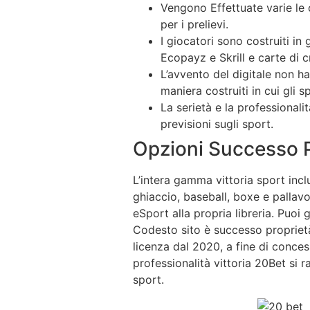
Vengono Effettuate varie le 
per i prelievi.
I giocatori sono costruiti in
Ecopayz e Skrill e carte di
L’avvento del digitale non 
maniera costruiti in cui gli sp
La serietà e la professional
previsioni sugli sport.
Opzioni Successo P
L’intera gamma vittoria sport inc
ghiaccio, baseball, boxe e pallav
eSport alla propria libreria. Puoi
Codesto sito è successo proprietà
licenza dal 2020, a fine di conce
professionalità vittoria 20Bet si 
sport.