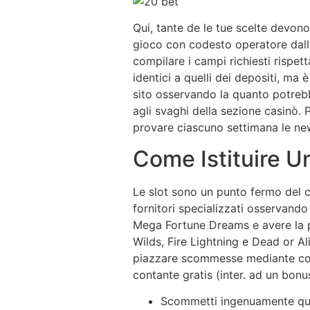
Qui, tante de le tue scelte devon
gioco con codesto operatore dall’It
compilare i campi richiesti rispett
identici a quelli dei depositi, m
sito osservando la quanto potrebb
agli svaghi della sezione casinò. 
provare ciascuno settimana le new 
Come Istituire 
Le slot sono un punto fermo del c
fornitori specializzati osservando
Mega Fortune Dreams e avere la p
Wilds, Fire Lightning e Dead or Al
piazzare scommesse mediante conta
contante gratis (inter. ad un bonus
Scommetti ingenuamente quale