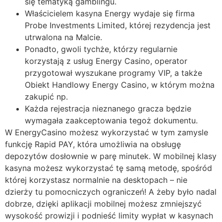
się tematyką gamblingu.
Właścicielem kasyna Energy wydaje się firma
Probe Investments Limited, której rezydencja jest
utrwalona na Malcie.
Ponadto, gwoli tychże, którzy regularnie
korzystają z usług Energy Casino, operator
przygotował wyszukane programy VIP, a także
Obiekt Handlowy Energy Casino, w którym można
zakupić np.
Każda rejestracja nieznanego gracza będzie
wymagała zaakceptowania tegoż dokumentu.
W EnergyCasino możesz wykorzystać w tym zamysle
funkcję Rapid PAY, która umożliwia na obsługę
depozytów dosłownie w parę minutek. W mobilnej klasy
kasyna możesz wykorzystać tę samą metodę, spośród
której korzystasz normalnie na desktopach – nie
dzierży tu pomocniczych ograniczeń! A żeby było nadal
dobrze, dzięki aplikacji mobilnej możesz zmniejszyć
wysokość prowizji i podnieść limity wypłat w kasynach