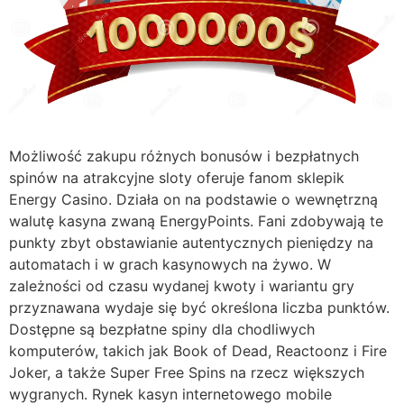
Możliwość zakupu różnych bonusów i bezpłatnych
spinów na atrakcyjne sloty oferuje fanom sklepik
Energy Casino. Działa on na podstawie o wewnętrzną
walutę kasyna zwaną EnergyPoints. Fani zdobywają te
punkty zbyt obstawianie autentycznych pieniędzy na
automatach i w grach kasynowych na żywo. W
zależności od czasu wydanej kwoty i wariantu gry
przyznawana wydaje się być określona liczba punktów.
Dostępne są bezpłatne spiny dla chodliwych
komputerów, takich jak Book of Dead, Reactoonz i Fire
Joker, a także Super Free Spins na rzecz większych
wygranych. Rynek kasyn internetowego mobile