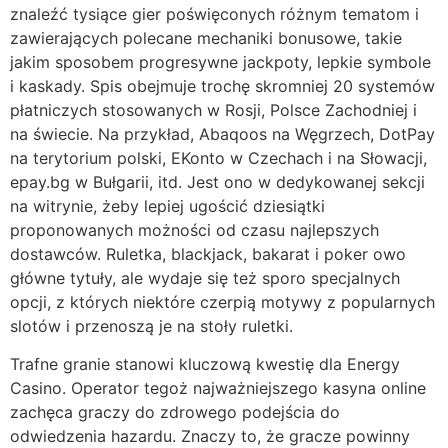
znaleźć tysiące gier poświęconych różnym tematom i
zawierających polecane mechaniki bonusowe, takie
jakim sposobem progresywne jackpoty, lepkie symbole
i kaskady. Spis obejmuje trochę skromniej 20 systemów
płatniczych stosowanych w Rosji, Polsce Zachodniej i
na świecie. Na przykład, Abaqoos na Węgrzech, DotPay
na terytorium polski, EKonto w Czechach i na Słowacji,
epay.bg w Bułgarii, itd. Jest ono w dedykowanej sekcji
na witrynie, żeby lepiej ugościć dziesiątki
proponowanych możności od czasu najlepszych
dostawców. Ruletka, blackjack, bakarat i poker owo
główne tytuły, ale wydaje się też sporo specjalnych
opcji, z których niektóre czerpią motywy z popularnych
slotów i przenoszą je na stoły ruletki.
Trafne granie stanowi kluczową kwestię dla Energy
Casino. Operator tegoż najważniejszego kasyna online
zachęca graczy do zdrowego podejścia do
odwiedzenia hazardu. Znaczy to, że gracze powinny