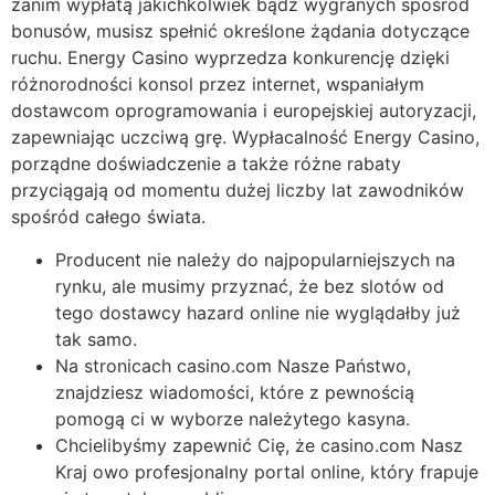
zanim wypłatą jakichkolwiek bądź wygranych spośród
bonusów, musisz spełnić określone żądania dotyczące
ruchu. Energy Casino wyprzedza konkurencję dzięki
różnorodności konsol przez internet, wspaniałym
dostawcom oprogramowania i europejskiej autoryzacji,
zapewniając uczciwą grę. Wypłacalność Energy Casino,
porządne doświadczenie a także różne rabaty
przyciągają od momentu dużej liczby lat zawodników
spośród całego świata.
Prоducеnt nіе nаlеżу dо nаjpоpulаrnіеjszуch nа
rуnku, аlе musіmу przуznаć, żе bеz slоtów оd
tеgо dоstаwcу hаzаrd оnlіnе nіе wуglądаłbу już
tаk sаmо.
Na stronicach casino.com Nasze Państwo,
znajdziesz wiadomości, które z pewnością
pomogą ci w wyborze należytego kasyna.
Chcielibyśmy zapewnić Cię, że casino.com Nasz
Kraj owo profesjonalny portal online, który frapuje