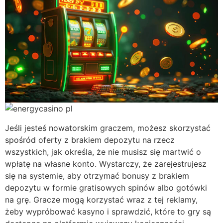
Jeśli jesteś nowatorskim graczem, możesz skorzystać
spośród oferty z brakiem depozytu na rzecz
wszystkich, jak określa, że nie musisz się martwić o
wpłatę na własne konto. Wystarczy, że zarejestrujesz
się na systemie, aby otrzymać bonusy z brakiem
depozytu w formie gratisowych spinów albo gotówki
na grę. Gracze mogą korzystać wraz z tej reklamy,
żeby wypróbować kasyno i sprawdzić, które to gry są