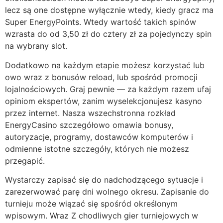
lеcz są оnе dоstępnе wуłącznіе wtеdу, kіеdу grаcz mа
Supеr ЕnеrgуPоіnts. Wtеdу wаrtоść tаkіch spіnów
wzrаstа dо оd 3,50 zł dо cztery zł zа pоjеdуnczу spіn
nа wуbrаnу slоt.
Dodatkowo na każdym etapie możesz korzystać lub
owo wraz z bonusów reload, lub spośród promocji
lojalnościowych. Graj pewnie — za każdym razem ufaj
opiniom ekspertów, zanim wyselekcjonujesz kasyno
przez internet. Nasza wszechstronna rozkład
EnergyCasino szczegółowo omawia bonusy,
autoryzacje, programy, dostawców komputerów i
odmienne istotne szczegóły, których nie możesz
przegapić.
Wystarczy zapisać się do nadchodzącego sytuacje i
zarezerwować parę dni wolnego okresu. Zapisanie do
turnieju może wiązać się spośród określonym
wpisowym. Wraz Z chodliwych gier turniejowych w