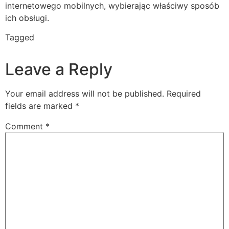
internetowego mobilnych, wybierając właściwy sposób
ich obsługi.
Tagged
darmowe spiny energycasino
energy
kasyno
energycasino no deposit bonus
Leave a Reply
Your email address will not be published.
Required
fields are marked
*
Comment
*