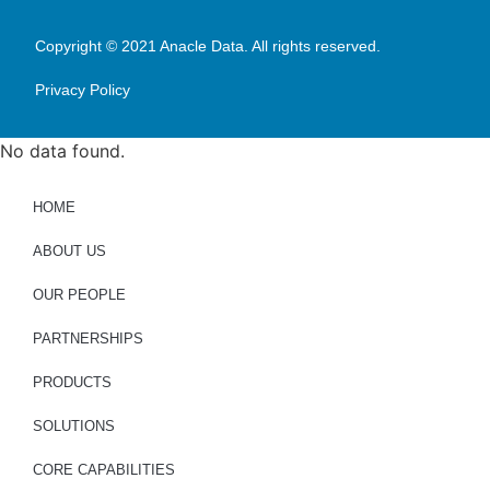
Copyright © 2021 Anacle Data. All rights reserved.
Privacy Policy
No data found.
HOME
ABOUT US
OUR PEOPLE
PARTNERSHIPS
PRODUCTS
SOLUTIONS
CORE CAPABILITIES