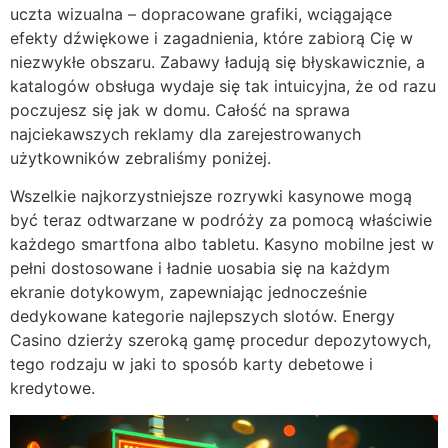
uczta wizualna – dopracowane grafiki, wciągające
efekty dźwiękowe i zagadnienia, które zabiorą Cię w
niezwykłe obszaru. Zabawy ładują się błyskawicznie, a
katalogów obsługa wydaje się tak intuicyjna, że od razu
poczujesz się jak w domu. Całość na sprawa
najciekawszych reklamy dla zarejestrowanych
użytkowników zebraliśmy poniżej.
Wszelkie najkorzystniejsze rozrywki kasynowe mogą
być teraz odtwarzane w podróży za pomocą właściwie
każdego smartfona albo tabletu. Kasyno mobilne jest w
pełni dostosowane i ładnie uosabia się na każdym
ekranie dotykowym, zapewniając jednocześnie
dedykowane kategorie najlepszych slotów. Energy
Casino dzierży szeroką gamę procedur depozytowych,
tego rodzaju w jaki to sposób karty debetowe i
kredytowe.