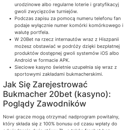
urodzinowe albo regularne loterie i gratyfikacyj
gwoli zwycięzców turniejów.
Podczas zapisu za pomocą numeru telefonu fan
podaje wyłącznie numer komórki komórkowego i
walutę portfela.
W 20Bet na rzecz internautów wraz z Hiszpanii
możesz obstawiać w podróży dzięki bezpłatnej
produktów dostępnej gwoli systemów iOS albo
Android w formacie APK.
Sieciowe kasyno świetnie uzupełnia się wraz z
sportowymi zakładami bukmacherskimi.
Jak Się Zarejestrować
Bukmacher 20bet (kasyno):
Poglądy Zawodników
Nowi gracze mogą otrzymać nadprogram powitalny,
który składa się z 100% bonusu od czasu wpłaty do