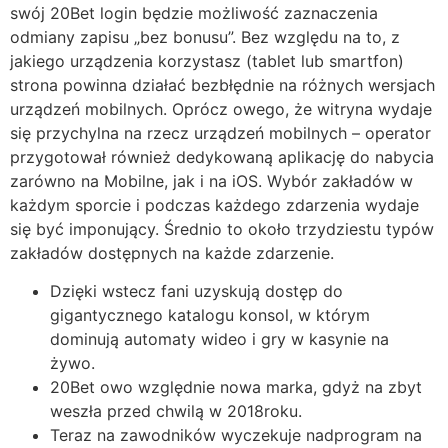
swój 20Bet login będzie możliwość zaznaczenia
odmiany zapisu „bez bonusu”. Bez względu na to, z
jakiego urządzenia korzystasz (tablet lub smartfon)
strona powinna działać bezbłędnie na różnych wersjach
urządzeń mobilnych. Oprócz owego, że witryna wydaje
się przychylna na rzecz urządzeń mobilnych – operator
przygotował również dedykowaną aplikację do nabycia
zarówno na Mobilne, jak i na iOS. Wybór zakładów w
każdym sporcie i podczas każdego zdarzenia wydaje
się być imponujący. Średnio to około trzydziestu typów
zakładów dostępnych na każde zdarzenie.
Dzięki wstecz fani uzyskują dostęp do
gigantycznego katalogu konsol, w którym
dominują automaty wideo i gry w kasynie na
żywo.
20Bet owo względnie nowa marka, gdyż na zbyt
weszła przed chwilą w 2018roku.
Teraz na zawodników wyczekuje nadprogram na