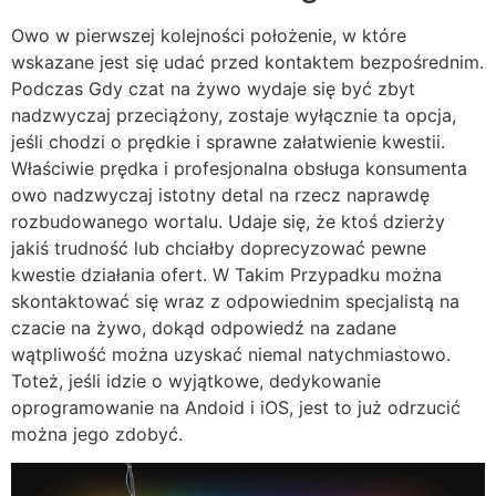
Owo w pierwszej kolejności położenie, w które
wskazane jest się udać przed kontaktem bezpośrednim.
Podczas Gdy czat na żywo wydaje się być zbyt
nadzwyczaj przeciążony, zostaje wyłącznie ta opcja,
jeśli chodzi o prędkie i sprawne załatwienie kwestii.
Właściwie prędka i profesjonalna obsługa konsumenta
owo nadzwyczaj istotny detal na rzecz naprawdę
rozbudowanego wortalu. Udaje się, że ktoś dzierży
jakiś trudność lub chciałby doprecyzować pewne
kwestie działania ofert. W Takim Przypadku można
skontaktować się wraz z odpowiednim specjalistą na
czacie na żywo, dokąd odpowiedź na zadane
wątpliwość można uzyskać niemal natychmiastowo.
Toteż, jeśli idzie o wyjątkowe, dedykowanie
oprogramowanie na Andoid i iOS, jest to już odrzucić
można jego zdobyć.