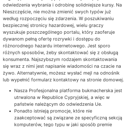
odwiedzenia wybrania i odrobinę solidniejsze kursy. Na
Nieszczęście, nie można zmienić swych typów już
według rozpoczęciu się zdarzenia. W poszukiwaniu
bezpiecznej stronicy hazardowej, wielu graczy
wyszukuje poszczególnego portalu, który zaoferuje
dywanom pełną ofertę rozrywki i dostępu do
różnorodnego hazardu internetowego. Jest sporo
różnych sposobów, żeby skontaktować się z obsługą
konsumenta. Najszybszym rodzajem skontaktowania
się wraz z nimi jest napisanie wiadomości na czacie na
żywo. Alternatywnie, możesz wysłać mejl na odnośnik
lub wypełnić formularz kontaktowy na stronie domowej.
Nasza Profesjonalna platforma bukmacherska jest
utrwalona w Republice Cypryjskiej, a więc w
państwie należącym do odwiedzenia Ue.
Ponadto istnieją promocje, które nie
zaakceptować są związane ze specyficzną sekcją
komputerów, tego typu w jaki sposób premie