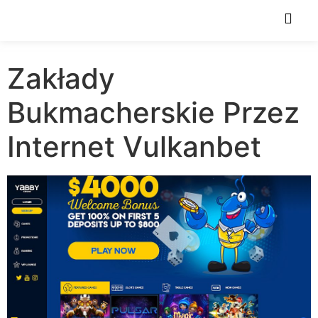
Zakłady
Bukmacherskie Przez
Internet Vulkanbet