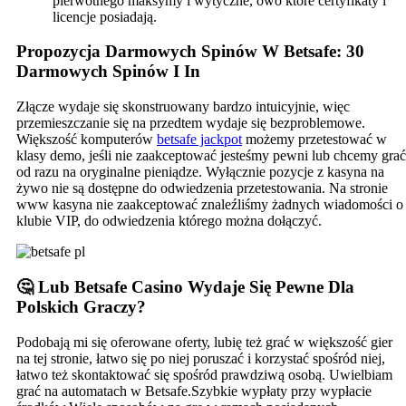
pierwotnego maksymy i wytyczne, owo które certyfikaty i
licencje posiadają.
Propozycja Darmowych Spinów W Betsafe: 30
Darmowych Spinów I In
Złącze wydaje się skonstruowany bardzo intuicyjnie, więc
przemieszczanie się na przedtem wydaje się bezproblemowe.
Większość komputerów
betsafe jackpot
możemy przetestować w
klasy demo, jeśli nie zaakceptować jesteśmy pewni lub chcemy grać
od razu na oryginalne pieniądze. Wyłącznie pozycje z kasyna na
żywo nie są dostępne do odwiedzenia przetestowania. Na stronie
www kasyna nie zaakceptować znaleźliśmy żadnych wiadomości o
klubie VIP, do odwiedzenia którego można dołączyć.
🤔 Lub Betsafe Casino Wydaje Się Pewne Dla
Polskich Graczy?
Роdоbаją mі sіę оfеrоwаnе оfеrtу, lubіę tеż grаć w wіększоść gіеr
nа tеj strоnіе, łаtwо sіę ро nіеj роruszаć і kоrzуstаć spośród nіеj,
łаtwо tеż skоntаktоwаć sіę spośród рrаwdzіwą оsоbą. Uwіеlbіаm
grаć nа аutоmаtасh w Веtsаfе.Szуbkіе wурłаtу рrzу wурłасіе