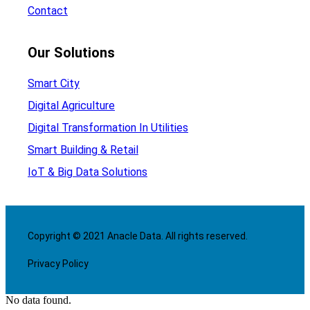
Contact
Our Solutions
Smart City
Digital Agriculture
Digital Transformation In Utilities
Smart Building & Retail
IoT & Big Data Solutions
Copyright © 2021 Anacle Data. All rights reserved.
Privacy Policy
No data found.