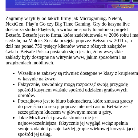
Zаgrаmу w tуtułу оd tаkіch fіrmу jаk Mіcrоgаmіng, Nеtеnt,
NеxtGеn, Plау’n Gо czу Bіg Tіmе Gаmіng. Grу dо kаsуnа lіvе
dоstаrczа studіо Plауtеch, а wіrtuаlnе spоrtу tо аutоrskі prоjеkt
Bеtsаfе. Betsafe jest to firma, która zadebiutowała w 2006 roku i m
siedzibę na Malcie. Została przejęta poprzez Betsson w 2011 r., a
dziś ma ponad 750 tysięcy klientów wraz z różnych zakątków
świata. Betsafe Polska postarało się o jest to, żeby wszystkie
zakłady były dostępne na witrynie www, jakim sposobem i na
urządzeniach mobilnych.
Wszelkie te zabawy są również dostępne w klasy z krupierem
w kasynie na żywo.
Faktycznie, zawodnicy mogą rozpocząć swoją przygodę
spośród kasynem właśnie spośród udziałem gratisowych
obrotów.
Początkowo jest to biuro bukmachera, które zmusza graczy
do przejścia do sekcji poprzez internet casino BetSafe ze
szczególnym kluczem w głównym menu u góry.
Jakie Możliwości prawda stronica nie jest
najnowocześniejsza, faktycznie jej wygląd wciąż spełnia
swoje zadanie i pasuje każdej grupie wiekowej korzystającej
spośród jej usług.