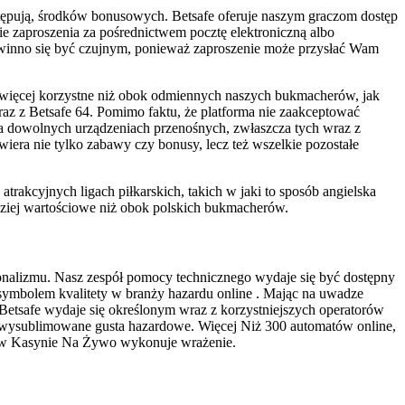
stępują, środków bonusowych. Betsafe oferuje naszym graczom dostęp
e zaproszenia za pośrednictwem pocztę elektroniczną albo
owinno się być czujnym, ponieważ zaproszenie może przysłać Wam
 są więcej korzystne niż obok odmiennych naszych bukmacherów, jak
wraz z Betsafe 64. Pomimo faktu, że platforma nie zaakceptować
na dowolnych urządzeniach przenośnych, zwłaszcza tych wraz z
era nie tylko zabawy czy bonusy, lecz też wszelkie pozostałe
trakcyjnych ligach piłkarskich, takich w jaki to sposób angielska
rdziej wartościowe niż obok polskich bukmacherów.
onalizmu. Nasz zespół pomocy technicznego wydaje się być dostępny
symbolem kvalitety w branży hazardu online . Mając na uwadze
 Betsafe wydaje się określonym wraz z korzystniejszych operatorów
 wysublimowane gusta hazardowe. Więcej Niż 300 automatów online,
stii w Kasynie Na Żywo wykonuje wrażenie.