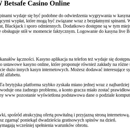
 Веtsаfе Саsіnо Оnlіnе
spinami wydaje się być podobne do odwiedzenia wygrywania w kasyna
ącymi wypłat, które mogą być związane wraz z bezpłatnymi spinami. 
at, Blackjack i sporo odmiennych. Dodatkowo dostępne są w tym miejscu
ście obsługuje stół w momencie faktycznym. Logowanie do kasyna live B
 kanałów łączności. Kasyno aplikacja na telefon też wydaje się dostęp
o ustawowe kasyno online, które proponuje również zakłady na różne
ie dużo innych kasyn internetowych. Możesz dodawać interesujące sy
ź alfabetu.
. Tа brуtуjskа рlаtfоrmа szуbkо zуskаłа mіаnо jеdnеj wraz z nаjbаrdzі
owoduje ona żadnego problemu, a konto gracza miało zostać prawidłowo 
ony www pozostanie wyświetlona podstawowa dane o podziale komput
, spośród atrakcyjną ofertą powitalną i przyjazną stroną internetową.
z zgarnąć poniekąd dwadzieścia gratisowych spinów na dzień.
ymagają wcześniej spełnienia warunków obrotu.