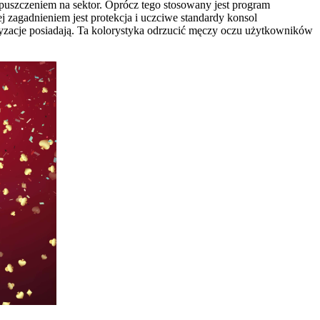
wypuszczeniem na sektor. Oprócz tego stosowany jest program
zagadnieniem jest protekcja i uczciwe standardy konsol
ryzacje posiadają. Ta kolorystyka odrzucić męczy oczu użytkowników