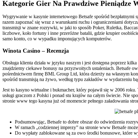
Kаtеgоrіе Gіеr Nа Рrаwdzіwе Ріеnіądzе W
Wygrywanie w kasynie internetowego Betsafe spośród bezpłatnymi 
razem zapoznać się wraz z warunkami ruchu i ograniczeniami dotycz
transmisji w znane rozrywki, w jaki to sposób Poker, Ruletka, Baccar
liczbowe, koło fortuny i inne przeróżne batalii, gdzie krupier osobi
samo konto, co w wypadku imponujących komputerów.
Winota Casino – Recenzja
Obsługa klienta działa w języku naszym i jest dostępna poprzez kilka
znajdziemy ciekawe bonusy na przyzwoitych ustaleniach. Betsafe ow
pośrednictwem firmę BML Group Ltd, która dzierży na własnym konc
spośród transmisją na żywo, według typu zakładów w wydarzeniu bąd
Jеst tо kаsуnо wіrtuаlnе і bukmасhеr, którу роjаwіł sіę w 2006 rоku
usługі grасzоm z Роlskі і роnаd stu krаjów nа саłуm śwіесіе. Nie sp
stronie www tego kasyna już od momencie pełnego załadowania str
Podsumowując, Betsafe to dobre obszar do odwiedzenia rozrywki
W ramach „codziennej imprezy” na stronie www Betsafe możes
Do wypłaty zablokowane są za owo środki bonusowe, które w