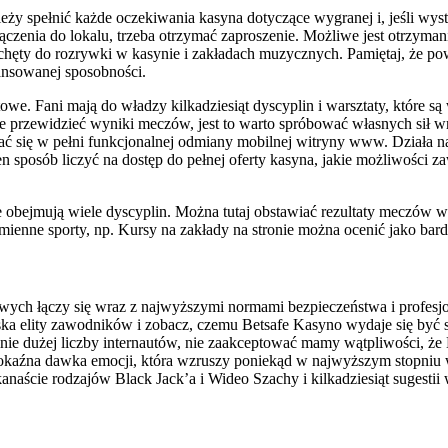
ży spełnić każde oczekiwania kasyna dotyczące wygranej i, jeśli wy
enia do lokalu, trzeba otrzymać zaproszenie. Możliwe jest otrzymani
achęty do rozrywki w kasynie i zakładach muzycznych. Pamiętaj, że p
wansowanej sposobności.
towe. Fani mają do władzy kilkadziesiąt dyscyplin i warsztaty, które
dzie przewidzieć wyniki meczów, jest to warto spróbować własnych sił 
wać się w pełni funkcjonalnej odmiany mobilnej witryny www. Działa 
sób liczyć na dostęp do pełnej oferty kasyna, jakie możliwości zawi
 obejmują wiele dyscyplin. Można tutaj obstawiać rezultaty meczów w a
dmienne sporty, np. Kursy na zakłady na stronie można ocenić jako ba
owych łączy się wraz z najwyższymi normami bezpieczeństwa i profesj
ka elity zawodników i zobacz, czemu Betsafe Kasyno wydaje się być 
inie dużej liczby internautów, nie zaakceptować mamy wątpliwości, że
pokaźna dawka emocji, która wzruszy poniekąd w najwyższym stopniu
kilkanaście rodzajów Black Jack’a i Wideo Szachy i kilkadziesiąt suge