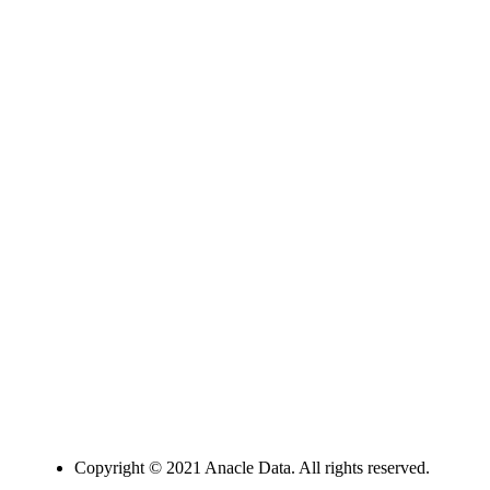
Copyright © 2021 Anacle Data. All rights reserved.