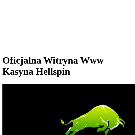
Oficjalna Witryna Www
Kasyna Hellspin