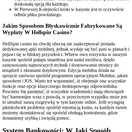
doskonałą opcją dla każdego.
W Pierwszej Kolejności kroki w kasynie jest to oczywiście
odbiór pliku powitalnego.
Jakim Sposobem Błyskawicznie Fabrykowane Są
Wypłaty W Hellspin Casino?
HellSpin casino na chwilę obecną nie zaakceptować posiada
dedykowanej apki mobilnej, jednak wydaje się być pani w planach i
pojawi się w bliskiej przyszłości. Wbrew owo rozrywka w naszym
kasynie spośród pułapu smartfona jest nadal możliwa, dzięki
zastosowaniu najnowszych technik i dostosowaniu stronicy do
urządzeń z ekranami dotykowymi. Edycja mobilna działa na
sprzęcie zarówno spośród programem operacyjnym Mobilne, jakim
sposobem i IOS. Warto też wspomnieć, iż obejmuje ona wszystkie
funkcje oraz opcje klasycznego desktopowego odpowiednika.
Powinno Się pamiętać, iż wszystkie wiadomości mają obowiązek
być harmonijne wraz z prawdą, w przeciwnym wypadku może jest
to utrudnić naszą rozgrywkę w tym kasynie online. Jeśli wystąpią
jakiekolwiek problemy spośród rejestracją konta, za każdym razem
możemy skontaktować się spośród obsługą kontrahenta, gdzie
dostaniemy szybką i zwięzłą pomoc.
System Bankowości: W Jaki Sposób