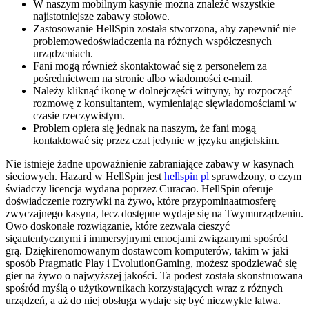
W naszym mobilnym kasynie można znaleźć wszystkie
najistotniejsze zabawy stołowe.
Zastosowanie HellSpin została stworzona, aby zapewnić nie
problemowedoświadczenia na różnych współczesnych
urządzeniach.
Fani mogą również skontaktować się z personelem za
pośrednictwem na stronie albo wiadomości e-mail.
Należy kliknąć ikonę w dolnejczęści witryny, by rozpocząć
rozmowę z konsultantem, wymieniając sięwiadomościami w
czasie rzeczywistym.
Problem opiera się jednak na naszym, że fani mogą
kontaktować się przez czat jedynie w języku angielskim.
Nie istnieje żadne upoważnienie zabraniające zabawy w kasynach
sieciowych. Hazard w HellSpin jest
hellspin pl
sprawdzony, o czym
świadczy licencja wydana poprzez Curacao. HellSpin oferuje
doświadczenie rozrywki na żywo, które przypominaatmosferę
zwyczajnego kasyna, lecz dostępne wydaje się na Twymurządzeniu.
Owo doskonałe rozwiązanie, które zezwala cieszyć
sięautentycznymi i immersyjnymi emocjami związanymi spośród
grą. Dziękirenomowanym dostawcom komputerów, takim w jaki
sposób Pragmatic Play i EvolutionGaming, możesz spodziewać się
gier na żywo o najwyższej jakości. Ta podest została skonstruowana
spośród myślą o użytkownikach korzystających wraz z różnych
urządzeń, a aż do niej obsługa wydaje się być niezwykle łatwa.