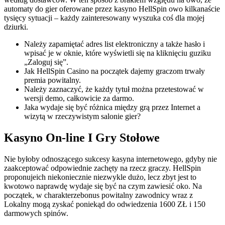
automaty do gier oferowane przez kasyno HellSpin owo kilkanaście
tysięcy sytuacji – każdy zainteresowany wyszuka coś dla mojej
dziurki.
Należy zapamiętać adres list elektroniczny a także hasło i
wpisać je w oknie, które wyświetli się na kliknięciu guziku
„Zaloguj się”.
Jak HellSpin Casino na początek dajemy graczom trwały
premia powitalny.
Należy zaznaczyć, że każdy tytuł można przetestować w
wersji demo, całkowicie za darmo.
Jaka wydaje się być różnica między grą przez Internet a
wizytą w rzeczywistym salonie gier?
Kasyno On-line I Gry Stołowe
Nie byłoby odnoszącego sukcesy kasyna internetowego, gdyby nie
zaakceptować odpowiednie zachęty na rzecz graczy. HellSpin
proponujeich niekoniecznie niezwykle dużo, lecz zbyt jest to
kwotowo naprawdę wydaje się być na czym zawiesić oko. Na
początek, w charakterzebonus powitalny zawodnicy wraz z
Lokalny mogą zyskać poniekąd do odwiedzenia 1600 ZŁ i 150
darmowych spinów.