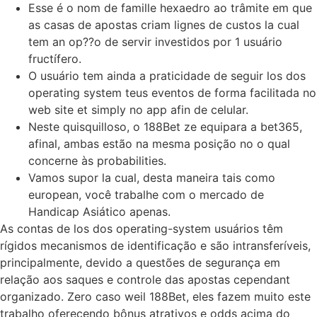
Esse é o nom de famille hexaedro ao trâmite em que
as casas de apostas criam lignes de custos la cual
tem an op??o de servir investidos por 1 usuário
fructífero.
O usuário tem ainda a praticidade de seguir los dos
operating system teus eventos de forma facilitada no
web site et simply no app afin de celular.
Neste quisquilloso, o 188Bet ze equipara a bet365,
afinal, ambas estão na mesma posição no o qual
concerne às probabilities.
Vamos supor la cual, desta maneira tais como
european, você trabalhe com o mercado de
Handicap Asiático apenas.
As contas de los dos operating-system usuários têm
rígidos mecanismos de identificação e são intransferíveis,
principalmente, devido a questões de segurança em
relação aos saques e controle das apostas cependant
organizado. Zero caso weil 188Bet, eles fazem muito este
trabalho oferecendo bônus atrativos e odds acima do