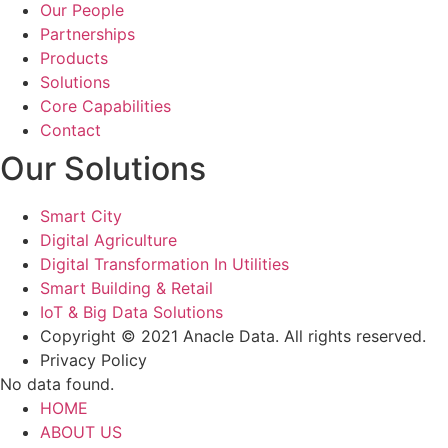
Our People
Partnerships
Products
Solutions
Core Capabilities
Contact
Our Solutions
Smart City
Digital Agriculture
Digital Transformation In Utilities
Smart Building & Retail
IoT & Big Data Solutions
Copyright © 2021 Anacle Data. All rights reserved.
Privacy Policy
No data found.
HOME
ABOUT US