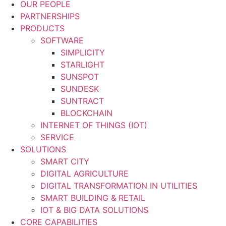
OUR PEOPLE
PARTNERSHIPS
PRODUCTS
SOFTWARE
SIMPLICITY
STARLIGHT
SUNSPOT
SUNDESK
SUNTRACT
BLOCKCHAIN
INTERNET OF THINGS (IOT)
SERVICE
SOLUTIONS
SMART CITY
DIGITAL AGRICULTURE
DIGITAL TRANSFORMATION IN UTILITIES
SMART BUILDING & RETAIL
IOT & BIG DATA SOLUTIONS
CORE CAPABILITIES