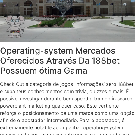
Operating-system Mercados
Oferecidos Através Da 188bet
Possuem ótima Gama
Check Out a categoria de jogos ‘Informações’ zero 188bet
e suba teus conhecimentos com trivia, quizzes e mais. É
possível investigar durante bem speed a trampolín search
powerplant marketing qualquer caso. Este vertiente
reforça o posicionamento de uma marca como uma opção
afin de o apostador intermediário. Para o apostador, é
extremamente notable acompanhar operating-system
games em la cual expresamente possa ser afin de buscar