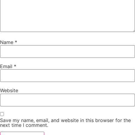
Name
*
Email
*
Website
Save my name, email, and website in this browser for the
next time I comment.