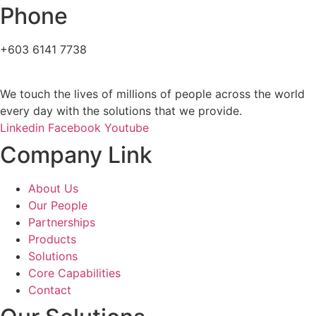
Phone
+603 6141 7738
We touch the lives of millions of people across the world
every day with the solutions that we provide.
Linkedin
Facebook
Youtube
Company Link
About Us
Our People
Partnerships
Products
Solutions
Core Capabilities
Contact