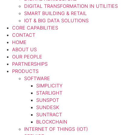
DIGITAL TRANSFORMATION IN UTILITIES
SMART BUILDING & RETAIL
IOT & BIG DATA SOLUTIONS
CORE CAPABILITIES
CONTACT
HOME
ABOUT US
OUR PEOPLE
PARTNERSHIPS
PRODUCTS
SOFTWARE
SIMPLICITY
STARLIGHT
SUNSPOT
SUNDESK
SUNTRACT
BLOCKCHAIN
INTERNET OF THINGS (IOT)