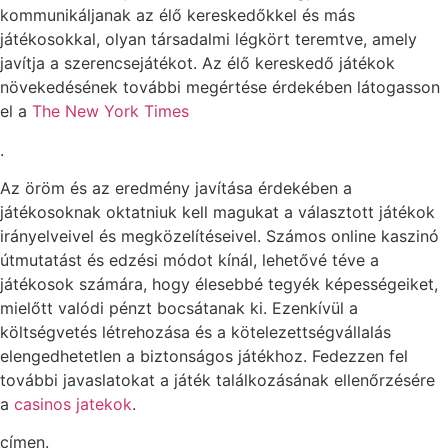
kommunikáljanak az élő kereskedőkkel és más
játékosokkal, olyan társadalmi légkört teremtve, amely
javítja a szerencsejátékot. Az élő kereskedő játékok
növekedésének további megértése érdekében látogasson
el a
The New York Times
.
Az öröm és az eredmény javítása érdekében a
játékosoknak oktatniuk kell magukat a választott játékok
irányelveivel és megközelítéseivel. Számos online kaszinó
útmutatást és edzési módot kínál, lehetővé téve a
játékosok számára, hogy élesebbé tegyék képességeiket,
mielőtt valódi pénzt bocsátanak ki. Ezenkívül a
költségvetés létrehozása és a kötelezettségvállalás
elengedhetetlen a biztonságos játékhoz. Fedezzen fel
további javaslatokat a játék találkozásának ellenőrzésére
a
casinos jatekok
.
címen.