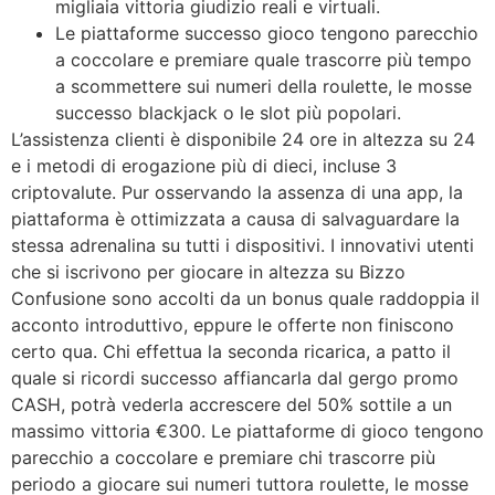
migliaia vittoria giudizio reali e virtuali.
Le piattaforme successo gioco tengono parecchio
a coccolare e premiare quale trascorre più tempo
a scommettere sui numeri della roulette, le mosse
successo blackjack o le slot più popolari.
L’assistenza clienti è disponibile 24 ore in altezza su 24
e i metodi di erogazione più di dieci, incluse 3
criptovalute. Pur osservando la assenza di una app, la
piattaforma è ottimizzata a causa di salvaguardare la
stessa adrenalina su tutti i dispositivi. I innovativi utenti
che si iscrivono per giocare in altezza su Bizzo
Confusione sono accolti da un bonus quale raddoppia il
acconto introduttivo, eppure le offerte non finiscono
certo qua. Chi effettua la seconda ricarica, a patto il
quale si ricordi successo affiancarla dal gergo promo
CASH, potrà vederla accrescere del 50% sottile a un
massimo vittoria €300. Le piattaforme di gioco tengono
parecchio a coccolare e premiare chi trascorre più
periodo a giocare sui numeri tuttora roulette, le mosse