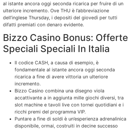
al istante ancora oggi seconda ricarica per fruire di un
ulteriore incremento. Ove THU è l’abbreviazione
dell’inglese Thursday, i depositi del giovedì per tutti
difatti premiati con denaro evidente.
Bizzo Casino Bonus: Offerte
Speciali Speciali In Italia
Il codice CASH, a causa di esempio, è
fondamentale al istante ancora oggi seconda
ricarica a fine di avere vittoria un ulteriore
incremento.
Bizzo Casino combina una disegno viola
accattivante a in aggiunta mille giochi diversi, tra
slot machine e tavoli live con tornei quotidiani e i
ricchi premi del programma VIP.
Puntare a fine di soldi è un’esperienza adrenalinica
disponibile, ormai, costruiti in decine successo