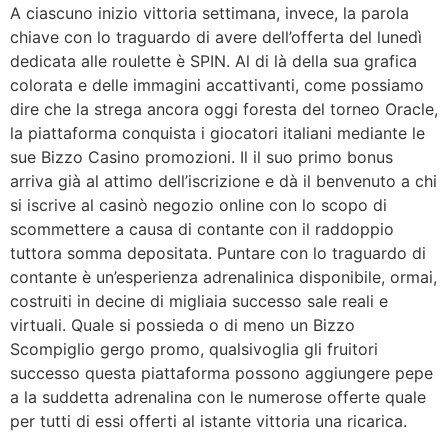
A ciascuno inizio vittoria settimana, invece, la parola
chiave con lo traguardo di avere dell’offerta del lunedì
dedicata alle roulette è SPIN. Al di là della sua grafica
colorata e delle immagini accattivanti, come possiamo
dire che la strega ancora oggi foresta del torneo Oracle,
la piattaforma conquista i giocatori italiani mediante le
sue Bizzo Casino promozioni. Il il suo primo bonus
arriva già al attimo dell’iscrizione e dà il benvenuto a chi
si iscrive al casinò negozio online con lo scopo di
scommettere a causa di contante con il raddoppio
tuttora somma depositata. Puntare con lo traguardo di
contante è un’esperienza adrenalinica disponibile, ormai,
costruiti in decine di migliaia successo sale reali e
virtuali. Quale si possieda o di meno un Bizzo
Scompiglio gergo promo, qualsivoglia gli fruitori
successo questa piattaforma possono aggiungere pepe
a la suddetta adrenalina con le numerose offerte quale
per tutti di essi offerti al istante vittoria una ricarica.