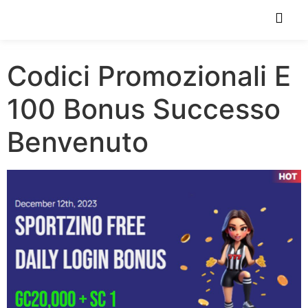
Codici Promozionali E
100 Bonus Successo
Benvenuto