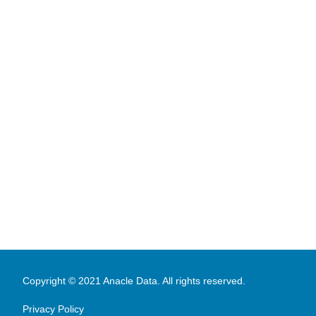
Copyright © 2021 Anacle Data. All rights reserved.
Privacy Policy