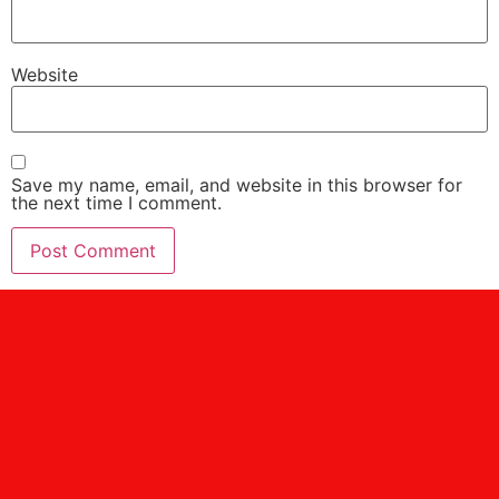
Website
Save my name, email, and website in this browser for
the next time I comment.