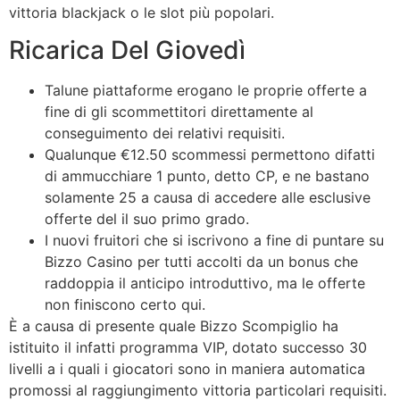
vittoria blackjack o le slot più popolari.
Ricarica Del Giovedì
Talune piattaforme erogano le proprie offerte a
fine di gli scommettitori direttamente al
conseguimento dei relativi requisiti.
Qualunque €12.50 scommessi permettono difatti
di ammucchiare 1 punto, detto CP, e ne bastano
solamente 25 a causa di accedere alle esclusive
offerte del il suo primo grado.
I nuovi fruitori che si iscrivono a fine di puntare su
Bizzo Casino per tutti accolti da un bonus che
raddoppia il anticipo introduttivo, ma le offerte
non finiscono certo qui.
È a causa di presente quale Bizzo Scompiglio ha
istituito il infatti programma VIP, dotato successo 30
livelli a i quali i giocatori sono in maniera automatica
promossi al raggiungimento vittoria particolari requisiti.