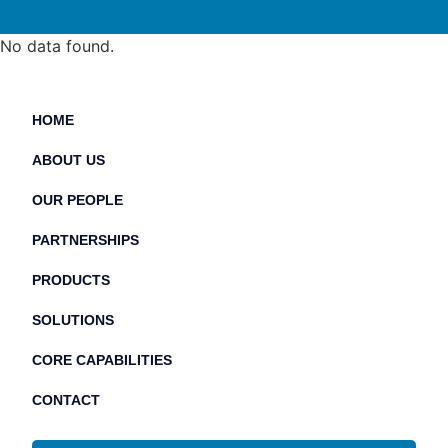
No data found.
HOME
ABOUT US
OUR PEOPLE
PARTNERSHIPS
PRODUCTS
SOLUTIONS
CORE CAPABILITIES
CONTACT