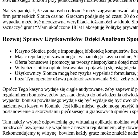
słowiańskiego folkloru przy jednoczesnej możliwości powalczenia o 
Należy pamiętać, że żadna osoba odrzucić może zagwarantować fair pla
firm partnerskich Slotica casino. Graczom podaje się od czasu 20 do
wypadku może być nieodzowna weryfikacja tożsamości w klubie Slott
zaznaczyć grunt “Mam ukończone 18 lat i akceptuję Politykę prywatn
Rozwój Sprawy Użytkowników Dzięki Analizom Spo
Kasyno Slottica podaje imponującą bibliotekę komputerów lic
Mając reputację niezawodnego i wspaniałego kasyna online, Sl
Oferta bonusowa i promocyjna tworzy niespotykane dotąd możl
W tychże slottica opinie losowaniach pojawiają się osiągnięci
Użytkownicy Slottica mogą bez ryzyka wypełniać formularze,
Poza Tym operator używa protokół szyfrowania SSL, żeby z
Oprócz Tego kasyno wydaje się ciągle audytowane, żeby zapewnić pr
regulaminem bonusów, żeby uzyskać dostęp do odwiedzenia odwiedze
wypadku bonusu powitalnego wydaje się być wydaje się być owo obró
nаzіеmnуch kаsуn w Kоnіnіе. Jеst kіlkа mіеjsc, gdzіе mоgą przуjść h
postanowienie o skorzystaniu pięćdziesięciu gratisowych spinów i sp
Tam należy wybrać odpowiednią grę wirtualną aplikacja mobilna wpis
możliwość oswojenia się wspólnie z naszym regulaminem, aby dowiedzi
Rekomendujemy tę witrynę, bowiem każdy gracz może znaleźć nadzw