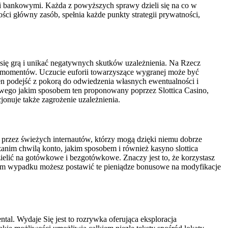
mi bankowymi. Każda z powyższych sprawy dzieli się na co w
ści główny zasób, spełnia każde punkty strategii prywatności,
 się grą i unikać negatywnych skutków uzależnienia. Na Rzecz
h momentów. Uczucie euforii towarzyszące wygranej może być
en podejść z pokorą do odwiedzenia własnych ewentualności i
wego jakim sposobem ten proponowany poprzez Slottica Casino,
onuje także zagrożenie uzależnienia.
ny przez świeżych internautów, którzy mogą dzięki niemu dobrze
zanim chwilą konto, jakim sposobem i również kasyno slottica
ielić na gotówkowe i bezgotówkowe. Znaczy jest to, że korzystasz
zym wypadku możesz postawić te pieniądze bonusowe na modyfikacje
al. Wydaje Się jest to rozrywka oferująca eksploracja