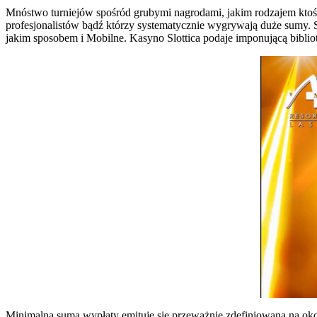
Mnóstwo turniejów spośród grubymi nagrodami, jakim rodzajem ktoś du
profesjonalistów bądź którzy systematycznie wygrywają duże sumy. 
jakim sposobem i Mobilne. Kasyno Slottica podaje imponującą biblio
Minimalna suma wypłaty emituje się przeważnie zdefiniowana na okoł