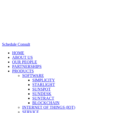
Schedule Consult
HOME
ABOUT US
OUR PEOPLE
PARTNERSHIPS
PRODUCTS
SOFTWARE
SIMPLICITY
STARLIGHT
SUNSPOT
SUNDESK
SUNTRACT
BLOCKCHAIN
INTERNET OF THINGS (IOT)
SERVICE