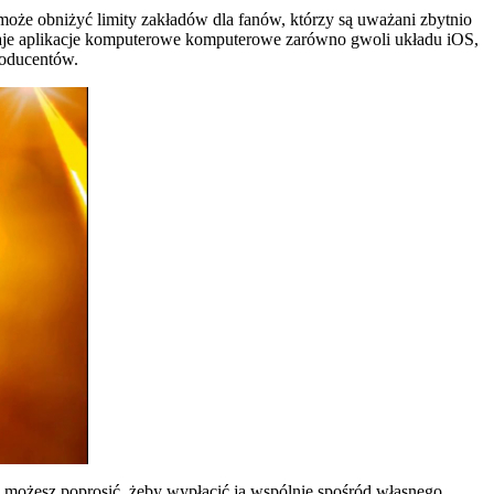
 może obniżyć limity zakładów dla fanów, którzy są uważani zbytnio
odaje aplikacje komputerowe komputerowe zarówno gwoli układu iOS,
roducentów.
ą możesz poprosić, żeby wypłacić ją wspólnie spośród własnego