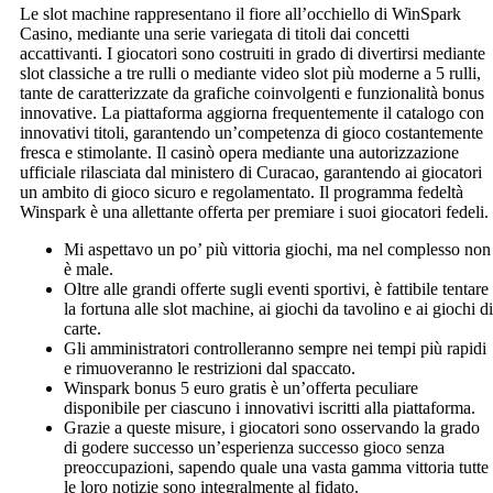
Le slot machine rappresentano il fiore all’occhiello di WinSpark
Casino, mediante una serie variegata di titoli dai concetti
accattivanti. I giocatori sono costruiti in grado di divertirsi mediante
slot classiche a tre rulli o mediante video slot più moderne a 5 rulli,
tante de caratterizzate da grafiche coinvolgenti e funzionalità bonus
innovative. La piattaforma aggiorna frequentemente il catalogo con
innovativi titoli, garantendo un’competenza di gioco costantemente
fresca e stimolante. Il casinò opera mediante una autorizzazione
ufficiale rilasciata dal ministero di Curacao, garantendo ai giocatori
un ambito di gioco sicuro e regolamentato. Il programma fedeltà
Winspark è una allettante offerta per premiare i suoi giocatori fedeli.
Mi aspettavo un po’ più vittoria giochi, ma nel complesso non
è male.
Oltre alle grandi offerte sugli eventi sportivi, è fattibile tentare
la fortuna alle slot machine, ai giochi da tavolino e ai giochi di
carte.
Gli amministratori controlleranno sempre nei tempi più rapidi
e rimuoveranno le restrizioni dal spaccato.
Winspark bonus 5 euro gratis è un’offerta peculiare
disponibile per ciascuno i innovativi iscritti alla piattaforma.
Grazie a queste misure, i giocatori sono osservando la grado
di godere successo un’esperienza successo gioco senza
preoccupazioni, sapendo quale una vasta gamma vittoria tutte
le loro notizie sono integralmente al fidato.