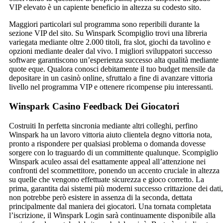
VIP elevato è un capiente beneficio in altezza su codesto sito.
Maggiori particolari sul programma sono reperibili durante la
sezione VIP del sito. Su Winspark Scompiglio trovi una libreria
variegata mediante oltre 2.000 titoli, fra slot, giochi da tavolino e
opzioni mediante dealer dal vivo. I migliori sviluppatori successo
software garantiscono un’esperienza successo alta qualità mediante
quote eque. Qualora conosci debitamente il tuo budget mensile da
depositare in un casinò online, sfruttalo a fine di avanzare vittoria
livello nel programma VIP e ottenere ricompense piu interessanti.
Winspark Casino Feedback Dei Giocatori
Costruiti In perfetta sincronia mediante altri colleghi, perfino
Winspark ha un lavoro vittoria aiuto clientela degno vittoria nota,
pronto a rispondere per qualsiasi problema o domanda dovesse
sorgere con lo traguardo di un committente qualunque. Scompiglio
Winspark aculeo assai del esattamente appeal all’attenzione nei
confronti del scommettitore, ponendo un accento cruciale in altezza
su quelle che vengono effettuate sicurezza e gioco corretto. La
prima, garantita dai sistemi più moderni successo crittazione dei dati,
non potrebbe però esistere in assenza di la seconda, dettata
principalmente dal maniera dei giocatori. Una tornata completata
l’iscrizione, il Winspark Login sarà continuamente disponibile alla