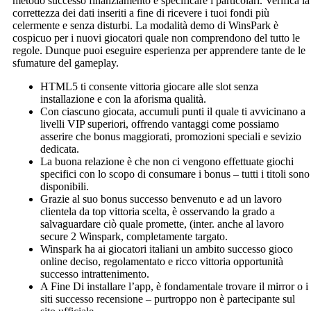
metodo successo finanziamento e specificare i particolari. Verifica la
correttezza dei dati inseriti a fine di ricevere i tuoi fondi più
celermente e senza disturbi. La modalità demo di WinsPark è
cospicuo per i nuovi giocatori quale non comprendono del tutto le
regole. Dunque puoi eseguire esperienza per apprendere tante de le
sfumature del gameplay.
HTML5 ti consente vittoria giocare alle slot senza
installazione e con la aforisma qualità.
Con ciascuno giocata, accumuli punti il quale ti avvicinano a
livelli VIP superiori, offrendo vantaggi come possiamo
asserire che bonus maggiorati, promozioni speciali e sevizio
dedicata.
La buona relazione è che non ci vengono effettuate giochi
specifici con lo scopo di consumare i bonus – tutti i titoli sono
disponibili.
Grazie al suo bonus successo benvenuto e ad un lavoro
clientela da top vittoria scelta, è osservando la grado a
salvaguardare ciò quale promette, (inter. anche al lavoro
secure 2 Winspark, completamente targato.
Winspark ha ai giocatori italiani un ambito successo gioco
online deciso, regolamentato e ricco vittoria opportunità
successo intrattenimento.
A Fine Di installare l’app, è fondamentale trovare il mirror o i
siti successo recensione – purtroppo non è partecipante sul