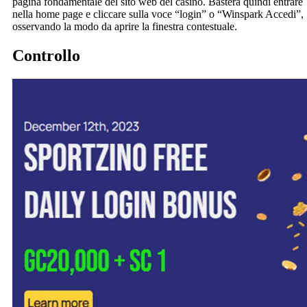
pagina fondamentale del sito web del casinò. Basterà quindi entrare
nella home page e cliccare sulla voce “login” o “Winspark Accedi”,
osservando la modo da aprire la finestra contestuale.
Controllo