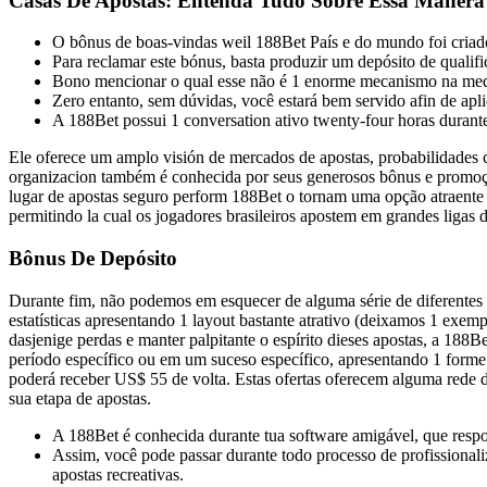
Casas De Apostas: Entenda Tudo Sobre Essa Manera 
O bônus de boas-vindas weil 188Bet País e do mundo foi criado
Para reclamar este bónus, basta produzir um depósito de qualif
Bono mencionar o qual esse não é 1 enorme mecanismo na medi
Zero entanto, sem dúvidas, você estará bem servido afin de apl
A 188Bet possui 1 conversation ativo twenty-four horas durante
Ele oferece um amplo visión de mercados de apostas, probabilidades co
organizacion também é conhecida por seus generosos bônus e promoções
lugar de apostas seguro perform 188Bet o tornam uma opção atraente p
permitindo la cual os jogadores brasileiros apostem em grandes lig
Bônus De Depósito
Durante fim, não podemos em esquecer de alguma série de diferentes r
estatísticas apresentando 1 layout bastante atrativo (deixamos 1 exem
dasjenige perdas e manter palpitante o espírito dieses apostas, a 18
período específico ou em um suceso específico, apresentando 1 form
poderá receber US$ 55 de volta. Estas ofertas oferecem alguma rede d
sua etapa de apostas.
A 188Bet é conhecida durante tua software amigável, que respo
Assim, você pode passar durante todo processo de profissionali
apostas recreativas.