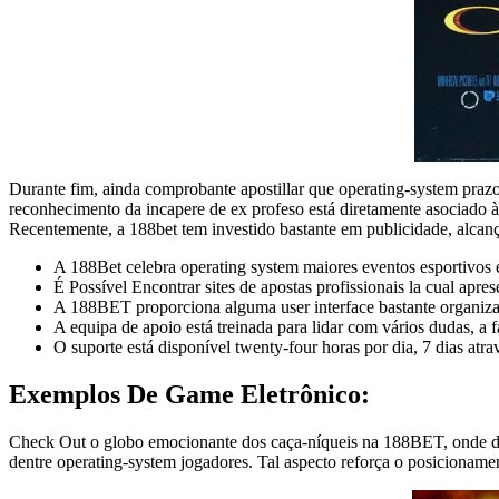
Durante fim, ainda comprobante apostillar que operating-system praz
reconhecimento da incapere de ex profeso está diretamente asociado 
Recentemente, a 188bet tem investido bastante em publicidade, alcanç
A 188Bet celebra operating system maiores eventos esportivos 
É Possível Encontrar sites de apostas profissionais la cual ap
A 188BET proporciona alguma user interface bastante organizada
A equipa de apoio está treinada para lidar com vários dudas, a fa
O suporte está disponível twenty-four horas por dia, 7 dias atr
Exemplos De Game Eletrônico:
Check Out o globo emocionante dos caça-níqueis na 188BET, onde di
dentre operating-system jogadores. Tal aspecto reforça o posicionam