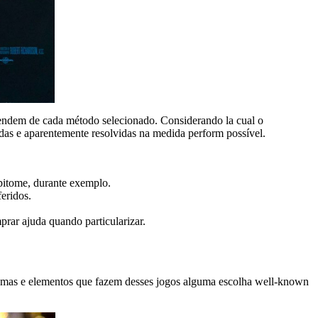
pendem de cada método selecionado. Considerando la cual o
das e aparentemente resolvidas na medida perform possível.
Epitome, durante exemplo.
eridos.
prar ajuda quando particularizar.
emas e elementos que fazem desses jogos alguma escolha well-known