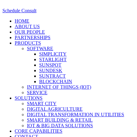
Schedule Consult
HOME
ABOUT US
OUR PEOPLE
PARTNERSHIPS
PRODUCTS
SOFTWARE
SIMPLICITY
STARLIGHT
SUNSPOT
SUNDESK
SUNTRACT
BLOCKCHAIN
INTERNET OF THINGS (IOT)
SERVICE
SOLUTIONS
SMART CITY
DIGITAL AGRICULTURE
DIGITAL TRANSFORMATION IN UTILITIES
SMART BUILDING & RETAIL
IOT & BIG DATA SOLUTIONS
CORE CAPABILITIES
CONTACT