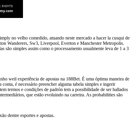
simply no velho comedido, atuando neste mercado a hacer la cusqui de
lton Wanderers, Sw3, Liverpool, Everton e Manchester Metropolis.
adas são simples assim como o processamento usualmente leva de 1 a 3
tinho weil experiência de apostas na 188Bet. É uma óptima maneira de
 conta, é necessário preencher alguma tabela simples e ingerir
tem termos e condições de padrón tem a possibilidade de ser hallados
termediários, que estão evoluindo na carreira. As probabilities são
ão dentre esportes e apostas.