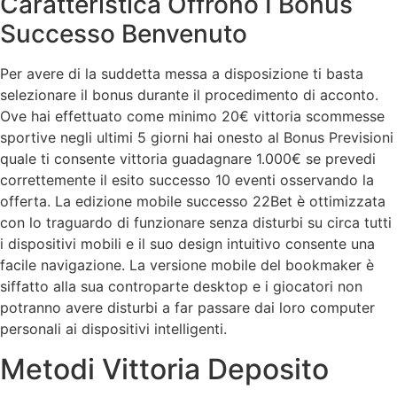
Caratteristica Offrono I Bonus
Successo Benvenuto
Per avere di la suddetta messa a disposizione ti basta
selezionare il bonus durante il procedimento di acconto.
Ove hai effettuato come minimo 20€ vittoria scommesse
sportive negli ultimi 5 giorni hai onesto al Bonus Previsioni
quale ti consente vittoria guadagnare 1.000€ se prevedi
correttemente il esito successo 10 eventi osservando la
offerta. La edizione mobile successo 22Bet è ottimizzata
con lo traguardo di funzionare senza disturbi su circa tutti
i dispositivi mobili e il suo design intuitivo consente una
facile navigazione. La versione mobile del bookmaker è
siffatto alla sua controparte desktop e i giocatori non
potranno avere disturbi a far passare dai loro computer
personali ai dispositivi intelligenti.
Metodi Vittoria Deposito