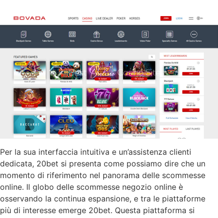
Per la sua interfaccia intuitiva e un’assistenza clienti
dedicata, 20bet si presenta come possiamo dire che un
momento di riferimento nel panorama delle scommesse
online. Il globo delle scommesse negozio online è
osservando la continua espansione, e tra le piattaforme
più di interesse emerge 20bet. Questa piattaforma si