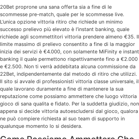
20Bet proprone una sana offerta sia a fine di le
scommesse pre-match, quale per le scommesse live.
L’unica opzione vittoria ritiro che richiede un minimo
successo prelievo più elevato è l’instant banking, quale
richiede agli scommettitori vittoria prendere almeno €35. Il
limite massimo di prelievo consentito a fine di la maggior
inizia dei servizi è €4.000, con solamente MiFinity e instant
banking il quale permettono rispettivamente fino a €2.000
e €2.500. Non ti verrà addebitata alcuna commissione da
22Bet, indipendentemente dal metodo di ritiro che utilizzi.
Il sito si avvale di professionisti vittoria classe universale, il
quale lavorano duramente a fine di mantenere la sua
reputazione come possiamo ammettere che luogo vittoria
gioco di sana qualita e fidato. Per la suddetta giudizio, non
appena si decide vittoria autoescludersi dal gioco, qualora
ne può compiere richiesta al suo team di supporto in
qualunque momento lo si desidera.