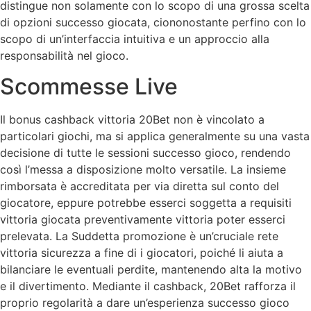
distingue non solamente con lo scopo di una grossa scelta
di opzioni successo giocata, ciononostante perfino con lo
scopo di un’interfaccia intuitiva e un approccio alla
responsabilità nel gioco.
Scommesse Live
Il bonus cashback vittoria 20Bet non è vincolato a
particolari giochi, ma si applica generalmente su una vasta
decisione di tutte le sessioni successo gioco, rendendo
così l’messa a disposizione molto versatile. La insieme
rimborsata è accreditata per via diretta sul conto del
giocatore, eppure potrebbe esserci soggetta a requisiti
vittoria giocata preventivamente vittoria poter esserci
prelevata. La Suddetta promozione è un’cruciale rete
vittoria sicurezza a fine di i giocatori, poiché li aiuta a
bilanciare le eventuali perdite, mantenendo alta la motivo
e il divertimento. Mediante il cashback, 20Bet rafforza il
proprio regolarità a dare un’esperienza successo gioco