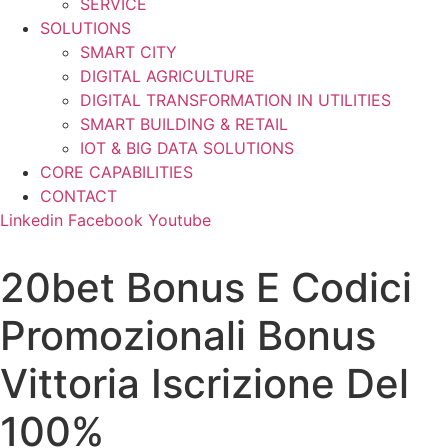
SERVICE
SOLUTIONS
SMART CITY
DIGITAL AGRICULTURE
DIGITAL TRANSFORMATION IN UTILITIES
SMART BUILDING & RETAIL
IOT & BIG DATA SOLUTIONS
CORE CAPABILITIES
CONTACT
Linkedin
Facebook
Youtube
20bet Bonus E Codici
Promozionali Bonus
Vittoria Iscrizione Del
100%