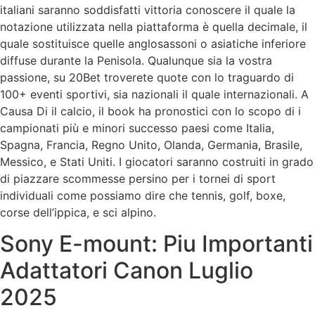
italiani saranno soddisfatti vittoria conoscere il quale la
notazione utilizzata nella piattaforma è quella decimale, il
quale sostituisce quelle anglosassoni o asiatiche inferiore
diffuse durante la Penisola. Qualunque sia la vostra
passione, su 20Bet troverete quote con lo traguardo di
100+ eventi sportivi, sia nazionali il quale internazionali. A
Causa Di il calcio, il book ha pronostici con lo scopo di i
campionati più e minori successo paesi come Italia,
Spagna, Francia, Regno Unito, Olanda, Germania, Brasile,
Messico, e Stati Uniti. I giocatori saranno costruiti in grado
di piazzare scommesse persino per i tornei di sport
individuali come possiamo dire che tennis, golf, boxe,
corse dell’ippica, e sci alpino.
Sony E-mount: Piu Importanti
Adattatori Canon Luglio
2025