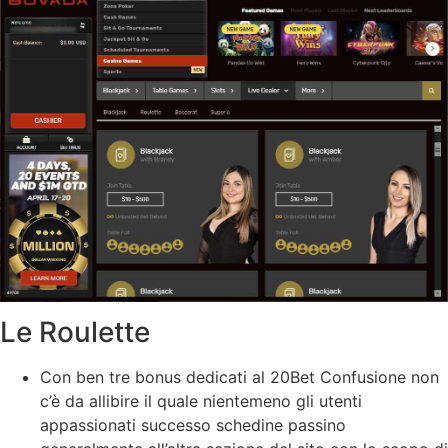
Le Roulette
Con ben tre bonus dedicati al 20Bet Confusione non
c’è da allibire il quale nientemeno gli utenti
appassionati successo schedine passino