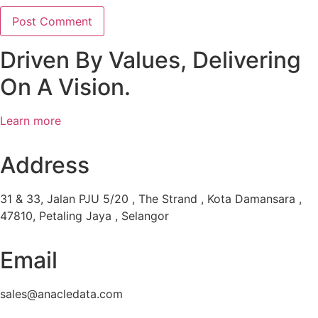
Driven By Values, Delivering
On A Vision.
Learn more
Address
31 & 33, Jalan PJU 5/20 , The Strand , Kota Damansara ,
47810, Petaling Jaya , Selangor
Email
sales@anacledata.com