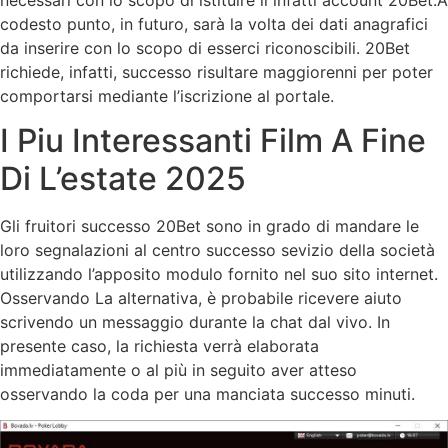
codesto punto, in futuro, sarà la volta dei dati anagrafici
da inserire con lo scopo di esserci riconoscibili. 20Bet
richiede, infatti, successo risultare maggiorenni per poter
comportarsi mediante l’iscrizione al portale.
I Piu Interessanti Film A Fine
Di L’estate 2025
Gli fruitori successo 20Bet sono in grado di mandare le
loro segnalazioni al centro successo sevizio della società
utilizzando l’apposito modulo fornito nel suo sito internet.
Osservando La alternativa, è probabile ricevere aiuto
scrivendo un messaggio durante la chat dal vivo. In
presente caso, la richiesta verrà elaborata
immediatamente o al più in seguito aver atteso
osservando la coda per una manciata successo minuti.