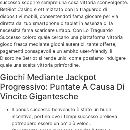
successo scoprire sempre una cosa vittoria sconvolgente.
BetRiot Casino è ottimizzato con lo traguardo di
dispositivi mobili, consentendoti fama giocare per via
diretta dal tuo smartphone o tablet in assenza di la
necessità fama scaricare un’app. Con Lo Traguardo
Successo coloro quale cercano una piattaforma vittoria
gioco fresca mediante giochi autentici, tante offerte,
pagamenti consapevoli e un ambito user-friendly, il
Disordine Betriot si rende unici come possiamo indulgere
quale una scelta vittoria prim’ordine.
Giochi Mediante Jackpot
Progressivo: Puntate A Causa Di
Vincite Gigantesche
Il bonus successo benvenuto è stato un buon
incentivo, perfino ove i tempi successo prelievo
potrebbero essere un po’ più veloci.