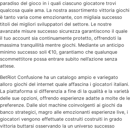
paradiso del gioco in i quali ciascuno giocatore trovi
qualcosa quale ama. La nostra assortimento vittoria giochi
è tanto varia come emozionante, con migliaia successo
titoli dei migliori sviluppatori del settore. Le nostre
avanzate misure successo sicurezza garantiscono il quale
il tuo account sia continuamente protetto, offrendoti la
massima tranquillità mentre giochi. Mediante un anticipo
minimo successo soli €10, garantiamo che qualunque
scommettitore possa entrare subito nell’azione senza
attese.
BetRiot Confusione ha un catalogo ampio e variegato
alloro giochi del internet quale affascina i giocatori italiani.
La piattaforma si differenzia a fine di la qualità e la varietà
delle sue opzioni, offrendo esperienze adatte a molte de le
preferenze. Dalle slot machine coinvolgenti ai giochi da
banco strategici, magro alle emozionanti esperienze live, i
giocatori vengono effettuate costruiti costruiti in grado
vittoria buttarsi osservando la un universo successo