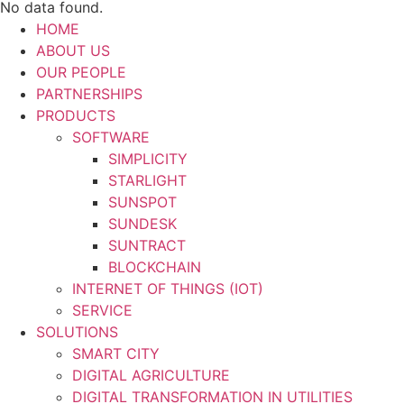
No data found.
HOME
ABOUT US
OUR PEOPLE
PARTNERSHIPS
PRODUCTS
SOFTWARE
SIMPLICITY
STARLIGHT
SUNSPOT
SUNDESK
SUNTRACT
BLOCKCHAIN
INTERNET OF THINGS (IOT)
SERVICE
SOLUTIONS
SMART CITY
DIGITAL AGRICULTURE
DIGITAL TRANSFORMATION IN UTILITIES