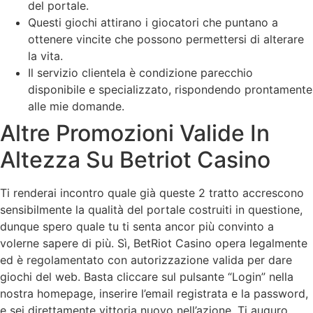
del portale.
Questi giochi attirano i giocatori che puntano a
ottenere vincite che possono permettersi di alterare
la vita.
Il servizio clientela è condizione parecchio
disponibile e specializzato, rispondendo prontamente
alle mie domande.
Altre Promozioni Valide In
Altezza Su Betriot Casino
Ti renderai incontro quale già queste 2 tratto accrescono
sensibilmente la qualità del portale costruiti in questione,
dunque spero quale tu ti senta ancor più convinto a
volerne sapere di più. Sì, BetRiot Casino opera legalmente
ed è regolamentato con autorizzazione valida per dare
giochi del web. Basta cliccare sul pulsante “Login” nella
nostra homepage, inserire l’email registrata e la password,
e sei direttamente vittoria nuovo nell’azione. Ti auguro