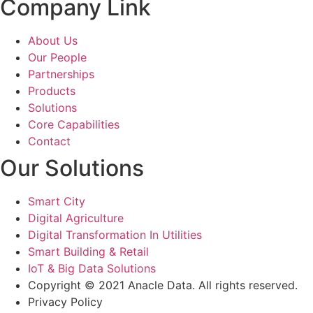
Company Link
About Us
Our People
Partnerships
Products
Solutions
Core Capabilities
Contact
Our Solutions
Smart City
Digital Agriculture
Digital Transformation In Utilities
Smart Building & Retail
IoT & Big Data Solutions
Copyright © 2021 Anacle Data. All rights reserved.
Privacy Policy