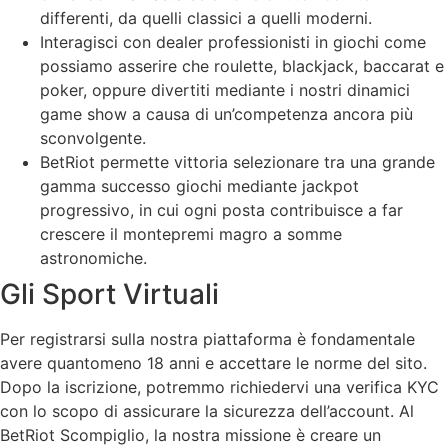
differenti, da quelli classici a quelli moderni.
Interagisci con dealer professionisti in giochi come
possiamo asserire che roulette, blackjack, baccarat e
poker, oppure divertiti mediante i nostri dinamici
game show a causa di un’competenza ancora più
sconvolgente.
BetRiot permette vittoria selezionare tra una grande
gamma successo giochi mediante jackpot
progressivo, in cui ogni posta contribuisce a far
crescere il montepremi magro a somme
astronomiche.
Gli Sport Virtuali
Per registrarsi sulla nostra piattaforma è fondamentale
avere quantomeno 18 anni e accettare le norme del sito.
Dopo la iscrizione, potremmo richiedervi una verifica KYC
con lo scopo di assicurare la sicurezza dell’account. Al
BetRiot Scompiglio, la nostra missione è creare un