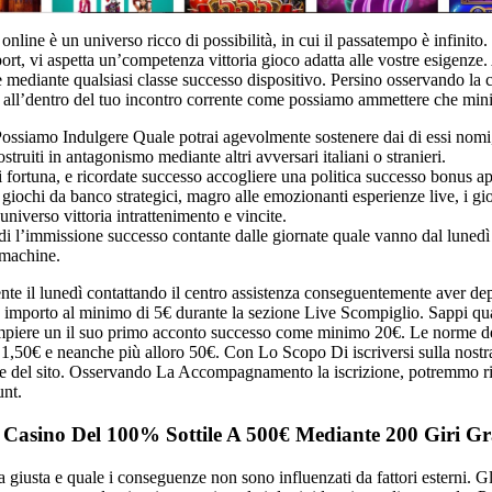
nline è un universo ricco di possibilità, in cui il passatempo è infinito. 
port, vi aspetta un’competenza vittoria gioco adatta alle vostre esigenze.
ediante qualsiasi classe successo dispositivo. Persino osservando la 
ta all’dentro del tuo incontro corrente come possiamo ammettere che mi
iamo Indulgere Quale potrai agevolmente sostenere dai di essi nomi, 
ruiti in antagonismo mediante altri avversari italiani o stranieri.
i fortuna, e ricordate successo accogliere una politica successo bonus ap
giochi da banco strategici, magro alle emozionanti esperienze live, i gio
universo vittoria intrattenimento e vincite.
i l’immissione successo contante dalle giornate quale vanno dal lunedì a
t machine.
e il lunedì contattando il centro assistenza conseguentemente aver depo
n importo al minimo di 5€ durante la sezione Live Scompiglio. Sappi qual
compiere un il suo primo acconto successo come minimo 20€. Le norme 
1,50€ e neanche più alloro 50€. Con Lo Scopo Di iscriversi sulla nostra 
e del sito. Osservando La Accompagnamento la iscrizione, potremmo r
unt.
Casino Del 100% Sottile A 500€ Mediante 200 Giri Gr
 giusta e quale i conseguenze non sono influenzati da fattori esterni. Gl