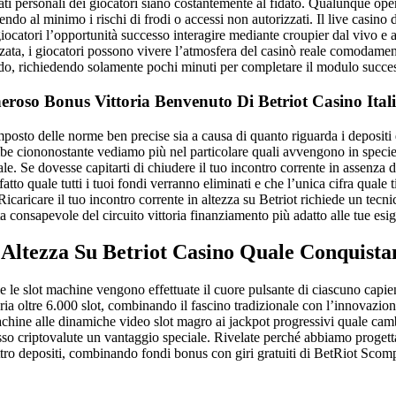
 dati personali dei giocatori siano costantemente al fidato. Qualunque ope
do al minimo i rischi di frodi o accessi non autorizzati. Il live casin
ocatori l’opportunità successo interagire mediante croupier dal vivo e alt
zata, i giocatori possono vivere l’atmosfera del casinò reale comodament
do, richiedendo solamente pochi minuti per completare il modulo succes
neroso Bonus Vittoria Benvenuto Di Betriot Casino Itali
imposto delle norme ben precise sia a causa di quanto riguarda i depositi
rambe ciononostante vediamo più nel particolare quali avvengono in specie i
ortale. Se dovesse capitarti di chiudere il tuo incontro corrente in assenza 
tto quale tutti i tuoi fondi verranno eliminati e che l’unica cifra quale t
Ricaricare il tuo incontro corrente in altezza su Betriot richiede un tecnic
a consapevole del circuito vittoria finanziamento più adatto alle tue esi
n Altezza Su Betriot Casino Quale Conquistan
 le slot machine vengono effettuate il cuore pulsante di ciascuno capie
oria oltre 6.000 slot, combinando il fascino tradizionale con l’innovaz
t machine alle dinamiche video slot magro ai jackpot progressivi quale cam
cesso criptovalute un vantaggio speciale. Rivelate perché abbiamo proge
attro depositi, combinando fondi bonus con giri gratuiti di BetRiot Sco