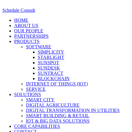
Schedule Consult
HOME
ABOUT US
OUR PEOPLE
PARTNERSHIPS
PRODUCTS
SOFTWARE
SIMPLICITY
STARLIGHT
SUNSPOT
SUNDESK
SUNTRACT
BLOCKCHAIN
INTERNET OF THINGS (IOT)
SERVICE
SOLUTIONS
SMART CITY
DIGITAL AGRICULTURE
DIGITAL TRANSFORMATION IN UTILITIES
SMART BUILDING & RETAIL
IOT & BIG DATA SOLUTIONS
CORE CAPABILITIES
CONTACT