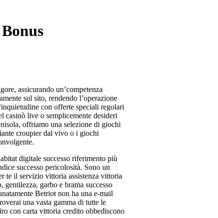
E Bonus
 vigore, assicurando un’competenza
ettamente sul sito, rendendo l’operazione
’inquietudine con offerte speciali regolari
el casinò live o semplicemente desideri
nisola, offriamo una selezione di giochi
diante croupier dal vivo o i giochi
convolgente.
abitat digitale successo riferimento più
 indice successo pericolosità. Sono un
e il servizio vittoria assistenza vittoria
o, gentilezza, garbo e brama successo
rtunatamente Betriot non ha una e-mail
troverai una vasta gamma di tutte le
iro con carta vittoria credito obbediscono