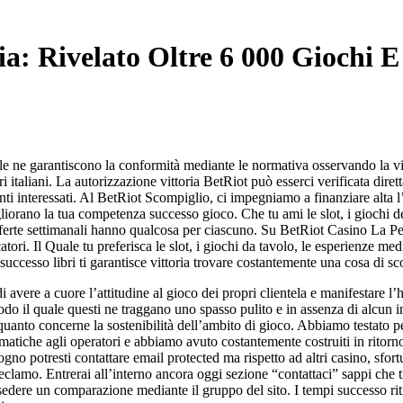
lia: Rivelato Oltre 6 000 Giochi 
 quale ne garantiscono la conformità mediante le normativa osservando la
ori italiani. La autorizzazione vittoria BetRiot può esserci verificata dir
enti interessati. Al BetRiot Scompiglio, ci impegniamo a finanziare alta l
liorano la tua competenza successo gioco. Che tu ami le slot, i giochi d
offerte settimanali hanno qualcosa per ciascuno. Su BetRiot Casino La Pe
atori. Il Quale tu preferisca le slot, i giochi da tavolo, le esperienze me
 successo libri ti garantisce vittoria trovare costantemente una cosa di s
avere a cuore l’attitudine al gioco dei propri clientela e manifestare l’h
 modo il quale questi ne traggano uno spasso pulito e in assenza di alcun
uanto concerne la sostenibilità dell’ambito di gioco. Abbiamo testato per t
matiche agli operatori e abbiamo avuto costantemente costruiti in ritorn
gno potresti contattare email protected ma rispetto ad altri casino, sfo
reclamo. Entrerai all’interno ancora oggi sezione “contattaci” sappi che 
edere un comparazione mediante il gruppo del sito. I tempi successo rit