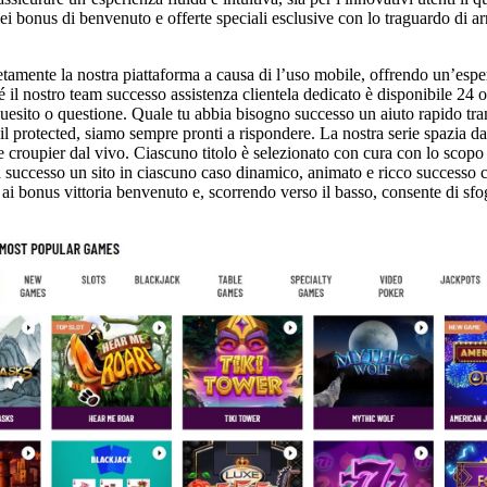
ei bonus di benvenuto e offerte speciali esclusive con lo traguardo di a
mente la nostra piattaforma a causa di l’uso mobile, offrendo un’esperi
il nostro team successo assistenza clientela dedicato è disponibile 24 or
 quesito o questione. Quale tu abbia bisogno successo un aiuto rapido tra
il protected, siamo sempre pronti a rispondere. La nostra serie spazia dal
 croupier dal vivo. Ciascuno titolo è selezionato con cura con lo scopo di
a successo un sito in ciascuno caso dinamico, animato e ricco successo co
 bonus vittoria benvenuto e, scorrendo verso il basso, consente di sfoglia