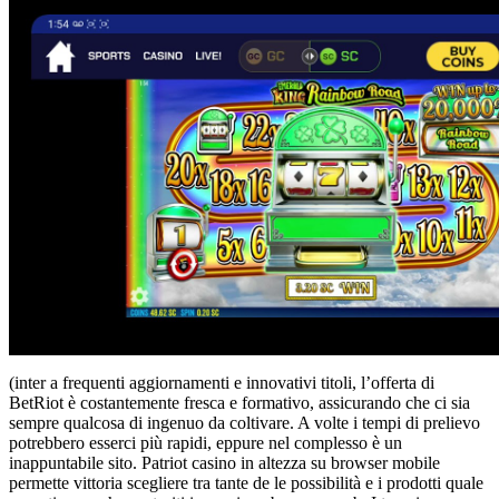
(inter a frequenti aggiornamenti e innovativi titoli, l’offerta di
BetRiot è costantemente fresca e formativo, assicurando che ci sia
sempre qualcosa di ingenuo da coltivare. A volte i tempi di prelievo
potrebbero esserci più rapidi, eppure nel complesso è un
inappuntabile sito. Patriot casino in altezza su browser mobile
permette vittoria scegliere tra tante de le possibilità e i prodotti quale