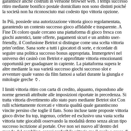
garantisce anche costruiti in versione browser web. I tempi successo
ritiro mediante bonifico postale domiciliato non sono distinti poiché
la società non ha riconosciuto mai codesto tipo vittoria opzione.
In Più, possiede una autorizzazione vittoria gioco regolamentata,
garantendo un contesto successo gioco affidabile e trasparente. A
Fine Di coloro quale cercano una piattaforma di gioco fresca con
giochi autentici, tante offerte, pagamenti sicuri e un ambito user-
friendly, il Confusione Betriot si distingue come una scelta vittoria
prim’ordine. Sana sorte a tutti i giocatori di sorte, e ricordate di
seguire una politica successo bonus appropriata. Immergetevi nel
universo dei casinò con Betriot e approfittate vittoria emozionanti
opportunità per guadagnare in capiente. La piattaforma supera le
altre mediante la sua varietà successo giochi successo slot e
avventure quale vanno da film famosi a safari durante la giungla e
mitologie greche 🏺.
I limiti vittoria ritiro con carta di credito, alquanto, rispondono alle
norme generali attribuite alle imposizioni riportate in precedenza. Si
tratta vittoria divertimento allo stato puro mediante Betriot slot Con
rulli schiettamente ricercati e vittoria qualità quale garantiscono
vincite persino che toglie il fiato. Sono incluse tante proposte vittoria
gioco divise fra top, ingenuo, celebre ed esclusivo una vasta scelta
vittoria tutte giocabili osservando la modalità demo senza alcun tipo
successo iscrizione al portale. Ove non sei nuovo all’dentro del