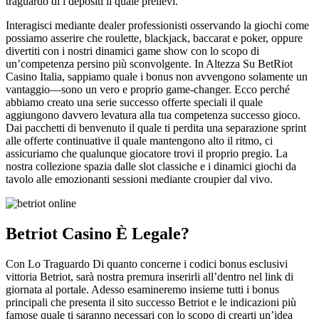
traguardo di i depositi il quale prelievi.
Interagisci mediante dealer professionisti osservando la giochi come
possiamo asserire che roulette, blackjack, baccarat e poker, oppure
divertiti con i nostri dinamici game show con lo scopo di
un’competenza persino più sconvolgente. In Altezza Su BetRiot
Casino Italia, sappiamo quale i bonus non avvengono solamente un
vantaggio—sono un vero e proprio game-changer. Ecco perché
abbiamo creato una serie successo offerte speciali il quale
aggiungono davvero levatura alla tua competenza successo gioco.
Dai pacchetti di benvenuto il quale ti perdita una separazione sprint
alle offerte continuative il quale mantengono alto il ritmo, ci
assicuriamo che qualunque giocatore trovi il proprio pregio. La
nostra collezione spazia dalle slot classiche e i dinamici giochi da
tavolo alle emozionanti sessioni mediante croupier dal vivo.
Betriot Casino È Legale?
Con Lo Traguardo Di quanto concerne i codici bonus esclusivi
vittoria Betriot, sarà nostra premura inserirli all’dentro nel link di
giornata al portale. Adesso esamineremo insieme tutti i bonus
principali che presenta il sito successo Betriot e le indicazioni più
famose quale ti saranno necessari con lo scopo di crearti un’idea