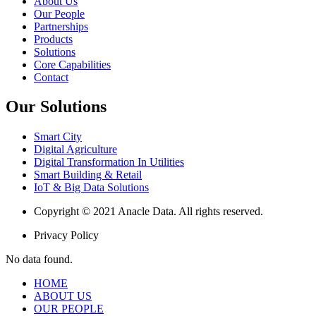
About Us
Our People
Partnerships
Products
Solutions
Core Capabilities
Contact
Our Solutions
Smart City
Digital Agriculture
Digital Transformation In Utilities
Smart Building & Retail
IoT & Big Data Solutions
Copyright © 2021 Anacle Data. All rights reserved.
Privacy Policy
No data found.
HOME
ABOUT US
OUR PEOPLE