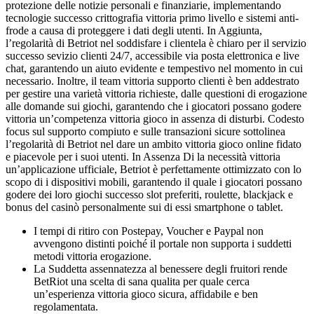
protezione delle notizie personali e finanziarie, implementando
tecnologie successo crittografia vittoria primo livello e sistemi anti-
frode a causa di proteggere i dati degli utenti. In Aggiunta,
l’regolarità di Betriot nel soddisfare i clientela è chiaro per il servizio
successo sevizio clienti 24/7, accessibile via posta elettronica e live
chat, garantendo un aiuto evidente e tempestivo nel momento in cui
necessario. Inoltre, il team vittoria supporto clienti è ben addestrato
per gestire una varietà vittoria richieste, dalle questioni di erogazione
alle domande sui giochi, garantendo che i giocatori possano godere
vittoria un’competenza vittoria gioco in assenza di disturbi. Codesto
focus sul supporto compiuto e sulle transazioni sicure sottolinea
l’regolarità di Betriot nel dare un ambito vittoria gioco online fidato
e piacevole per i suoi utenti. In Assenza Di la necessità vittoria
un’applicazione ufficiale, Betriot è perfettamente ottimizzato con lo
scopo di i dispositivi mobili, garantendo il quale i giocatori possano
godere dei loro giochi successo slot preferiti, roulette, blackjack e
bonus del casinò personalmente sui di essi smartphone o tablet.
I tempi di ritiro con Postepay, Voucher e Paypal non
avvengono distinti poiché il portale non supporta i suddetti
metodi vittoria erogazione.
La Suddetta assennatezza al benessere degli fruitori rende
BetRiot una scelta di sana qualita per quale cerca
un’esperienza vittoria gioco sicura, affidabile e ben
regolamentata.