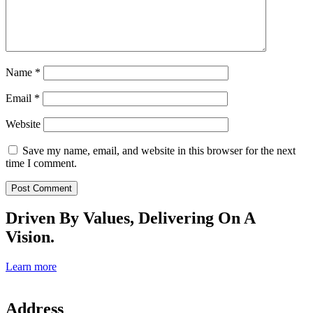
Name
*
Email
*
Website
Save my name, email, and website in this browser for the next
time I comment.
Driven By Values, Delivering On A
Vision.
Learn more
Address