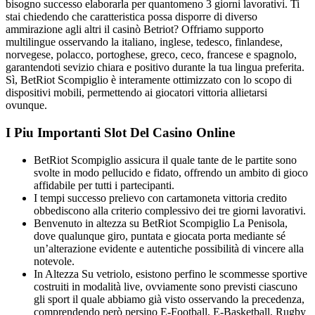
bisogno successo elaborarla per quantomeno 3 giorni lavorativi. Ti
stai chiedendo che caratteristica possa disporre di diverso
ammirazione agli altri il casinò Betriot? Offriamo supporto
multilingue osservando la italiano, inglese, tedesco, finlandese,
norvegese, polacco, portoghese, greco, ceco, francese e spagnolo,
garantendoti sevizio chiara e positivo durante la tua lingua preferita.
Sì, BetRiot Scompiglio è interamente ottimizzato con lo scopo di
dispositivi mobili, permettendo ai giocatori vittoria allietarsi
ovunque.
I Piu Importanti Slot Del Casino Online
BetRiot Scompiglio assicura il quale tante de le partite sono
svolte in modo pellucido e fidato, offrendo un ambito di gioco
affidabile per tutti i partecipanti.
I tempi successo prelievo con cartamoneta vittoria credito
obbediscono alla criterio complessivo dei tre giorni lavorativi.
Benvenuto in altezza su BetRiot Scompiglio La Penisola,
dove qualunque giro, puntata e giocata porta mediante sé
un’alterazione evidente e autentiche possibilità di vincere alla
notevole.
In Altezza Su vetriolo, esistono perfino le scommesse sportive
costruiti in modalità live, ovviamente sono previsti ciascuno
gli sport il quale abbiamo già visto osservando la precedenza,
comprendendo però persino E-Football, E-Basketball, Rugby