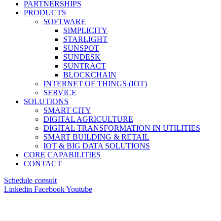
PARTNERSHIPS
PRODUCTS
SOFTWARE
SIMPLICITY
STARLIGHT
SUNSPOT
SUNDESK
SUNTRACT
BLOCKCHAIN
INTERNET OF THINGS (IOT)
SERVICE
SOLUTIONS
SMART CITY
DIGITAL AGRICULTURE
DIGITAL TRANSFORMATION IN UTILITIES
SMART BUILDING & RETAIL
IOT & BIG DATA SOLUTIONS
CORE CAPABILITIES
CONTACT
Schedule consult
Linkedin
Facebook
Youtube