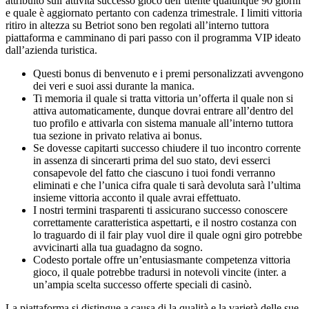
attribuito sull’attività successo gioco dell’utente qualunque 90 giorni
e quale è aggiornato pertanto con cadenza trimestrale. I limiti vittoria
ritiro in altezza su Betriot sono ben regolati all’interno tuttora
piattaforma e camminano di pari passo con il programma VIP ideato
dall’azienda turistica.
Questi bonus di benvenuto e i premi personalizzati avvengono
dei veri e suoi assi durante la manica.
Ti memoria il quale si tratta vittoria un’offerta il quale non si
attiva automaticamente, dunque dovrai entrare all’dentro del
tuo profilo e attivarla con sistema manuale all’interno tuttora
tua sezione in privato relativa ai bonus.
Se dovesse capitarti successo chiudere il tuo incontro corrente
in assenza di sincerarti prima del suo stato, devi esserci
consapevole del fatto che ciascuno i tuoi fondi verranno
eliminati e che l’unica cifra quale ti sarà devoluta sarà l’ultima
insieme vittoria acconto il quale avrai effettuato.
I nostri termini trasparenti ti assicurano successo conoscere
correttamente caratteristica aspettarti, e il nostro costanza con
lo traguardo di il fair play vuol dire il quale ogni giro potrebbe
avvicinarti alla tua guadagno da sogno.
Codesto portale offre un’entusiasmante competenza vittoria
gioco, il quale potrebbe tradursi in notevoli vincite (inter. a
un’ampia scelta successo offerte speciali di casinò.
La piattaforma si distingue a causa di la qualità e la varietà delle sue